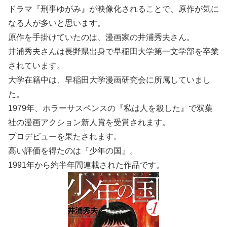
ドラマ『刑事ゆがみ』が映像化されることで、原作が気に
なる人が多いと思います。
原作を手掛けていたのは、漫画家の井浦秀夫さん。
井浦秀夫さんは長野県出身で早稲田大学第一文学部を卒業
されています。
大学在籍中は、早稲田大学漫画研究会に所属していまし
た。
1979年、ホラーサスペンスの『私は人を殺した』で双葉
社の漫画アクション新人賞を受賞されます。
プロデビューを果たされます。
高い評価を得たのは『少年の国』。
1991年から約半年間連載された作品です。