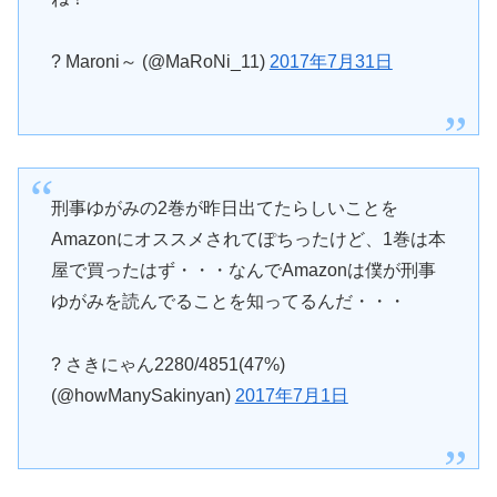
? Maroni～ (@MaRoNi_11)
2017年7月31日
刑事ゆがみの2巻が昨日出てたらしいことを
Amazonにオススメされてぽちったけど、1巻は本
屋で買ったはず・・・なんでAmazonは僕が刑事
ゆがみを読んでることを知ってるんだ・・・
? さきにゃん2280/4851(47%)
(@howManySakinyan)
2017年7月1日