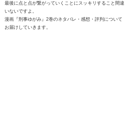
最後に点と点が繋がっていくことにスッキリすること間違
いないですよ。
漫画『刑事ゆがみ』2巻のネタバレ・感想・評判について
お届けしていきます。