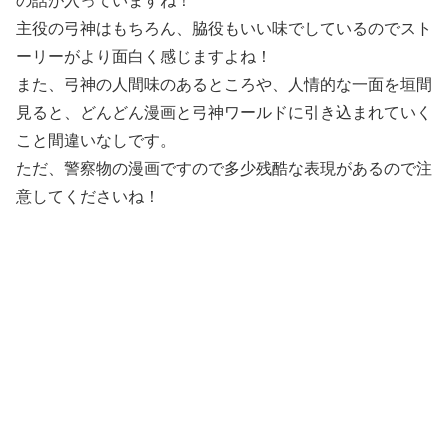
の話が入っていますね！
主役の弓神はもちろん、脇役もいい味でしているのでスト
ーリーがより面白く感じますよね！
また、弓神の人間味のあるところや、人情的な一面を垣間
見ると、どんどん漫画と弓神ワールドに引き込まれていく
こと間違いなしです。
ただ、警察物の漫画ですので多少残酷な表現があるので注
意してくださいね！