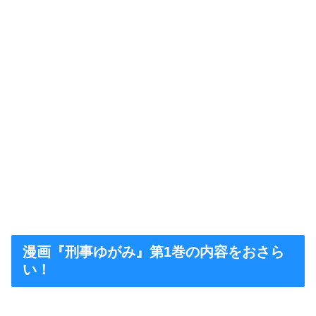
漫画『刑事ゆがみ』第1巻の内容をおさら
い！