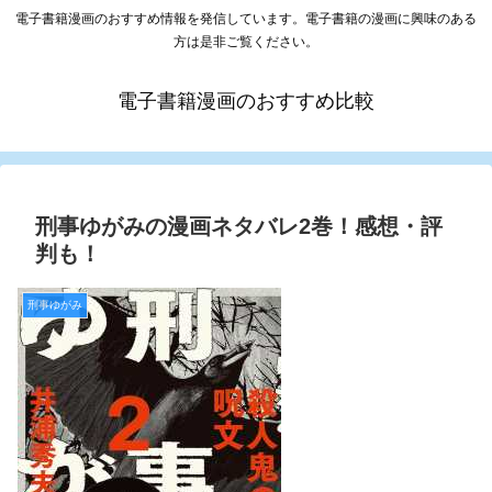
電子書籍漫画のおすすめ情報を発信しています。電子書籍の漫画に興味のある
方は是非ご覧ください。
電子書籍漫画のおすすめ比較
刑事ゆがみの漫画ネタバレ2巻！感想・評
判も！
刑事ゆがみ