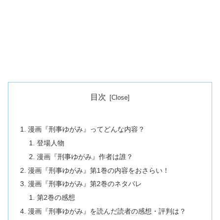
目次
漫画『刑事ゆがみ』ってどんな内容？
登場人物
漫画『刑事ゆがみ』作者は誰？
漫画『刑事ゆがみ』第1巻の内容をおさらい！
漫画『刑事ゆがみ』第2巻のネタバレ
第2巻の感想
漫画『刑事ゆがみ』を読んだ読者の感想・評判は？