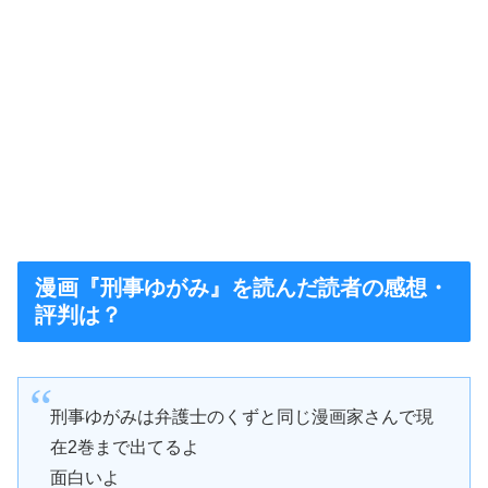
漫画『刑事ゆがみ』を読んだ読者の感想・
評判は？
刑事ゆがみは弁護士のくずと同じ漫画家さんで現
在2巻まで出てるよ
面白いよ