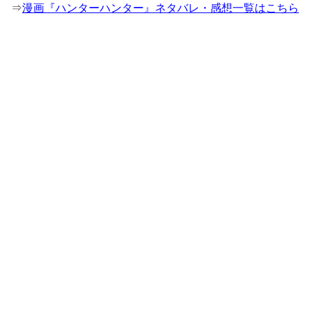
⇒
漫画『ハンターハンター』ネタバレ・感想一覧はこちら