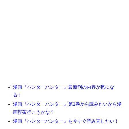
漫画『ハンターハンター』最新刊の内容が気にな
る！
漫画『ハンターハンター』第1巻から読みたいから漫
画喫茶行こうかな？
漫画『ハンターハンター』を今すぐ読み直したい！