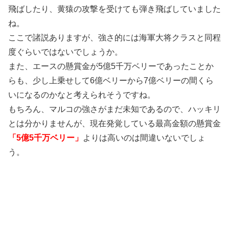
飛ばしたり、黄猿の攻撃を受けても弾き飛ばしていました
ね。
ここで諸説ありますが、強さ的には海軍大将クラスと同程
度ぐらいではないでしょうか。
また、エースの懸賞金が5億5千万ベリーであったことか
らも、少し上乗せして6億ベリーから7億ベリーの間くら
いになるのかなと考えられそうですね。
もちろん、マルコの強さがまだ未知であるので、ハッキリ
とは分かりませんが、現在発覚している最高金額の懸賞金
「5億5千万ベリー」
よりは高いのは間違いないでしょ
う。