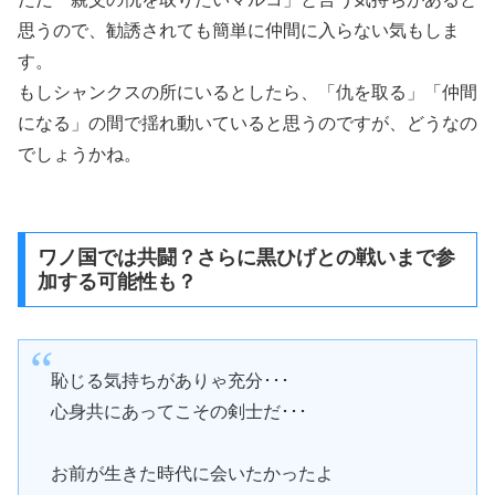
思うので、勧誘されても簡単に仲間に入らない気もしま
す。
もしシャンクスの所にいるとしたら、「仇を取る」「仲間
になる」の間で揺れ動いていると思うのですが、どうなの
でしょうかね。
ワノ国では共闘？さらに黒ひげとの戦いまで参
加する可能性も？
恥じる気持ちがありゃ充分･･･
心身共にあってこその剣士だ･･･
お前が生きた時代に会いたかったよ