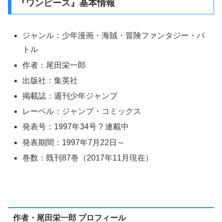
『ワンピース』基本情報
ジャンル：少年漫画・海賊・冒険ファンタジー・バ
トル
作者：尾田栄一郎
出版社：集英社
掲載誌：週刊少年ジャンプ
レーベル：ジャンプ・コミックス
発表号：1997年34号 ? 連載中
発表期間：1997年7月22日～
巻数：既刊87巻（2017年11月現在）
作者・尾田栄一郎 プロフィール