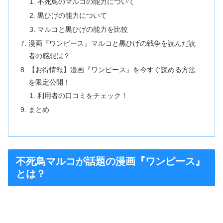
不死鳥のマルコの能力について
黒ひげの能力について
マルコと黒ひげの能力を比較
漫画『ワンピース』マルコと黒ひげの戦争を読んだ読
者の感想は？
【お得情報】漫画『ワンピース』を今すぐ読める方法
を限定公開！
利用者の口コミをチェック！
まとめ
不死鳥マルコが話題の漫画『ワンピース』
とは？