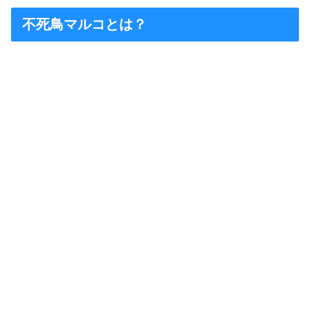
不死鳥マルコとは？