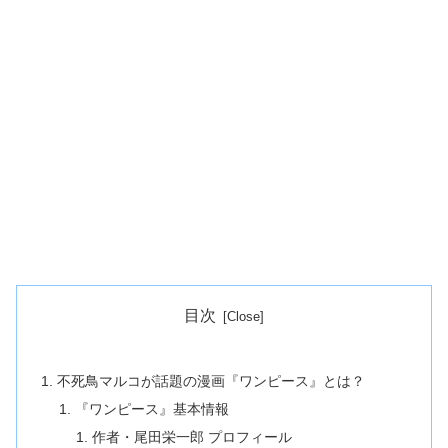
目次
不死鳥マルコが話題の漫画『ワンピース』とは？
『ワンピース』基本情報
作者・尾田栄一郎 プロフィール