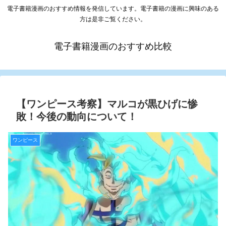
電子書籍漫画のおすすめ情報を発信しています。電子書籍の漫画に興味のある
方は是非ご覧ください。
電子書籍漫画のおすすめ比較
【ワンピース考察】マルコが黒ひげに惨
敗！今後の動向について！
ワンピース