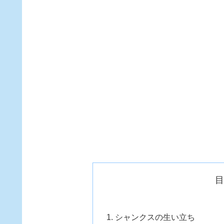
シャンクスの生い立ち