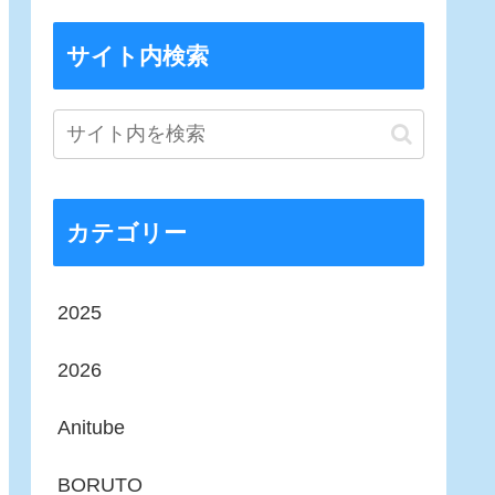
サイト内検索
カテゴリー
2025
2026
Anitube
BORUTO