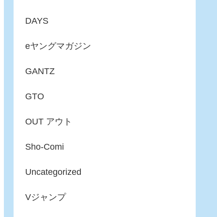
DAYS
eヤングマガジン
GANTZ
GTO
OUT アウト
Sho-Comi
Uncategorized
Vジャンプ