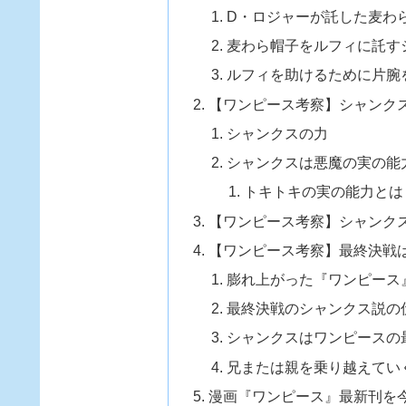
D・ロジャーが託した麦わ
麦わら帽子をルフィに託す
ルフィを助けるために片腕
【ワンピース考察】シャンク
シャンクスの力
シャンクスは悪魔の実の能
トキトキの実の能力とは
【ワンピース考察】シャンク
【ワンピース考察】最終決戦
膨れ上がった『ワンピース
最終決戦のシャンクス説の
シャンクスはワンピースの
兄または親を乗り越えてい
漫画『ワンピース』最新刊を