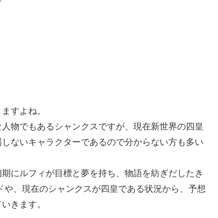
りますよね。
な人物でもあるシャンクスですが、現在新世界の四皇
場しないキャラクターであるので分からない方も多い
初期にルフィが目標と夢を持ち、物語を紡ぎだしたき
ドや、現在のシャンクスが四皇である状況から、予想
ていきます。