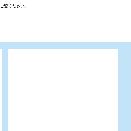
ご覧ください。