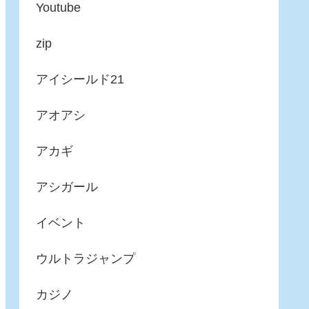
Youtube
zip
アイシールド21
アオアシ
アカギ
アシガール
イベント
ウルトラジャンプ
カジノ