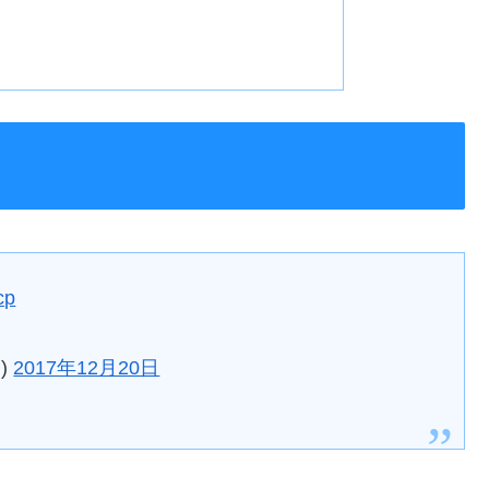
cp
n)
2017年12月20日