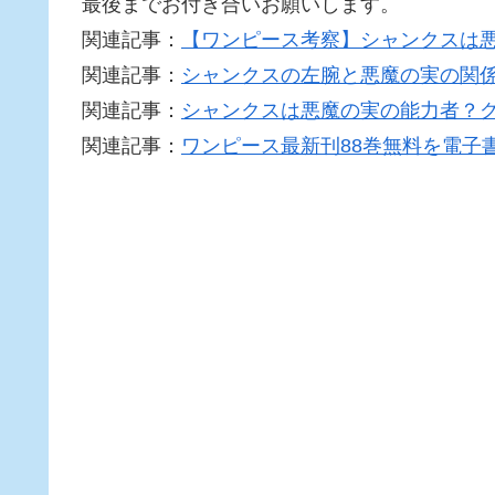
最後までお付き合いお願いします。
関連記事：
【ワンピース考察】シャンクスは
関連記事：
シャンクスの左腕と悪魔の実の関
関連記事：
シャンクスは悪魔の実の能力者？
関連記事：
ワンピース最新刊88巻無料を電子