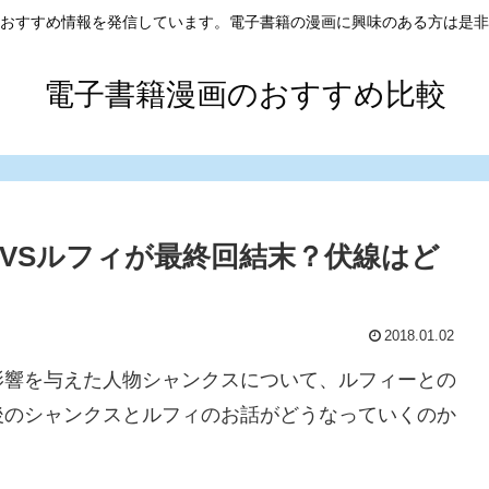
おすすめ情報を発信しています。電子書籍の漫画に興味のある方は是非
電子書籍漫画のおすすめ比較
VSルフィが最終回結末？伏線はど
2018.01.02
影響を与えた人物シャンクスについて、ルフィーとの
後のシャンクスとルフィのお話がどうなっていくのか
。