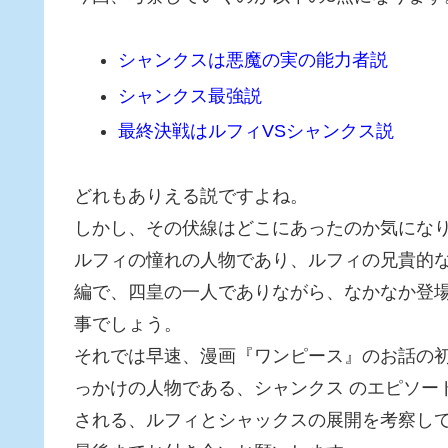
シャンクスは悪魔の実の能力者説
シャンクス最強説
最終決戦はルフィVSシャンクス説
どれもありえる説ですよね。
しかし、その伏線はどこにあったのか気にな
ルフィの憧れの人物であり、ルフィの兄貴的
編で、四皇の一人でありながら、なかなか登
事でしょう。
それでは早速、漫画『ワンピース』のお話の
っかけの人物である、シャンクス のエピソー
される、ルフィとシャックスの展開を考察し