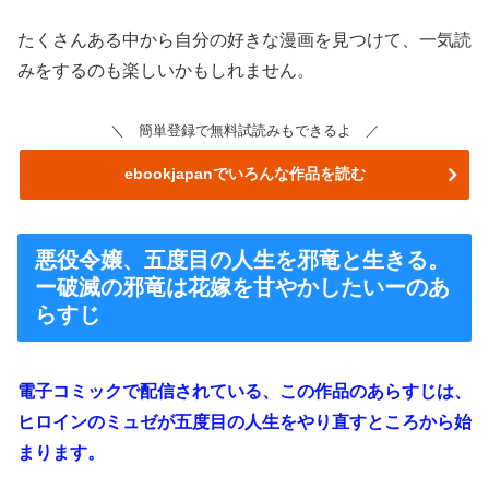
たくさんある中から自分の好きな漫画を見つけて、一気読
みをするのも楽しいかもしれません。
＼ 簡単登録で無料試読みもできるよ ／
ebookjapanでいろんな作品を読む
悪役令嬢、五度目の人生を邪竜と生きる。
ー破滅の邪竜は花嫁を甘やかしたいーのあ
らすじ
電子コミックで配信されている、この作品のあらすじは、
ヒロインのミュゼが五度目の人生をやり直すところから始
まります。