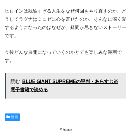
ヒロインは残酷すぎる人生をなぜ何回もやり直すのか、ど
うしてラグナはミュゼに心を寄せたのか、そんなに深く愛
するようになったのはなぜか、疑問が尽きないストーリー
です。
今後どんな展開になっていくのかとても楽しみな漫画で
す。
読む
BLUE GIANT SUPREMEの評判・あらすじ※
電子書籍で読める
漫画
Share