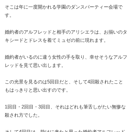
そこは年に一度開かれる学園のダンスパーティー会場で
す。
婚約者のアルフレッドと相手のアリシエラは、お揃いのタ
キシードとドレスを着てミュゼの前に現れます。
婚約者がいるのに違う女性の手を取り、幸せそうなアルフ
レッドを見て思い出します。
この光景を見るのは5回目だと、そして4回殺されたこと
もはっきりと思い出すのです。
1回目・2回目・3回目、それはどれも筆舌しがたい無惨な
殺され方でした。
そして4回目は、助けに来たと思った婚約者アルフレッド