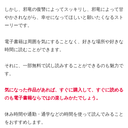
しかし、邪竜の復讐によってスッキリし、邪竜によって甘
やかされながら、幸せになってほしいと願いたくなるスト
ーリーです。
電子書籍は周囲を気にすることなく、好きな場所や好きな
時間に読むことができます。
それに、一部無料で試し読みすることができるのも魅力で
す。
気になった作品があれば、すぐに購入して、すぐに読める
のも電子書籍ならではの楽しみかたでしょう。
休み時間や通勤・通学などの時間を使って読んでみること
をおすすめします。