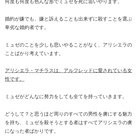
何度も何度も色んな形でミュゼを死に追いやります。
婚約が嫌でも、嫌と訴えることも出来ずに殺すことを選ぶ
卑劣な婚約者です。
ミュゼのことを少しも思いやることがなく、アリシエラの
ことばかり考えています。
アリシエラ・マチラスは、アルフレッドに愛されている女
性です。
ミュゼがどんなに努力をしても全てを持っていきます。
どうして？と思うほど周りのすべての男性を虜にする魅力
を持ち、ミュゼを殺そうとする者はすべてアリシエラの虜
になった者ばかりです。