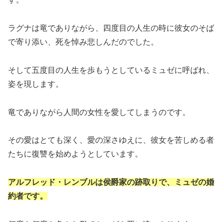
ラグナは竜でありながら、四度目の人生の時に彼女のそば
で寄り添い、死を悼み悲しんだのでした。
そして五度目の人生を歩もうとしているミュゼに呼ばれ、
姿を現します。
竜でありながら人間の女性を愛してしまうのです。
その愛はとても深く、愛の深さゆえに、彼女を苦しめる者
たちに復讐を始めようとしています。
アルフレッド・レンブルは侯爵家の跡取りで、ミュゼの婚
約者です。