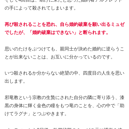
の手によって殺されてしまいます。
再び殺されることを恐れ、自ら婚約破棄を願い出るミュゼ
でしたが、「婚約破棄はできない」と断られます。
思いのたけをぶつけても、親同士が決めた婚約に逆らうこ
とが出来ないことは、お互いに分かっているのです。
いつ殺されるか分からない絶望の中、四度目の人生を思い
出します。
邪竜教という宗教の生贄にされた自分の隣に寄り添う、漆
黒の身体に輝く金色の瞳をもつ竜のことを、心の中で「助
けてラグナ」とつぶやきます。