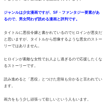
ジャンルは少女漫画ですが、SF・ファンタジー要素があ
るので、男女問わず読める漫画と評判です。
タイトルに悪役令嬢と書かれているのでヒロインが悪女だ
と思いますが、タイトルから想像するような悪女のストー
リーではありません。
ヒロインが素敵な女性でお人よし過ぎるので応援したくな
るストーリーです。
読み進めると「悪役」とつけた意味も分かると言われてい
ます。
画力をもう少し頑張って欲しいという人もいます。