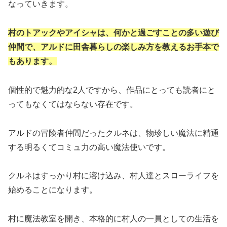
なっていきます。
村のトアックやアイシャは、何かと過ごすことの多い遊び
仲間で、アルドに田舎暮らしの楽しみ方を教えるお手本で
もあります。
個性的で魅力的な2人ですから、作品にとっても読者にと
ってもなくてはならない存在です。
アルドの冒険者仲間だったクルネは、物珍しい魔法に精通
する明るくてコミュ力の高い魔法使いです。
クルネはすっかり村に溶け込み、村人達とスローライフを
始めることになります。
村に魔法教室を開き、本格的に村人の一員としての生活を