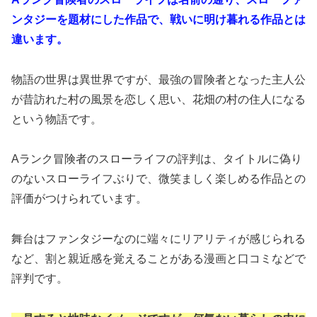
ンタジーを題材にした作品で、戦いに明け暮れる作品とは
違います。
物語の世界は異世界ですが、最強の冒険者となった主人公
が昔訪れた村の風景を恋しく思い、花畑の村の住人になる
という物語です。
Aランク冒険者のスローライフの評判は、タイトルに偽り
のないスローライフぶりで、微笑ましく楽しめる作品との
評価がつけられています。
舞台はファンタジーなのに端々にリアリティが感じられる
など、割と親近感を覚えることがある漫画と口コミなどで
評判です。