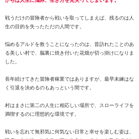
からは人生に悩み、生き方を見失ってしまいます。
戦うだけの冒険者から戦いを取ってしまえば、残るのは人
生の目的を失ったただの人間です。
悩めるアルドを救うことになったのは、昔訪れたことのあ
る美しい村で、脳裏に焼き付いた花畑が切っ掛けになりま
した。
長年続けてきた冒険者稼業ではありますが、最早未練はな
く引退を決めるのもあっという間です。
村はまさに第二の人生に相応しい場所で、スローライフを
満喫するのに理想的な環境です。
戦いを忘れて無邪気に何気ない日常と幸せを楽しむ姿は、