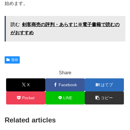
始めます。
読む
剣客商売の評判・あらすじ※電子書籍で読むの
がおすすめ
漫画
Share
X
Facebook
はてブ
Pocket
LINE
コピー
Related articles