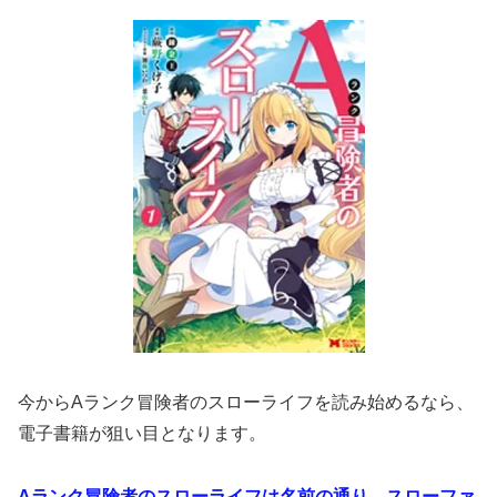
今からAランク冒険者のスローライフを読み始めるなら、
電子書籍が狙い目となります。
Aランク冒険者のスローライフは名前の通り、スローファ