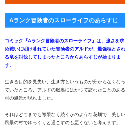
Aランク冒険者のスローライフのあらすじ
コミック『Aランク冒険者のスローライフ』は、強さを求
め戦いに明け暮れていた冒険者のアルドが、最強種とされ
る竜を討伐してしまったところからあらすじが始まりま
す。
生きる目的を見失い、生き方というものが分からなくなっ
ていたところ、アルドの脳裏にはかつて訪れたことのある
村の風景が現れました。
それはどこまでも際限なく続くかのような花畑で、美しい
風景の村でゆっくりと過ごすのも悪くないと考えます。