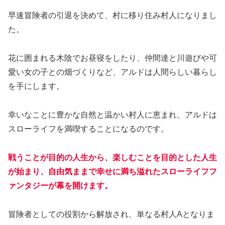
早速冒険者の引退を決めて、村に移り住み村人になりまし
た。
花に囲まれる木陰でお昼寝をしたり、仲間達と川遊びや可
愛い女の子との畑づくりなど、アルドは人間らしい暮らし
を手にします。
幸いなことに豊かな自然と温かい村人に恵まれ、アルドは
スローライフを満喫することになるのです。
戦うことが目的の人生から、楽しむことを目的とした人生
が始まり、自由気ままで幸せに満ち溢れたスローライフフ
ァンタジーが幕を開けます。
冒険者としての役割から解放され、単なる村人Aとなりま