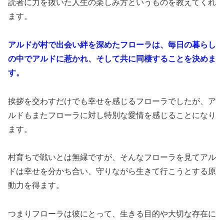
読者に力を抜いた人生の楽しみ方というものを教えてくれ
ます。
アルドが村で出会い絆を深めたフローラは、毎日の暮らし
の中でアルドに惹かれ、そして共に同棲することを決めま
す。
挨拶を交わすだけでも幸せを感じるフローラでしたが、ア
ルドもまたフローラに対し特別な愛情を感じることになり
ます。
村育ちで戦いとは無縁ですが、そんなフローラを見てアル
ドは幸せを分かち合い、守りながら生きて行こうとする原
動力を得ます。
つまりフローラは彼にとって、生きる目的や大切な存在に