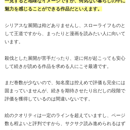
一見すると地味なイメージですが、何気ない暮らしの中に
魅力を感じることができる作品だといえます。
シリアスな展開は殆どありませんし、スローライフものと
して王道ですから、まったりと漫画を読みたい人に向いて
います。
殺伐とした展開が苦手だったり、逆に何が起こっても安心
して続きが読める作品を求める人にこそ最適です。
まだ巻数が少ないので、知名度は控えめで評価も完全には
固まっていませんが、続きを期待させたり出だしの段階で
評価を獲得しているのは間違いないです。
絵のクオリティは一定のラインを超えていますし、ページ
数も程よいと評判ですから、サクサク読み進められるはず