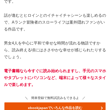
です。
話が進むとヒロインとのイチャイチャシーンも楽しめるの
で、Aランク冒険者のスローライフは案外隠れファンがい
る作品です。
男女4人を中心に平和で幸せな時間が流れる物語ですか
ら、読み終える頃にはささやかな幸せが感じられたりする
でしょう。
電子書籍なら今すぐに読み始められますし、手元のスマホ
やタブレットにパソコンなど、端末によって様々なスタイ
ルで楽しめます。
＼ 簡単登録で無料試読みもできるよ ／
ebookjapanでいろんな作品を読む