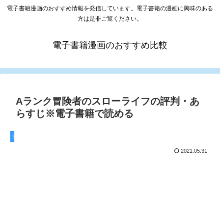
電子書籍漫画のおすすめ情報を発信しています。電子書籍の漫画に興味のある
方は是非ご覧ください。
電子書籍漫画のおすすめ比較
Aランク冒険者のスローライフの評判・あ
らすじ※電子書籍で読める
漫画
2021.05.31