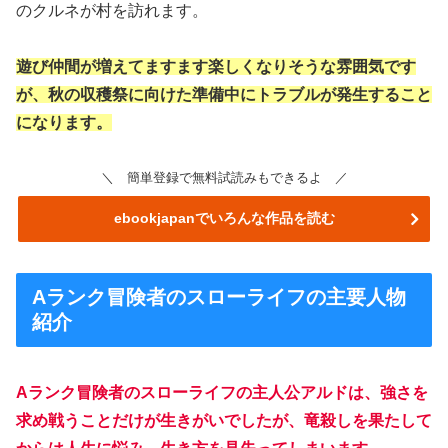
のクルネが村を訪れます。
遊び仲間が増えてますます楽しくなりそうな雰囲気です
が、秋の収穫祭に向けた準備中にトラブルが発生すること
になります。
＼ 簡単登録で無料試読みもできるよ ／
ebookjapanでいろんな作品を読む
Aランク冒険者のスローライフの主要人物
紹介
Aランク冒険者のスローライフの主人公アルドは、強さを
求め戦うことだけが生きがいでしたが、竜殺しを果たして