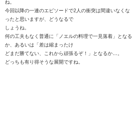
ね。
今回以降の一連のエピソードで2人の衝突は間違いなくな
ったと思いますが、どうなるで
しょうね。
何の工夫もなく普通に「ノエルの料理で一見落着」となる
か、あるいは「差は縮まったけ
どまだ勝てない、これから頑張るぞ！」となるか…。
どっちも有り得そうな展開ですね。