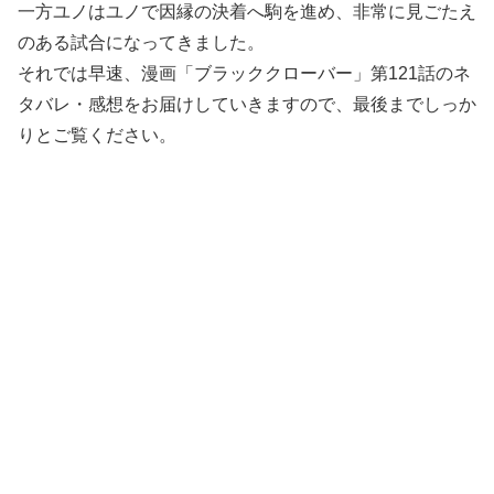
一方ユノはユノで因縁の決着へ駒を進め、非常に見ごたえ
のある試合になってきました。
それでは早速、漫画「ブラッククローバー」第121話のネ
タバレ・感想をお届けしていきますので、最後までしっか
りとご覧ください。