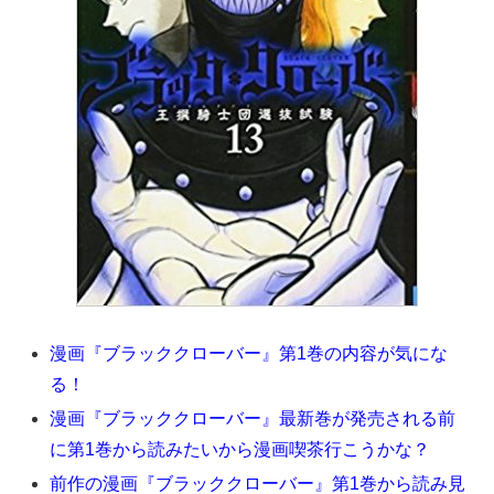
漫画『ブラッククローバー』第1巻の内容が気にな
る！
漫画『ブラッククローバー』最新巻が発売される前
に第1巻から読みたいから漫画喫茶行こうかな？
前作の漫画『ブラッククローバー』第1巻から読み見