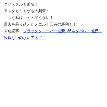
クリスタルも破壊！
アスタもミモザも大興奮！
「もう私は・・・弱くない！」
過去を乗り越えたノエル！圧巻の勝利！！
関連記事：
ブラッククローバー最新136ネタバレ・感想！
容赦ないのないアネゴ！