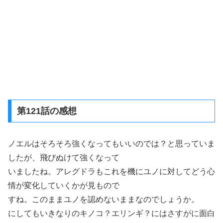
第121話の感想
ノエルはそろそろ強くなってもいいのでは？と思っていま
したが、飛びぬけて強くなって
いましたね。アレグドラもこれを機にユノに対してどう心
情が変化していくかが見もので
すね。このままユノを認めないままなのでしょうか。
にしてもいきなりのキノコ？エリンギ？にはさすがに面白