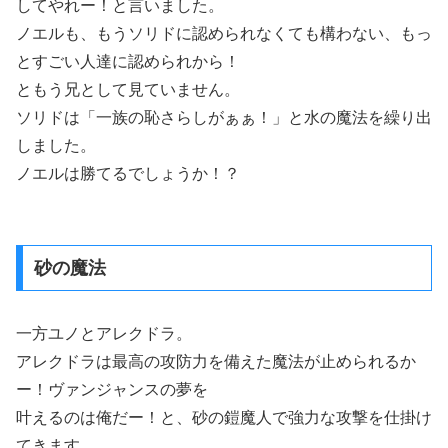
してやれー！と言いました。
ノエルも、もうソリドに認められなくても構わない、もっ
とすごい人達に認められから！
ともう兄として見ていません。
ソリドは「一族の恥さらしがぁぁ！」と水の魔法を繰り出
しました。
ノエルは勝てるでしょうか！？
砂の魔法
一方ユノとアレクドラ。
アレクドラは最高の攻防力を備えた魔法が止められるか
ー！ヴァンジャンスの夢を
叶えるのは俺だー！と、砂の鎧魔人で強力な攻撃を仕掛け
てきます。