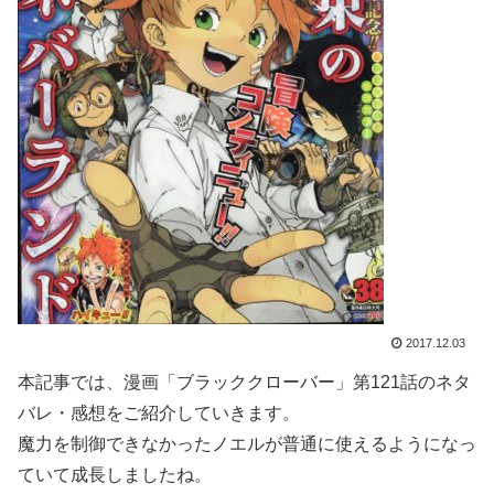
2017.12.03
本記事では、漫画「ブラッククローバー」第121話のネタ
バレ・感想をご紹介していきます。
魔力を制御できなかったノエルが普通に使えるようになっ
ていて成長しましたね。