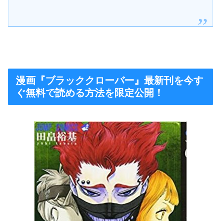
漫画『ブラッククローバー』最新刊を今す
ぐ無料で読める方法を限定公開！