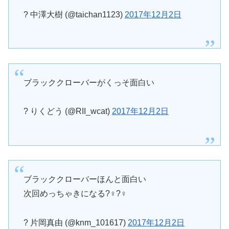
? 中澤大樹 (@taichan1123)
2017年12月2日
ブラッククローバーがくっそ面白い
? りくどう (@RII_wcat)
2017年12月2日
ブラッククローバーほんと面白い
次回めっちゃきになる?♀?♀
? 片岡真由 (@knm_101617)
2017年12月2日