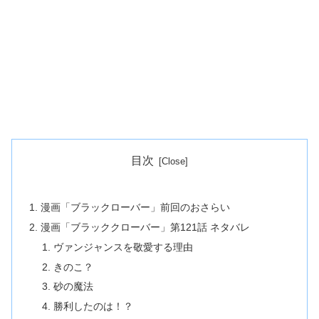
目次
漫画「ブラックローバー」前回のおさらい
漫画「ブラッククローバー」第121話 ネタバレ
ヴァンジャンスを敬愛する理由
きのこ？
砂の魔法
勝利したのは！？