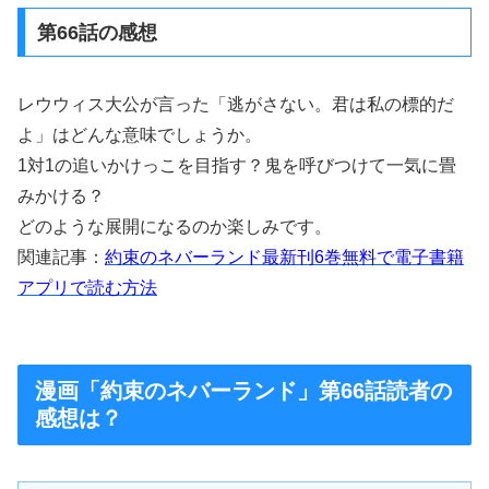
第66話の感想
レウウィス大公が言った「逃がさない。君は私の標的だ
よ」はどんな意味でしょうか。
1対1の追いかけっこを目指す？鬼を呼びつけて一気に畳
みかける？
どのような展開になるのか楽しみです。
関連記事：
約束のネバーランド最新刊6巻無料で電子書籍
アプリで読む方法
漫画「約束のネバーランド」第66話読者の
感想は？