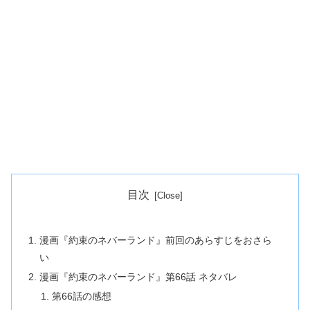
目次
漫画『約束のネバーランド』前回のあらすじをおさら
い
漫画『約束のネバーランド』第66話 ネタバレ
第66話の感想