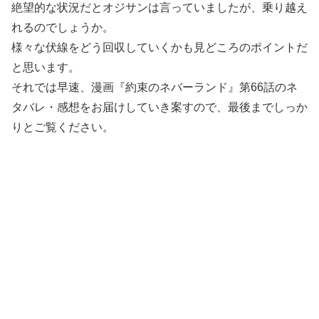
絶望的な状況だとオジサンは言っていましたが、乗り越え
れるのでしょうか。
様々な伏線をどう回収していくかも見どころのポイントだ
と思います。
それでは早速、漫画『約束のネバーランド』第66話のネ
タバレ・感想をお届けしていき案すので、最後までしっか
りとご覧ください。