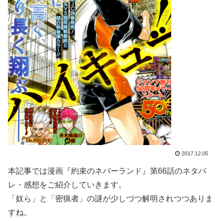
2017.12.05
本記事では漫画『約束のネバーランド』第66話のネタバ
レ・感想をご紹介していきます。
「奴ら」と「密猟者」の謎が少しづつ解明されつつありま
すね。