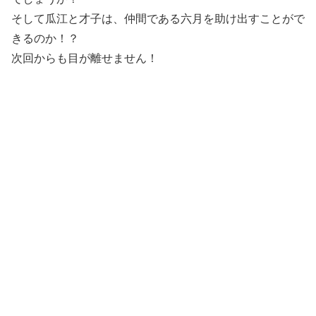
そして瓜江と才子は、仲間である六月を助け出すことがで
きるのか！？
次回からも目が離せません！