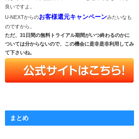
良いですよ。
お客様還元キャンペーン
U-NEXTからの
みたいなも
のですから。
ただ、31日間の無料トライアル期間がいつ終わるのかに
ついては分からないので、この機会に是非是非利用してみ
て下さいね。
まとめ