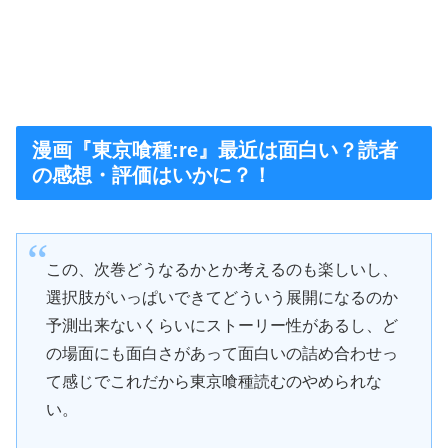
漫画『東京喰種:re』最近は面白い？読者
の感想・評価はいかに？！
この、次巻どうなるかとか考えるのも楽しいし、
選択肢がいっぱいできてどういう展開になるのか
予測出来ないくらいにストーリー性があるし、ど
の場面にも面白さがあって面白いの詰め合わせっ
て感じでこれだから東京喰種読むのやめられな
い。