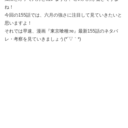
ね！
今回の155話では、六月の強さに注目して見ていきたいと
思いますよ！
それでは早速、漫画『東京喰種:re』最新155話のネタバ
レ・考察を見ていきましょう(*´▽｀*)