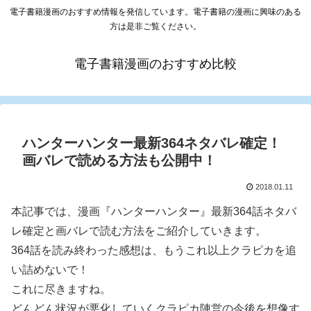
電子書籍漫画のおすすめ情報を発信しています。電子書籍の漫画に興味のある
方は是非ご覧ください。
電子書籍漫画のおすすめ比較
ハンターハンター最新364ネタバレ確定！
画バレで読める方法も公開中！
2018.01.11
本記事では、漫画『ハンターハンター』最新364話ネタバ
レ確定と画バレで読む方法をご紹介していきます。
364話を読み終わった感想は、もうこれ以上クラピカを追
い詰めないで！
これに尽きますね。
どんどん状況が悪化していくクラピカ陣営の今後を想像す