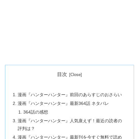
目次
漫画『ハンターハンター』前回のあらすじのおさらい
漫画『ハンターハンター』最新364話 ネタバレ
364話の感想
漫画『ハンターハンター』人気衰えず！最近の読者の
評判は？
漫画『ハンターハンター』最新刊を今すぐ無料で読め