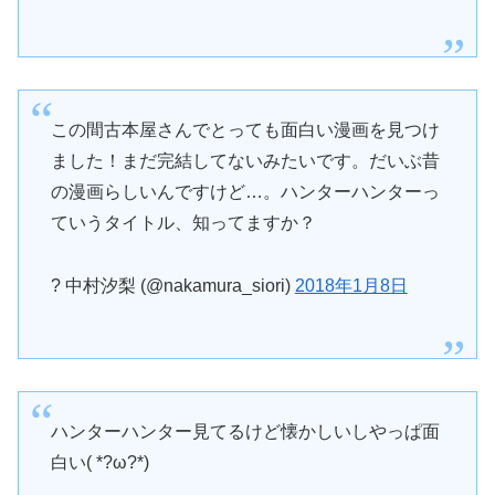
この間古本屋さんでとっても面白い漫画を見つけ
ました！まだ完結してないみたいです。だいぶ昔
の漫画らしいんですけど…。ハンターハンターっ
ていうタイトル、知ってますか？
? 中村汐梨 (@nakamura_siori)
2018年1月8日
ハンターハンター見てるけど懐かしいしやっぱ面
白い( *?ω?*)