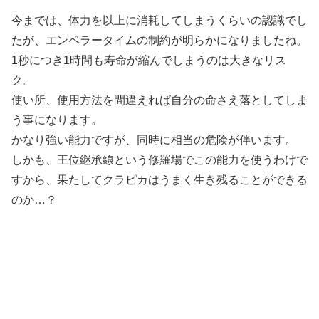
今までは、体力を以上に消耗してしまうくらいの認識でし
たが、エンペラータイムの制約が明らかになりましたね。
1秒につき1時間も寿命が縮んでしまうのは大きなリス
ク。
使い所、使用方法を間違えれば自分の命さえ落としてしま
う事になります。
かなり強い能力ですが、同時に相当の危険が伴います。
しかも、王位継承線という修羅場でこの能力を使うわけで
すから、果たしてクラピカはうまく生き残ることができる
のか…？