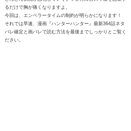
るだけで胸が痛くなりますよ。
今回は、エンペラータイムの制約が明らかになります！
それでは早速、漫画『ハンターハンター』最新364話ネタ
バレ確定と画バレで読む方法を最後までしっかりとご覧く
ださい。