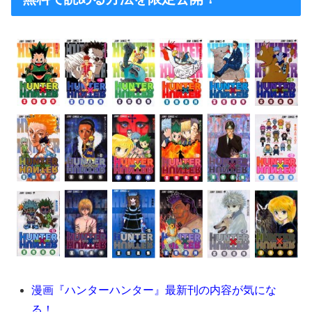
漫画『ハンターハンター』最新刊の内容が気にな
る！