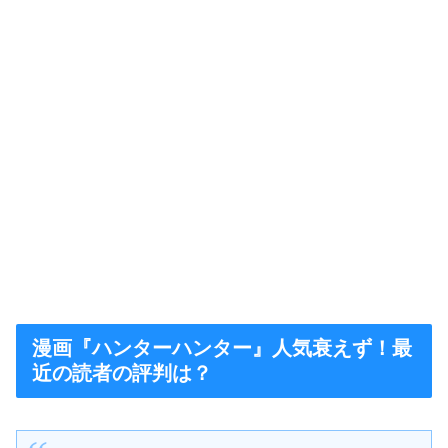
漫画『ハンターハンター』人気衰えず！最
近の読者の評判は？