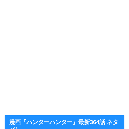
漫画『ハンターハンター』最新364話 ネタ