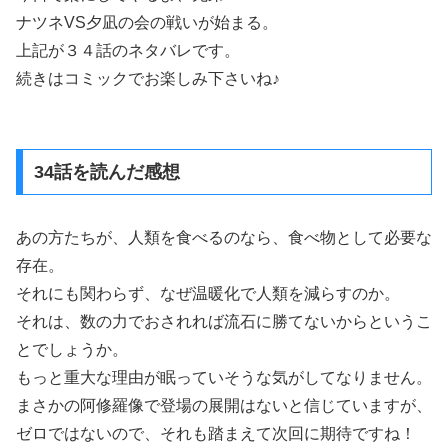
ナツネVS夕凪の会の戦いが始まる。
上記が３４話のネタバレです。
続きはコミックでお楽しみ下さいね♪
34話を読んだ感想
あの方たちが、人類を食べるのなら、食べ物として必要な
存在。
それにも関わらず、なぜ温暖化で人類を減らすのか。
それは、数の力でおされれば流石に勝てないからというこ
とでしょうか。
もっと重大な理由が眠っていそうな気がしてなりません。
まさかの阿修羅像で登場の展開はないと信じていますが、
ゼロではないので、それも踏まえて次回に期待ですね！