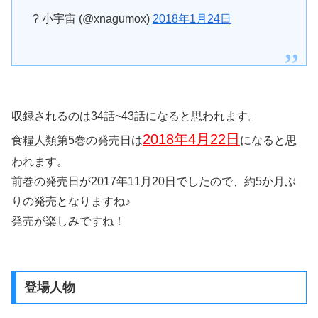
? 小宇宙 (@xnagumox)
2018年1月24日
収録されるのは34話~43話になると思われます。
2018年4月22日
食糧人類第5巻の発売日は
になると思
われます。
前巻の発売日が2017年11月20日でしたので、約5か月ぶ
りの発売となりますね♪
発売が楽しみですね！
登場人物