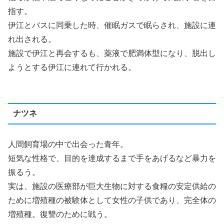
指す。
伊江とバスに同乗した時、催眠ガスで眠らされ、施設に連
れ出される。
施設で伊江と再会するも、薬液で肥満体型になり、脱出し
ようとする伊江に連れて行かれる。
ナツネ
人間飼育場の中で出会った青年。
短気な性格で、目的を達成するまで手をあげるなど暴力を
振るう。
実は、施設の医療部が巨大生物に対する食糧の安定供給の
ために増殖種の被験体として女性の子供であり、完全体の
増殖種。復讐のために戦う。