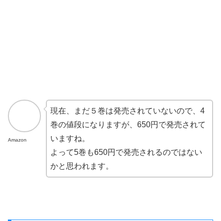
現在、まだ５巻は発売されていないので、4
巻の値段になりますが、650円で発売されて
いますね。
Amazon
よって5巻も650円で発売されるのではない
かと思われます。