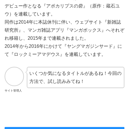
デビュー作となる『アポカリプスの砦』（原作：蔵石ユ
ウ）を連載しています。
同作は2014年に本誌休刊に伴い、ウェブサイト『新雑誌
研究所』、マンガ雑誌アプリ『マンガボックス』へそれぞ
れ移籍し、2015年まで連載されました。
2014年から2016年にかけて『ヤングマガジンサード』に
て『ロックミーアマデウス』を連載しています。
いくつか気になるタイトルがあるね！今回の
方法で、試し読みみてね！
サイト管理人