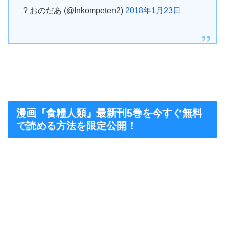
? おのだあ (@Inkompeten2)
2018年1月23日
漫画『食糧人類』最新刊5巻を今すぐ無料
で読める方法を限定公開！