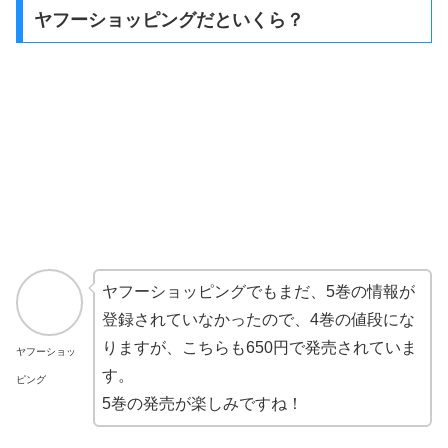
ヤフーショッピングだといくら？
ヤフーショッピングでもまだ、5巻の情報が
登録されていなかったので、4巻の値段にな
りますが、こちらも650円で発売されていま
ヤフーショッ
す。
ピング
5巻の発売が楽しみですね！