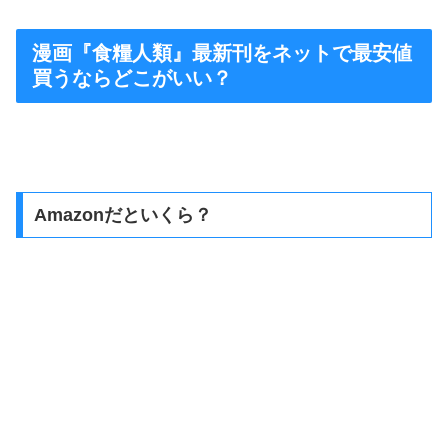
漫画『食糧人類』最新刊をネットで最安値
買うならどこがいい？
Amazonだといくら？