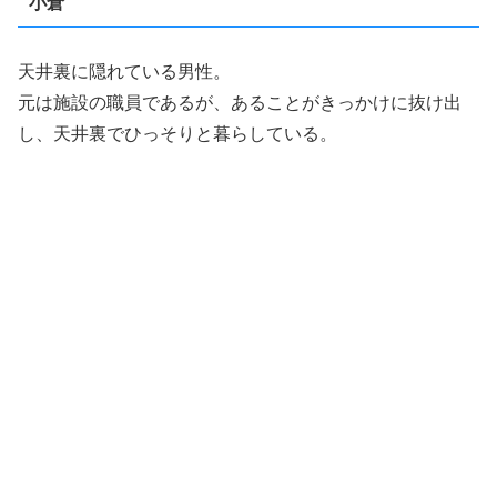
小倉
天井裏に隠れている男性。
元は施設の職員であるが、あることがきっかけに抜け出
し、天井裏でひっそりと暮らしている。