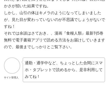
かさが招いた結果ですね。
しかし、山引の体はキメラのようになってしまいました
が、見た目が変わっていないのが不思議でしょうがないで
すね！
それでは余談はさておき、、漫画『食糧人類』最新刊5巻
無料で電子書籍アプリで読める方法をお届けしていきます
ので、最後までしっかりとご覧下さい。
通勤・通学中など、ちょっとした合間にスマ
ホ・タブレットで読めるから、是非利用して
みてね！
サイト管理人