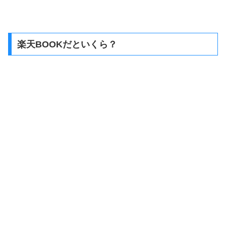
楽天BOOKだといくら？