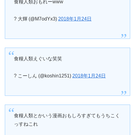
食糧人類おもれーwww
? 大輝 (@M7odYx3)
2018年1月24日
食糧人類えぐいな笑笑
? こーしん (@koshin1251)
2018年1月24日
食糧人類とかいう漫画おもしろすぎてもうちこく
っすねこれ