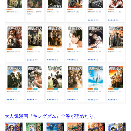
大人気漫画『キングダム』全巻が読めたり、