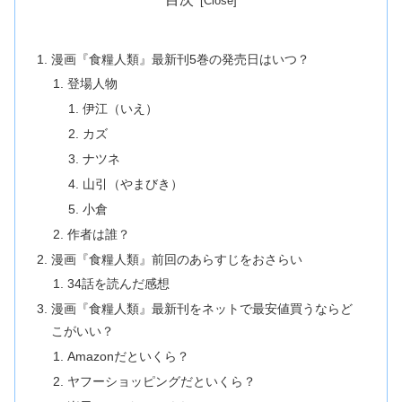
漫画『食糧人類』最新刊5巻の発売日はいつ？
登場人物
伊江（いえ）
カズ
ナツネ
山引（やまびき）
小倉
作者は誰？
漫画『食糧人類』前回のあらすじをおさらい
34話を読んだ感想
漫画『食糧人類』最新刊をネットで最安値買うならど
こがいい？
Amazonだといくら？
ヤフーショッピングだといくら？