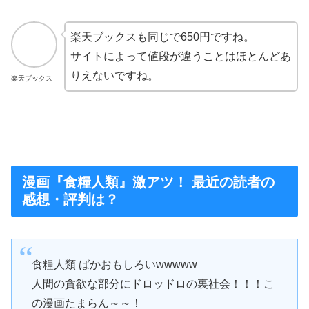
楽天ブックスも同じで650円ですね。
サイトによって値段が違うことはほとんどあ
りえないですね。
楽天ブックス
漫画『食糧人類』激アツ！ 最近の読者の
感想・評判は？
食糧人類 ばかおもしろいwwwww
人間の貪欲な部分にドロッドロの裏社会！！！こ
の漫画たまらん～～！