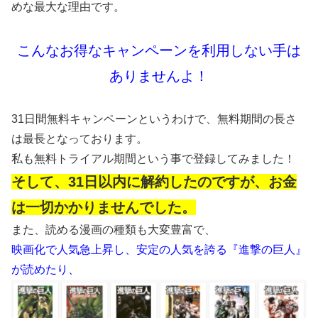
めな最大な理由です。
こんなお得なキャンペーンを利用しない手は
ありませんよ！
31日間無料キャンペーンというわけで、無料期間の長さ
は最長となっております。
私も無料トライアル期間という事で登録してみました！
そして、31日以内に解約したのですが、お金
は一切かかりませんでした。
また、読める漫画の種類も大変豊富で、
映画化で人気急上昇し、安定の人気を誇る『進撃の巨人』
が読めたり、