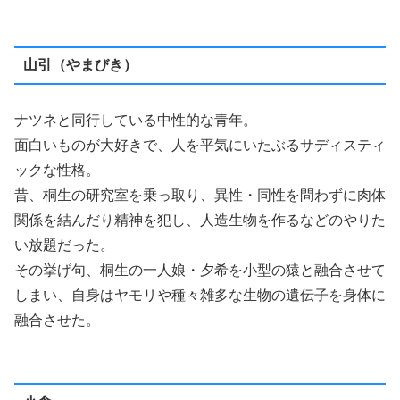
山引（やまびき）
ナツネと同行している中性的な青年。
面白いものが大好きで、人を平気にいたぶるサディスティ
ックな性格。
昔、桐生の研究室を乗っ取り、異性・同性を問わずに肉体
関係を結んだり精神を犯し、人造生物を作るなどのやりた
い放題だった。
その挙げ句、桐生の一人娘・夕希を小型の猿と融合させて
しまい、自身はヤモリや種々雑多な生物の遺伝子を身体に
融合させた。