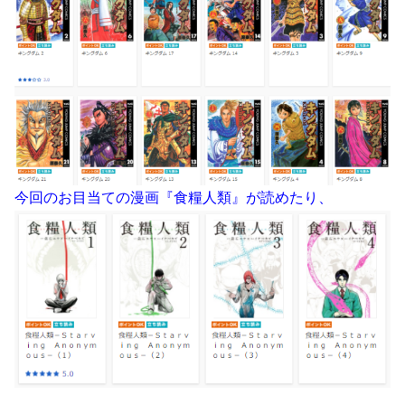
今回のお目当ての漫画『食糧人類』が読めたり、