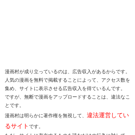
漫画村が成り立っているのは、広告収入があるからです。
人気の漫画を無料で掲載することによって、アクセス数を
集め、サイトに表示させる広告収入を得ているんです。
ですが、無断で漫画をアップロードすることは、違法なこ
とです。
違法運営してい
漫画村は明らかに著作権を無視して、
るサイト
です。