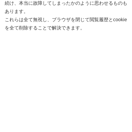
続け、本当に故障してしまったかのように思わせるものも
あります。
これらは全て無視し、ブラウザを閉じて閲覧履歴とcookie
を全て削除することで解決できます。