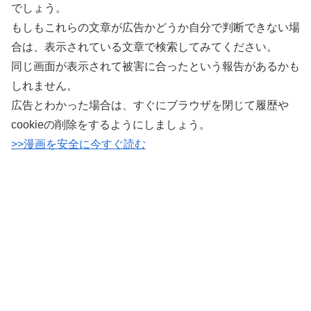
でしょう。
もしもこれらの文章が広告かどうか自分で判断できない場
合は、表示されている文章で検索してみてください。
同じ画面が表示されて被害に合ったという報告があるかも
しれません。
広告とわかった場合は、すぐにブラウザを閉じて履歴や
cookieの削除をするようにしましょう。
>>漫画を安全に今すぐ読む