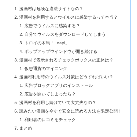
漫画村は危険な違法サイトなの？
漫画村を利用するとウイルスに感染するって本当？
広告でウイルスに感染する？
自分でウイルスをダウンロードしてしまう
トロイの木馬「Loapi」
ポップアップウインドウが開き続ける
漫画村で表示されるチェックボックスの正体は？
仮想通貨のマイニング
漫画村利用時のウイルス対策はどうすればいい？
広告ブロックアプリのインストール
広告を開いてしまったら？
漫画村を利用し続けていて大丈夫なの？
読みたい漫画を今すぐ安全に読める方法を限定公開！
利用者の口コミをチェック！
まとめ