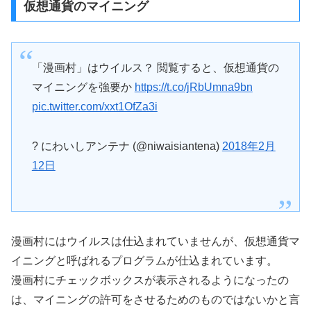
仮想通貨のマイニング
「漫画村」はウイルス？ 閲覧すると、仮想通貨の
マイニングを強要か
https://t.co/jRbUmna9bn
pic.twitter.com/xxt1OfZa3i
? にわいしアンテナ (@niwaisiantena)
2018年2月
12日
漫画村にはウイルスは仕込まれていませんが、仮想通貨マ
イニングと呼ばれるプログラムが仕込まれています。
漫画村にチェックボックスが表示されるようになったの
は、マイニングの許可をさせるためのものではないかと言