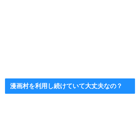
漫画村を利用し続けていて大丈夫なの？