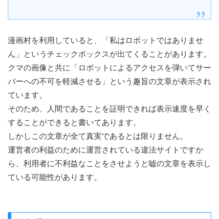
漫画村を利用していると、「私はロボットではありませ
ん」というチェックボックスが出てくることがあります。
クマの画像と共に「ロボットによるアクセスを弾いてサー
バーへの不可を軽減させる」という趣旨の文章が表示され
ています。
そのため、人間であることを証明できれば表示速度を早く
することができると書いてあります。
しかしこの文章が全て真実であるとは限りません。
運営者の利益のために運営されている違法サイトですか
ら、利用者に不利益なことをさせようと嘘の文章を表示し
ている可能性があります。