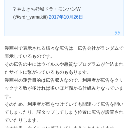
? やまきち@城ドラ・モンハンW
(@srdr_yamakiti)
2017年10月26日
漫画村で表示される様々な広告は、広告会社がランダムで
表示しているものです。
その広告の中にはウイルスや悪質なプログラムが仕込まれ
たサイトに繋がっているものもあります。
漫画村の運営目的は広告収入なので、利用者が広告をクリ
ックする数が多ければ多いほど儲かる仕組みとなっていま
す。
そのため、利用者が気をつけていても間違って広告を開い
てしまったり、誤タップしてしまう位置に広告が設置され
ていたりします。