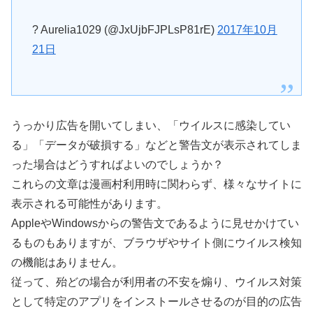
? Aurelia1029 (@JxUjbFJPLsP81rE)
2017年10月
21日
うっかり広告を開いてしまい、「ウイルスに感染してい
る」「データが破損する」などと警告文が表示されてしま
った場合はどうすればよいのでしょうか？
これらの文章は漫画村利用時に関わらず、様々なサイトに
表示される可能性があります。
AppleやWindowsからの警告文であるように見せかけてい
るものもありますが、ブラウザやサイト側にウイルス検知
の機能はありません。
従って、殆どの場合が利用者の不安を煽り、ウイルス対策
として特定のアプリをインストールさせるのが目的の広告