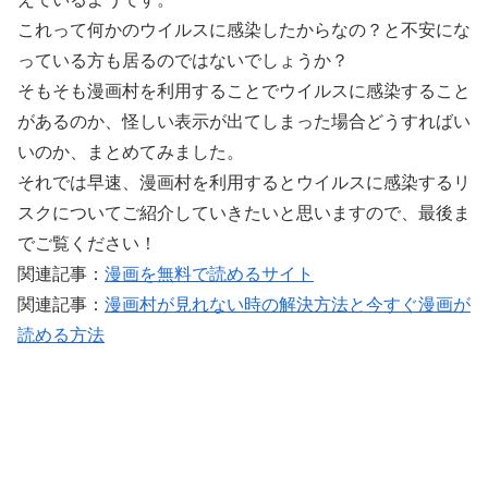
これって何かのウイルスに感染したからなの？と不安にな
っている方も居るのではないでしょうか？
そもそも漫画村を利用することでウイルスに感染すること
があるのか、怪しい表示が出てしまった場合どうすればい
いのか、まとめてみました。
それでは早速、漫画村を利用するとウイルスに感染するリ
スクについてご紹介していきたいと思いますので、最後ま
でご覧ください！
関連記事：
漫画を無料で読めるサイト
関連記事：
漫画村が見れない時の解決方法と今すぐ漫画が
読める方法