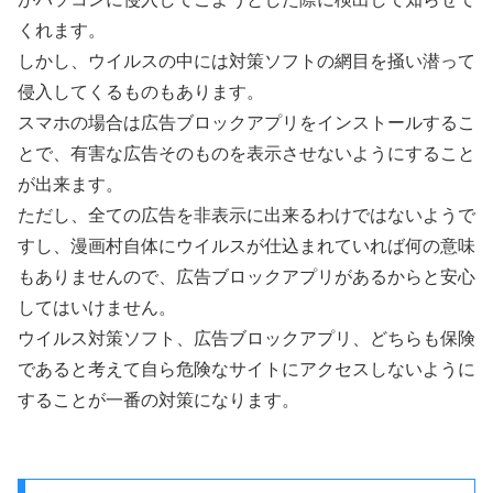
くれます。
しかし、ウイルスの中には対策ソフトの網目を掻い潜って
侵入してくるものもあります。
スマホの場合は広告ブロックアプリをインストールするこ
とで、有害な広告そのものを表示させないようにすること
が出来ます。
ただし、全ての広告を非表示に出来るわけではないようで
すし、漫画村自体にウイルスが仕込まれていれば何の意味
もありませんので、広告ブロックアプリがあるからと安心
してはいけません。
ウイルス対策ソフト、広告ブロックアプリ、どちらも保険
であると考えて自ら危険なサイトにアクセスしないように
することが一番の対策になります。