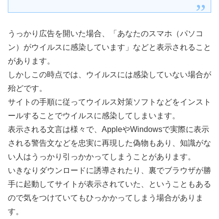
うっかり広告を開いた場合、「あなたのスマホ（パソコ
ン）がウイルスに感染しています」などと表示されること
があります。
しかしこの時点では、ウイルスには感染していない場合が
殆どです。
サイトの手順に従ってウイルス対策ソフトなどをインスト
ールすることでウイルスに感染してしまいます。
表示される文言は様々で、AppleやWindowsで実際に表示
される警告文などを忠実に再現した偽物もあり、知識がな
い人はうっかり引っかかってしまうことがあります。
いきなりダウンロードに誘導されたり、裏でブラウザが勝
手に起動してサイトが表示されていた、ということもある
ので気をつけていてもひっかかってしまう場合がありま
す。