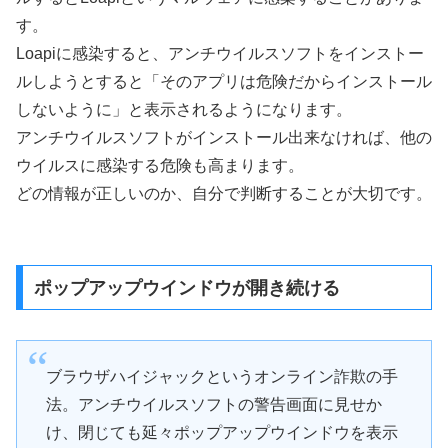
す。
Loapiに感染すると、アンチウイルスソフトをインストー
ルしようとすると「そのアプリは危険だからインストール
しないように」と表示されるようになります。
アンチウイルスソフトがインストール出来なければ、他の
ウイルスに感染する危険も高まります。
どの情報が正しいのか、自分で判断することが大切です。
ポップアップウインドウが開き続ける
ブラウザハイジャックというオンライン詐欺の手
法。アンチウイルスソフトの警告画面に見せか
け、閉じても延々ポップアップウインドウを表示