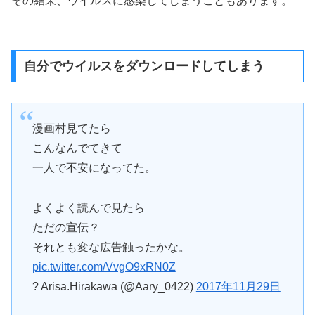
その結果、ウイルスに感染してしまうこともあります。
自分でウイルスをダウンロードしてしまう
漫画村見てたら
こんなんでてきて
一人で不安になってた。
よくよく読んで見たら
ただの宣伝？
それとも変な広告触ったかな。
pic.twitter.com/VvgO9xRN0Z
? Arisa.Hirakawa (@Aary_0422)
2017年11月29日