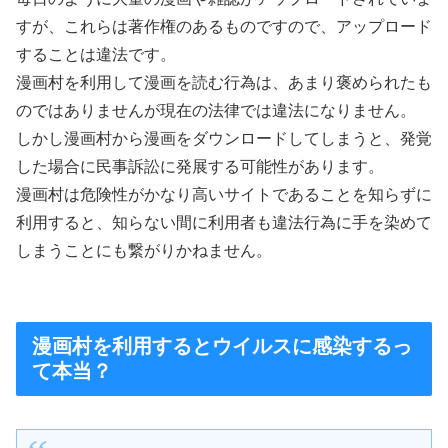
すが、これらは著作権のあるものですので、アップロード
することは違法です。
漫画村を利用して漫画を読む行為は、あまり褒められたも
のではありませんが現在の法律では違法になりません。
しかし漫画村から漫画をダウンロードしてしまうと、発覚
した場合に民事訴訟に発展する可能性があります。
漫画村は危険性がかなり高いサイトであることを知らずに
利用すると、知らない間に利用者も違法行為に手を染めて
しまうことにも繋がりかねません。
漫画村を利用するとウイルスに感染するっ
て本当？