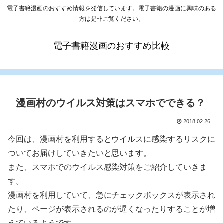
電子書籍漫画のおすすめ情報を発信しています。電子書籍の漫画に興味のある
方は是非ご覧ください。
電子書籍漫画のおすすめ比較
漫画村のウイルス対策はスマホでできる？
2018.02.26
今回は、漫画村を利用するとウイルスに感染するリスクに
ついてお届けしていきたいと思います。
また、スマホでのウイルス感染対策をご紹介していきま
す。
漫画村を利用していて、急にチェックボックスが表示され
たり、ページが表示されるのが遅くなったりすることが増
えているようです。