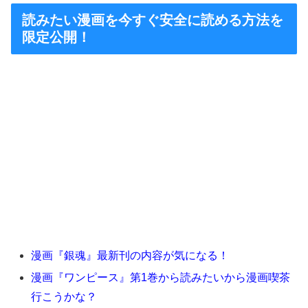
読みたい漫画を今すぐ安全に読める方法を
限定公開！
漫画『銀魂』最新刊の内容が気になる！
漫画『ワンピース』第1巻から読みたいから漫画喫茶
行こうかな？