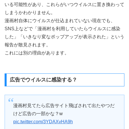
いる可能性があり、これらがいつウイルスに置き換わって
しまうかわかりません。
漫画村自体にウイルスが仕込まれていない現在でも、
SNS上などで「漫画村を利用していたらウイルスに感染
した」「いきなり変なポップアップが表示された」という
報告が散見されます。
これには別の理由があります。
広告でウイルスに感染する？
漫画村見てたら広告サイト飛ばされて出たやつだ
けど広告の一部かな？w
pic.twitter.com/3YDAXvHA9h