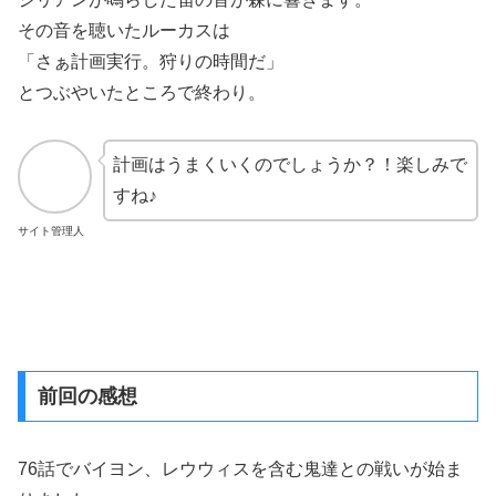
その音を聴いたルーカスは
「さぁ計画実行。狩りの時間だ」
とつぶやいたところで終わり。
計画はうまくいくのでしょうか？！楽しみで
すね♪
サイト管理人
前回の感想
76話でバイヨン、レウウィスを含む鬼達との戦いが始ま