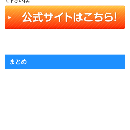
て下さいね。
まとめ