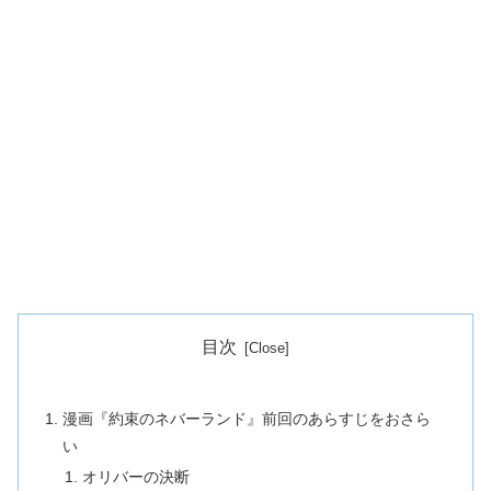
目次
漫画『約束のネバーランド』前回のあらすじをおさら
い
オリバーの決断