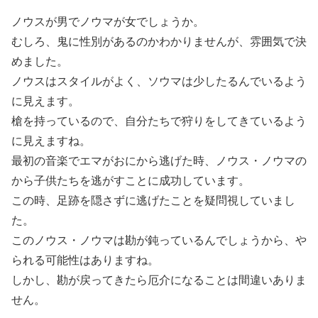
ノウスが男でノウマが女でしょうか。
むしろ、鬼に性別があるのかわかりませんが、雰囲気で決
めました。
ノウスはスタイルがよく、ソウマは少したるんでいるよう
に見えます。
槍を持っているので、自分たちで狩りをしてきているよう
に見えますね。
最初の音楽でエマがおにから逃げた時、ノウス・ノウマの
から子供たちを逃がすことに成功しています。
この時、足跡を隠さずに逃げたことを疑問視していまし
た。
このノウス・ノウマは勘が鈍っているんでしょうから、や
られる可能性はありますね。
しかし、勘が戻ってきたら厄介になることは間違いありま
せん。