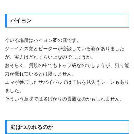
バイヨン
今いる場所はバイヨン卿の庭です。
ジェイムス弟とピーターが会談している姿がありました
が、実力はどれくらい上なのでしょうか。
おそらく、貴族の中でもトップ級なのでしょうが、狩り能
力が優れているとは限りません。
エマが参加したサバイバルでは子供を見失うシーンもあり
ました。
そういう意味では名ばかりの貴族なのかもしれません。
庭はつぶれるのか