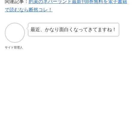
関連記事：
約束のネバーランド最新刊8巻無料を電子書籍
で読むなら断然コレ！
最近、かなり面白くなってきてますね！
サイト管理人