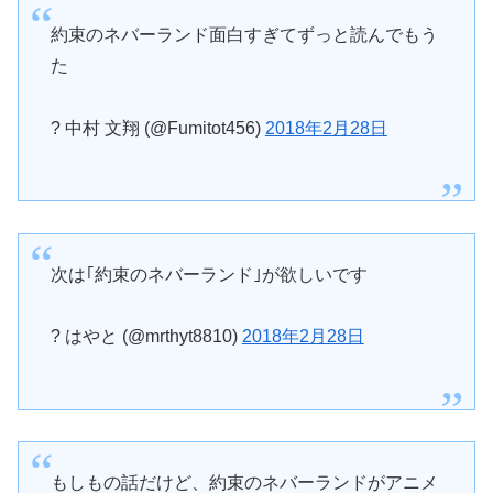
約束のネバーランド面白すぎてずっと読んでもう
た
? 中村 文翔 (@Fumitot456)
2018年2月28日
次は｢約束のネバーランド｣が欲しいです
? はやと (@mrthyt8810)
2018年2月28日
もしもの話だけど、約束のネバーランドがアニメ