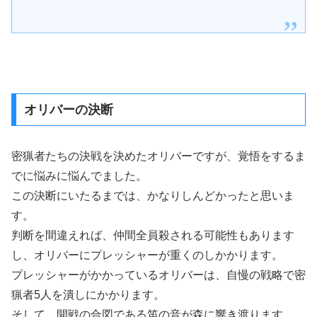
オリバーの決断
密猟者たちの決戦を決めたオリバーですが、覚悟をするま
でに悩みに悩んでました。
この決断にいたるまでは、かなりしんどかったと思いま
す。
判断を間違えれば、仲間全員殺される可能性もあります
し、オリバーにプレッシャーが重くのしかかります。
プレッシャーがかかっているオリバーは、自慢の戦略で密
猟者5人を潰しにかかります。
そして、開戦の合図である笛の音が森に響き渡ります。