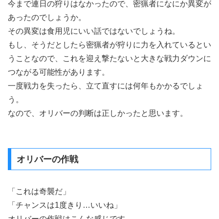
今まで連日の狩りはなかったので、密猟者になにか異変が
あったのでしょうか。
その異変は食用児にいい話ではないでしょうね。
もし、そうだとしたら密猟者が狩りに力を入れているとい
うことなので、これを迎え撃たないと大きな戦力ダウンに
つながる可能性があります。
一度戦力を失ったら、立て直すには何年もかかるでしょ
う。
なので、オリバーの判断は正しかったと思います。
オリバーの作戦
「これは奇襲だ」
「チャンスは1度きり…いいね」
オリバーの作戦はこんな感じです。