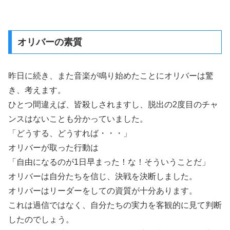
オリバーの素質
昨日に続き、また音楽が鳴り始めたことにオリバーは驚
き、考えます。
ひとつ間違えば、皆殺しされますし、脱出の2度目のチャ
ンスはないことも分かっていました。
「どうする、どうすれば・・・」
オリバーが取った行動は
「自由になるのが1日早まった！な！そういうことだ」
オリバーは自分たちを信じ、決戦を決断しました。
オリバーはリーダーをしての資質が十分あります。
これは過信ではなく、自分たちの実力を客観的に見て判断
したのでしょう。