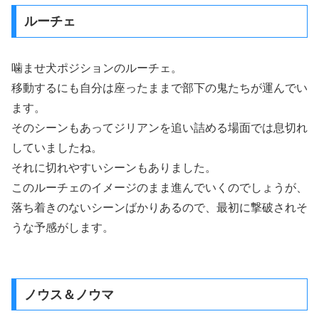
ルーチェ
噛ませ犬ポジションのルーチェ。
移動するにも自分は座ったままで部下の鬼たちが運んでい
ます。
そのシーンもあってジリアンを追い詰める場面では息切れ
していましたね。
それに切れやすいシーンもありました。
このルーチェのイメージのまま進んでいくのでしょうが、
落ち着きのないシーンばかりあるので、最初に撃破されそ
うな予感がします。
ノウス＆ノウマ