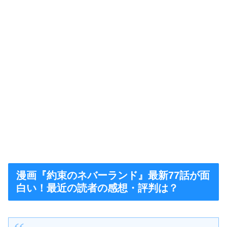
漫画『約束のネバーランド』最新77話が面
白い！最近の読者の感想・評判は？