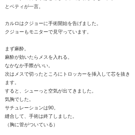
とベティが一言。
カルロはクジョーに手術開始を告げました。
クジョーもモニターで見守っています。
まず麻酔。
麻酔が効いたらメスを入れる。
なかなか手際がいい。
次はメスで切ったところにトロッカーを挿入して芯を抜き
ます。
すると、シューっと空気が出てきました。
気胸でした。
サチュレーションは90。
縫合して、手術は終了しました。
（胸に管がついている）