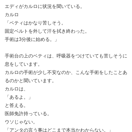
エディがカルロに状況を聞いている。
カルロ
「ベティはかなり苦しそう。
固定ベルトを外して汗を拭き終わった。
手術は3分後に始める。」
手術台の上のベティは、呼吸器をつけていても苦しそうに
息をしています。
カルロの手術が少し不安なのか、こんな手術をしたことあ
るのかと聞いています。
カルロは、
「あるよ。」
と答える。
医師免許持っている。
ウソじゃない。
「アンタの言う事はどこまで本当かわからない。」