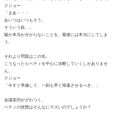
クジョー
「まあ・・・
あいつはいつもそう。
そういう奴。」
嘘か本当か分からないことを、最後には本当にしてしま
う。
それより問題はこの先。
こうなったらベティを中心に決断していくしかありませ
ん。
クジョー
「今すぐ準備して、一刻も早く帰還させるべき。」
会議室内がざわつく。
ベティの状態はそんなにマズいのでしょうか？