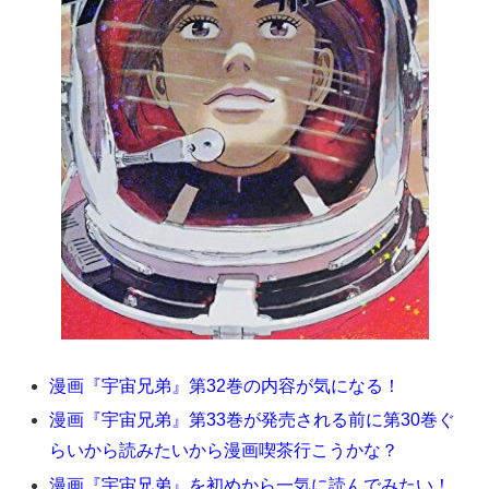
漫画『宇宙兄弟』第32巻の内容が気になる！
漫画『宇宙兄弟』第33巻が発売される前に第30巻ぐ
らいから読みたいから漫画喫茶行こうかな？
漫画『宇宙兄弟』を初めから一気に読んでみたい！