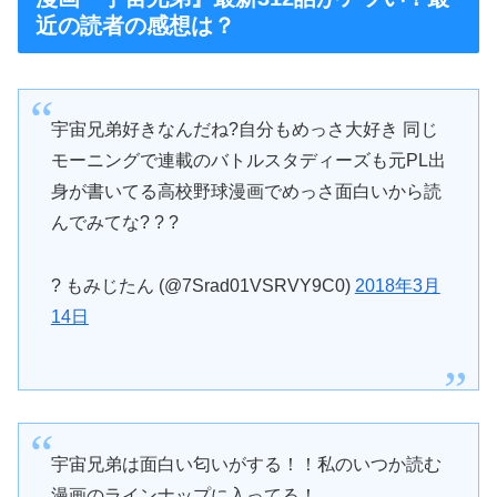
近の読者の感想は？
宇宙兄弟好きなんだね?自分もめっさ大好き 同じ
モーニングで連載のバトルスタディーズも元PL出
身が書いてる高校野球漫画でめっさ面白いから読
んでみてな? ? ?
? もみじたん (@7Srad01VSRVY9C0)
2018年3月
14日
宇宙兄弟は面白い匂いがする！！私のいつか読む
漫画のラインナップに入ってる！