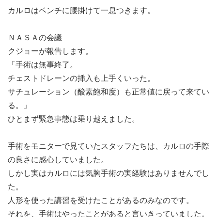
カルロはベンチに腰掛けて一息つきます。
ＮＡＳＡの会議
クジョーが報告します。
「手術は無事終了。
チェストドレーンの挿入も上手くいった。
サチュレーション（酸素飽和度）も正常値に戻って来てい
る。」
ひとまず緊急事態は乗り越えました。
手術をモニターで見ていたスタッフたちは、カルロの手際
の良さに感心していました。
しかし実はカルロには気胸手術の実経験はありませんでし
た。
人形を使った講習を受けたことがあるのみなのです。
それを、手術はやったことがあると言いきっていました。