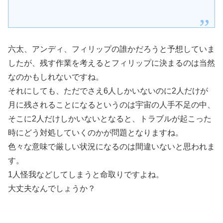
六太、アンディ、フィリップの誰かだろうと予想していま
したが、残す作業を考えるとフィリップに決まるのは当然
なのかもしれないですね。
それにしても、ただでさえ6人しかいないのに2人だけが
月に残されることになるというのは宇宙の人手不足の中、
そこに2人だけしかいないとなると、トラブルが起こった
時にどう対処していくのかが問題となりますね。
色々な意味で厳しい状況になるのは間違いないと思われま
す。
1人怪我などしてしまうと命取りですよね。
大丈夫なんでしょうか？