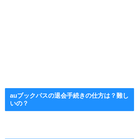
auブックパスの退会手続きの仕方は？難し
いの？