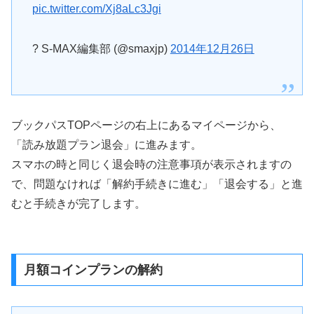
pic.twitter.com/Xj8aLc3Jgi
? S-MAX編集部 (@smaxjp)
2014年12月26日
ブックパスTOPページの右上にあるマイページから、
「読み放題プラン退会」に進みます。
スマホの時と同じく退会時の注意事項が表示されますの
で、問題なければ「解約手続きに進む」「退会する」と進
むと手続きが完了します。
月額コインプランの解約