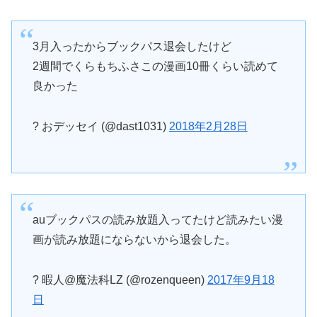
3月入ったからブックパス退会したけど
2週間でくらもちふさこの漫画10冊くらい読めて
良かった
? おデッセイ (@dast1031)
2018年2月28日
auブックパスの読み放題入ってたけど読みたい漫
画が読み放題にならないから退会した。
? 暇人@魔法科LZ (@rozenqueen)
2017年9月18
日