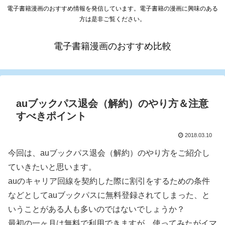
電子書籍漫画のおすすめ情報を発信しています。電子書籍の漫画に興味のある
方は是非ご覧ください。
電子書籍漫画のおすすめ比較
auブックパス退会（解約）のやり方＆注意
すべきポイント
2018.03.10
今回は、auブックパス退会（解約）のやり方をご紹介し
ていきたいと思います。
auのキャリア回線を契約した際に割引をするための条件
などとしてauブックパスに無料登録されてしまった、と
いうことがある人も多いのではないでしょうか？
最初の一ヶ月は無料で利用できますが、使ってみたがイマ