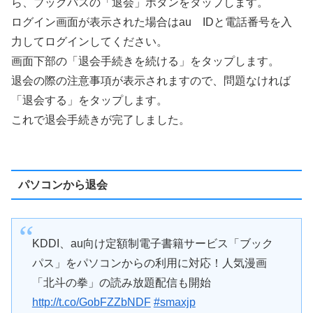
ら、ブックパスの「退会」ボタンをタップします。
ログイン画面が表示された場合はau IDと電話番号を入
力してログインしてください。
画面下部の「退会手続きを続ける」をタップします。
退会の際の注意事項が表示されますので、問題なければ
「退会する」をタップします。
これで退会手続きが完了しました。
パソコンから退会
KDDI、au向け定額制電子書籍サービス「ブック
パス」をパソコンからの利用に対応！人気漫画
「北斗の拳」の読み放題配信も開始
http://t.co/GobFZZbNDF
#smaxjp