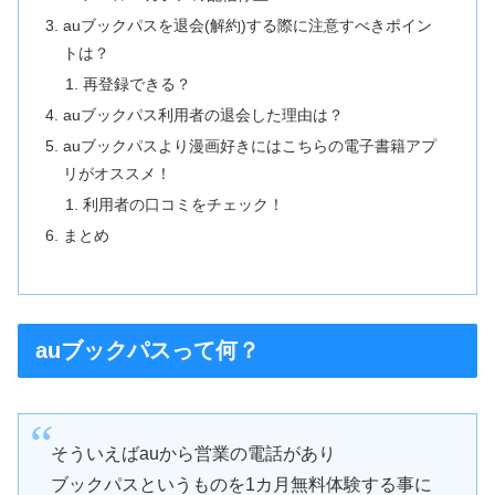
auブックパスを退会(解約)する際に注意すべきポイン
トは？
再登録できる？
auブックパス利用者の退会した理由は？
auブックパスより漫画好きにはこちらの電子書籍アプ
リがオススメ！
利用者の口コミをチェック！
まとめ
auブックパスって何？
そういえばauから営業の電話があり
ブックパスというものを1カ月無料体験する事に