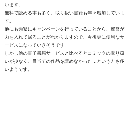
います。
無料で読める本も多く、取り扱い書籍も年々増加していま
す。
他にも頻繁にキャンペーンを行っていることから、運営が
力を入れて居ることがわかりますので、今後更に便利なサ
ービスになっていきそうです。
しかし他の電子書籍サービスと比べるとコミックの取り扱
いが少なく、目当ての作品を読めなかった…という方も多
いようです。