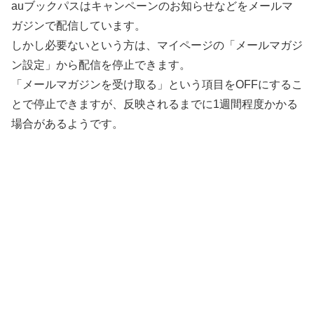
auブックパスはキャンペーンのお知らせなどをメールマ
ガジンで配信しています。
しかし必要ないという方は、マイページの「メールマガジ
ン設定」から配信を停止できます。
「メールマガジンを受け取る」という項目をOFFにするこ
とで停止できますが、反映されるまでに1週間程度かかる
場合があるようです。