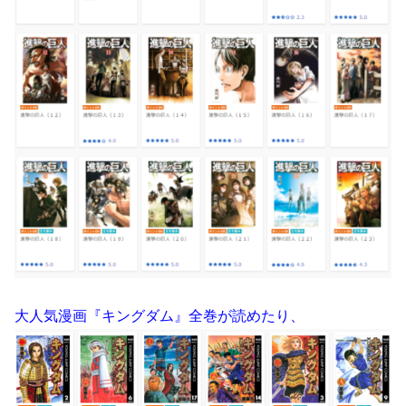
大人気漫画『キングダム』全巻が読めたり、