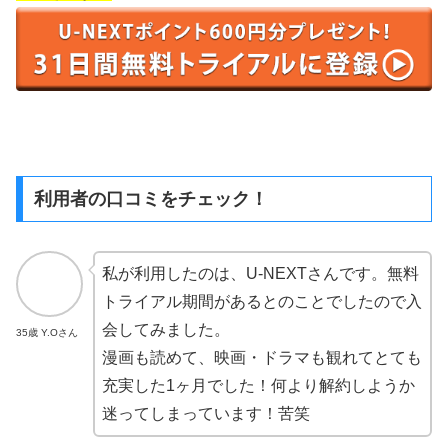
利用者の口コミをチェック！
私が利用したのは、U-NEXTさんです。無料
トライアル期間があるとのことでしたので入
会してみました。
35歳 Y.Oさん
漫画も読めて、映画・ドラマも観れてとても
充実した1ヶ月でした！何より解約しようか
迷ってしまっています！苦笑