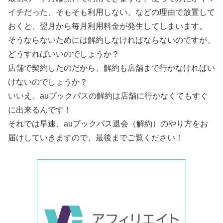
イチだった、そもそも利用しない、などの理由で放置して
おくと、翌月から毎月利用料金が発生してしまいます。
そうならないためには解約しなければならないのですが、
どうすればいいのでしょうか？
店舗で契約したのだから、解約も店舗まで行かなければい
けないのでしょうか？
いいえ、auブックパスの解約は店舗に行かなくてもすぐ
に出来るんです！
それでは早速、auブックパス退会（解約）のやり方をお
届けしていきますので、最後までご覧ください！