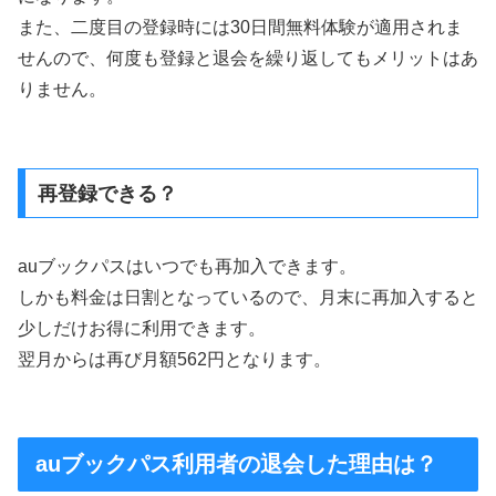
また、二度目の登録時には30日間無料体験が適用されま
せんので、何度も登録と退会を繰り返してもメリットはあ
りません。
再登録できる？
auブックパスはいつでも再加入できます。
しかも料金は日割となっているので、月末に再加入すると
少しだけお得に利用できます。
翌月からは再び月額562円となります。
auブックパス利用者の退会した理由は？