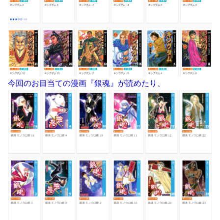
今回のお目当ての漫画『銀魂』が読めたり、