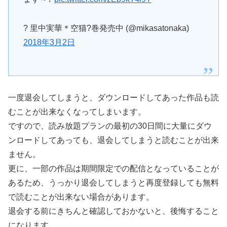
? 里中実華＊空猫?巻発売中 (@mikasatonaka)
2018年3月2日
一度退会してしまうと、ダウンロードしてあった作品も読
むことが出来なくなってしまいます。
ですので、読み放題プランの最初の30日間に大量にダウ
ンロードしてあっても、退会してしまうと読むことが出来
ません。
更に、一部の作品は期間限定での配信となっていることが
あるため、うっかり退会してしまうと再度登録しても無料
で読むことが出来ない場合があります。
退会する前にきちんと確認しておかないと、後悔すること
になります。