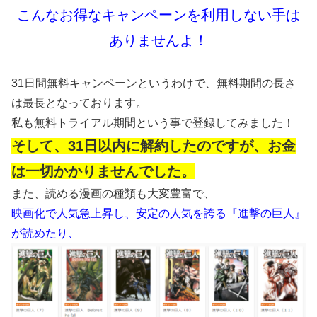
こんなお得なキャンペーンを利用しない手は
ありませんよ！
31日間無料キャンペーンというわけで、無料期間の長さ
は最長となっております。
私も無料トライアル期間という事で登録してみました！
そして、31日以内に解約したのですが、お金
は一切かかりませんでした。
また、読める漫画の種類も大変豊富で、
映画化で人気急上昇し、安定の人気を誇る『進撃の巨人』
が読めたり、