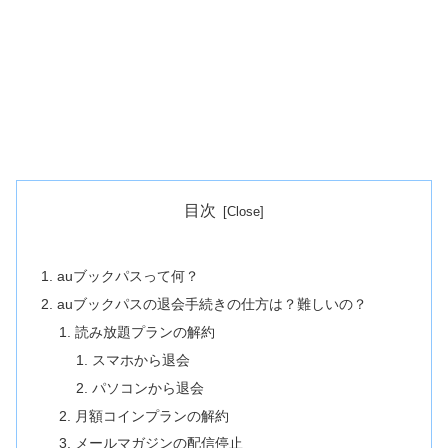
目次
auブックパスって何？
auブックパスの退会手続きの仕方は？難しいの？
読み放題プランの解約
スマホから退会
パソコンから退会
月額コインプランの解約
メールマガジンの配信停止