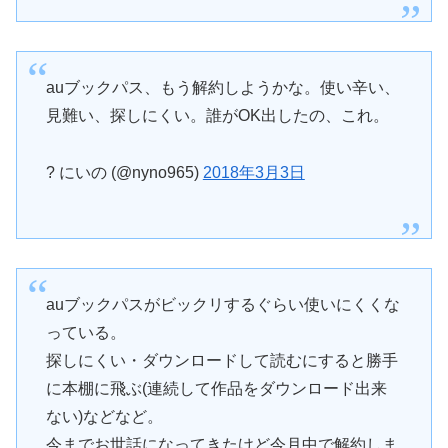
auブックパス、もう解約しようかな。使い辛い、
見難い、探しにくい。誰がOK出したの、これ。
? にいの (@nyno965)
2018年3月3日
auブックパスがビックリするぐらい使いにくくな
っている。
探しにくい・ダウンロードして読むにすると勝手
に本棚に飛ぶ(連続して作品をダウンロード出来
ない)などなど。
今までお世話になってきたけど今月中で解約しま