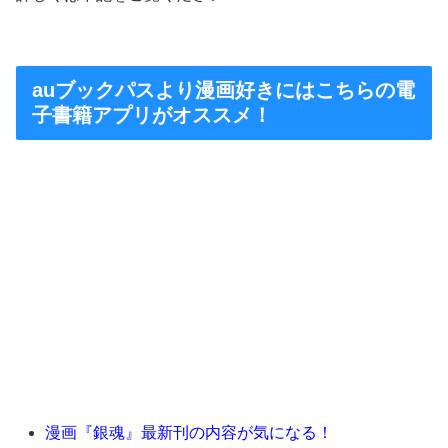
auブックパスより漫画好きにはこちらの電
子書籍アプリがオススメ！
漫画『銀魂』最新刊の内容が気になる！