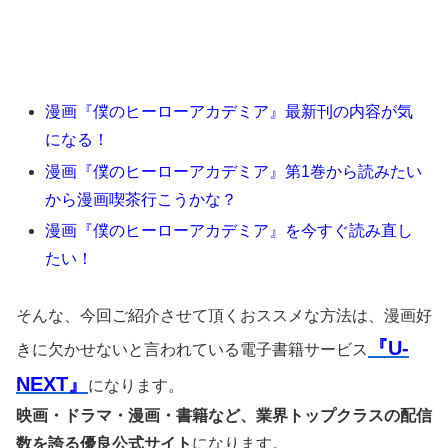
漫画『僕のヒーローアカデミア』最新刊の内容が気
になる！
漫画『僕のヒーローアカデミア』第1巻から読みたい
から漫画喫茶行こうかな？
漫画『僕のヒーローアカデミア』を今すぐ読み直し
たい！
そんな、今回ご紹介させて頂くおススメな方法は、漫画好
『U-
きに欠かせないと言われている電子書籍サービス
NEXT』
になります。
映画・ドラマ・漫画・書籍など、業界トップクラスの配信
数を誇る優良公式サイト
になります。