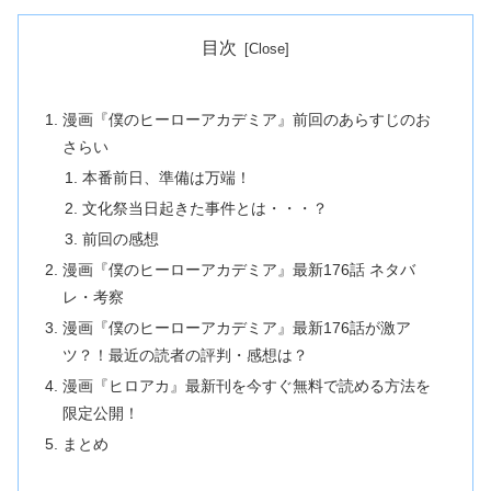
目次
漫画『僕のヒーローアカデミア』前回のあらすじのお
さらい
本番前日、準備は万端！
文化祭当日起きた事件とは・・・？
前回の感想
漫画『僕のヒーローアカデミア』最新176話 ネタバ
レ・考察
漫画『僕のヒーローアカデミア』最新176話が激ア
ツ？！最近の読者の評判・感想は？
漫画『ヒロアカ』最新刊を今すぐ無料で読める方法を
限定公開！
まとめ