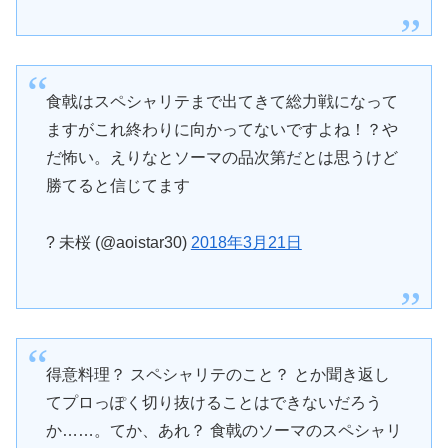
食戟はスペシャリテまで出てきて総力戦になって
ますがこれ終わりに向かってないですよね！？や
だ怖い。えりなとソーマの品次第だとは思うけど
勝てると信じてます
? 未桜 (@aoistar30)
2018年3月21日
得意料理？ スペシャリテのこと？ とか聞き返し
てプロっぽく切り抜けることはできないだろう
か……。てか、あれ？ 食戟のソーマのスペシャリ