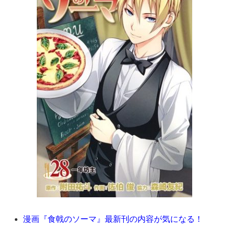
漫画『食戟のソーマ』最新刊の内容が気になる！