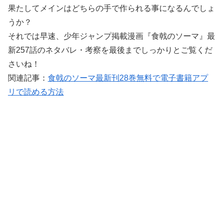
果たしてメインはどちらの手で作られる事になるんでしょ
うか？
それでは早速、少年ジャンプ掲載漫画『食戟のソーマ』最
新257話のネタバレ・考察を最後までしっかりとご覧くだ
さいね！
関連記事：
食戟のソーマ最新刊28巻無料で電子書籍アプ
リで読める方法