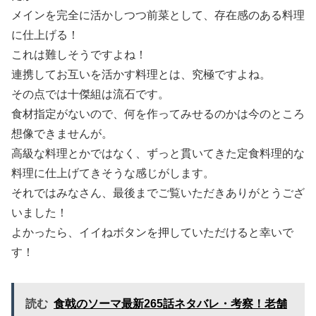
メインを完全に活かしつつ前菜として、存在感のある料理
に仕上げる！
これは難しそうですよね！
連携してお互いを活かす料理とは、究極ですよね。
その点では十傑組は流石です。
食材指定がないので、何を作ってみせるのかは今のところ
想像できませんが。
高級な料理とかではなく、ずっと貫いてきた定食料理的な
料理に仕上げてきそうな感じがします。
それではみなさん、最後までご覧いただきありがとうござ
いました！
よかったら、イイねボタンを押していただけると幸いで
す！
読む
食戟のソーマ最新265話ネタバレ・考察！老舗