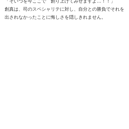
「そいつを今ここで 創り上げてみせますよ…！！」
創真は、司のスペシャリテに対し、自分との勝負でそれを
出されなかったことに悔しさを隠しきれません。