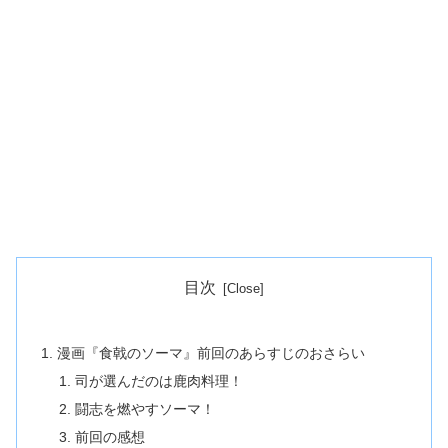
目次
漫画『食戟のソーマ』前回のあらすじのおさらい
司が選んだのは鹿肉料理！
闘志を燃やすソーマ！
前回の感想