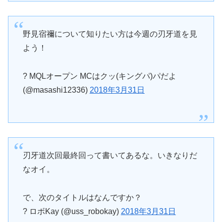
野見宿禰について知りたい方は今週の刃牙道を見
よう！
? MQLオープン MCはクッ(キングパ)パだよ
(@masashi12336)
2018年3月31日
刃牙道次回最終回って書いてあるな。いきなりだ
なオイ。
で、次のタイトルはなんですか？
? ロボKay (@uss_robokay)
2018年3月31日