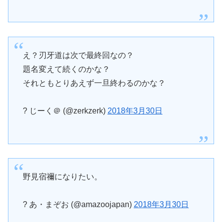
え？刃牙道は次で最終回なの？
題名変えて続くのかな？
それともとりあえず一旦終わるのかな？
? じーく＠ (@zerkzerk)
2018年3月30日
野見宿禰になりたい。
? あ・まぞお (@amazoojapan)
2018年3月30日