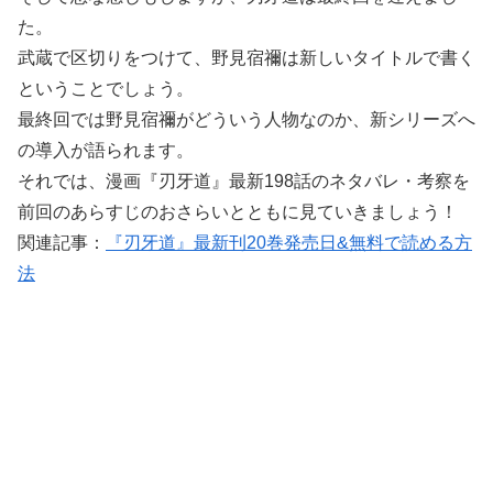
た。
武蔵で区切りをつけて、野見宿禰は新しいタイトルで書く
ということでしょう。
最終回では野見宿禰がどういう人物なのか、新シリーズへ
の導入が語られます。
それでは、漫画『刃牙道』最新198話のネタバレ・考察を
前回のあらすじのおさらいとともに見ていきましょう！
関連記事：
『刃牙道』最新刊20巻発売日&無料で読める方
法