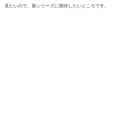
見たいので、新シリーズに期待したいところです。