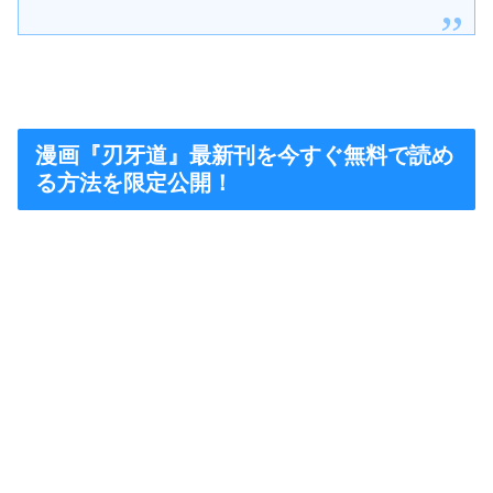
漫画『刃牙道』最新刊を今すぐ無料で読め
る方法を限定公開！