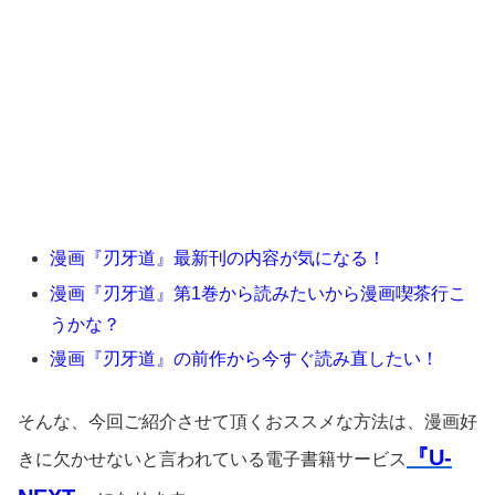
漫画『刃牙道』最新刊の内容が気になる！
漫画『刃牙道』第1巻から読みたいから漫画喫茶行こ
うかな？
漫画『刃牙道』の前作から今すぐ読み直したい！
そんな、今回ご紹介させて頂くおススメな方法は、漫画好
『U-
きに欠かせないと言われている電子書籍サービス