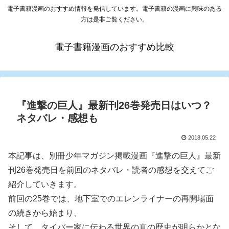
電子書籍漫画のおすすめ情報を発信しています。電子書籍の漫画に興味のある
方は是非ご覧ください。
電子書籍漫画のおすすめ比較
『進撃の巨人』最新刊26巻発売日はいつ？
ネタバレ・感想も
2018.05.22
本記事は、別冊少年マガジン掲載漫画『進撃の巨人』最新
刊26巻発売日を前回のネタバレ・読者の感想を交えてご
紹介していきます。
前回の25巻では、地下室でのエレンライナーの再開場面
の続きから始まり、
そして、タイバー家に伝わる世界の真の歴史が明らかとな