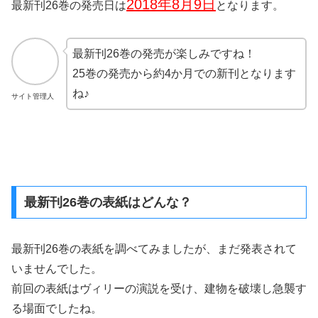
2018年8月9日
最新刊26巻の発売日は
となります。
最新刊26巻の発売が楽しみですね！
25巻の発売から約4か月での新刊となります
ね♪
サイト管理人
最新刊26巻の表紙はどんな？
最新刊26巻の表紙を調べてみましたが、まだ発表されて
いませんでした。
前回の表紙はヴィリーの演説を受け、建物を破壊し急襲す
る場面でしたね。