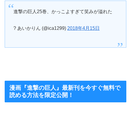
進撃の巨人25巻、かっこよすぎて笑みが溢れた
? あいかりん (@ica1299)
2018年4月15日
漫画『進撃の巨人』最新刊を今すぐ無料で
読める方法を限定公開！