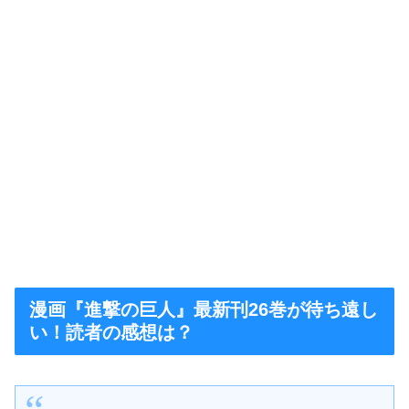
漫画『進撃の巨人』最新刊26巻が待ち遠し
い！読者の感想は？