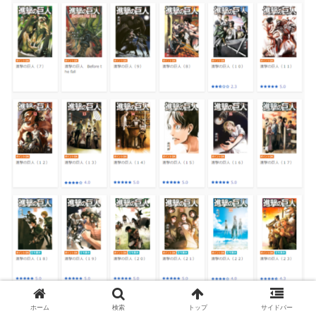
ホーム
検索
トップ
サイドバー