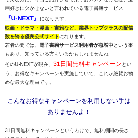
画好きに欠かせないと言われている電子書籍サービス
『U-NEXT』
になります。
映画・ドラマ・漫画・書籍など、業界トップクラスの配信
数を誇る優良公式サイト
になります。
若者の間では、
電子書籍サービス利用者が急増中
という事
もあり、知っている方もいるかもしれませんね。
31日間無料キャンペーン
そのU-NEXTが現在、
とい
う、お得なキャンペーンを実施していて、これが絶賛お勧
めな最大な理由です。
こんなお得なキャンペーンを利用しない手は
ありませんよ！
31日間無料キャンペーンというわけで、無料期間の長さ