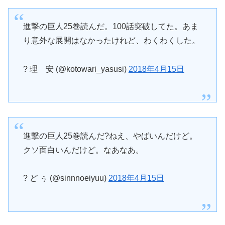
進撃の巨人25巻読んだ。100話突破してた。あま
り意外な展開はなかったけれど、わくわくした。
? 理 安 (@kotowari_yasusi)
2018年4月15日
進撃の巨人25巻読んだ?ねえ、やばいんだけど。
クソ面白いんだけど。なあなあ。
? ど ぅ (@sinnnoeiyuu)
2018年4月15日