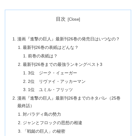
目次
漫画『進撃の巨人』最新刊26巻の発売日はいつなの？
最新刊26巻の表紙はどんな？
前巻の表紙は？
最新刊26巻までの最強ランキングベスト3
3位 ジーク・イェーガー
2位 リヴァイ・アッカーマン
1位 ユミル・フリッツ
漫画『進撃の巨人』最新刊26巻までのネタバレ（25巻
最終話）
対パラディ島の勢力
ジャンとフロックの思想の相違
「戦鎚の巨人」の秘密