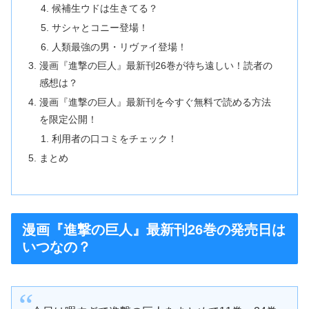
候補生ウドは生きてる？
サシャとコニー登場！
人類最強の男・リヴァイ登場！
漫画『進撃の巨人』最新刊26巻が待ち遠しい！読者の
感想は？
漫画『進撃の巨人』最新刊を今すぐ無料で読める方法
を限定公開！
利用者の口コミをチェック！
まとめ
漫画『進撃の巨人』最新刊26巻の発売日は
いつなの？