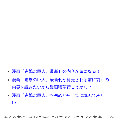
漫画『進撃の巨人』最新刊の内容が気になる！
漫画『進撃の巨人』最新刊が発売される前に前回の
内容を読みたいから漫画喫茶行こうかな？
漫画『進撃の巨人』を初めから一気に読んでみた
い！
そんな方に、今回ご紹介させて頂くおススメな方法は、漫