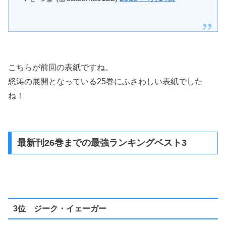
こちらが前回の表紙ですね。
怒涛の展開となっている25巻にふさわしい表紙でした
ね！
最新刊26巻までの最強ランキングベスト3
3位 ジーク・イェーガー