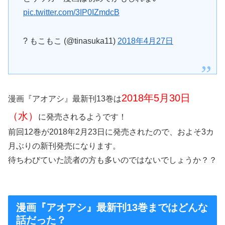
pic.twitter.com/3IP0IZmdcB
? もこもこ (@tinasuka11)
2018年4月27日
2018年5月30日
漫画『アオアシ』最新刊13巻は
（水）
に発売されるようです！
前回12巻が2018年2月23日に発売されたので、およそ3カ
月ぶりの新刊発売になります。
待ちわびていた読者の方も多いのではないでしょうか？？
漫画『アオアシ』最新刊13巻まではどんな
話だった？