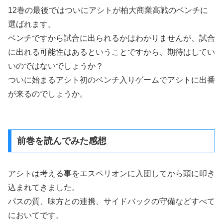
12巻の最後ではついにアシトが柏大商業高戦のベンチに
選ばれます。
ベンチですから試合に出られるかはわかりませんが、試合
に出れる可能性はあるということですから、期待はしてい
いのではないでしょうか？
ついに始まるアシト初のベンチ入りゲームでアシトに出番
が来るのでしょうか。
前巻を読んでみた感想
アシトは考える事をエスペリオンに入団してから頭に叩き
込まれてきました。
パスの質、味方との連携、サイドバックの守備などすべて
においてです。