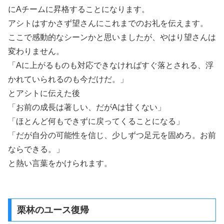
にAチームに昇格することになります。
アシトはすかさず望さんにこれまでのお礼を伝えます。
ここで感動的なシーンかと思いましたが、やはり望さんは
変わりません。
「Aに上がるものも対応できなければすぐ落とされる、浮
かれていられるのも今だけだ。」
とアシトに伝えた後
「お前の成長は著しい、だがAは甘くない」
「ほとんど何もできずに戻ってくることになる」
「だが自分の可能性を信じ、少しずつ足元を固めろ。お前
ならできる。」
と熱い言葉をかけられます。
栗林のユース復帰