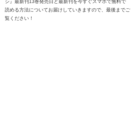
シ』最新刊13巻発売日と最新刊を今すぐスマホで無料で
読める方法についてお届けしていきますので、最後までご
覧ください！