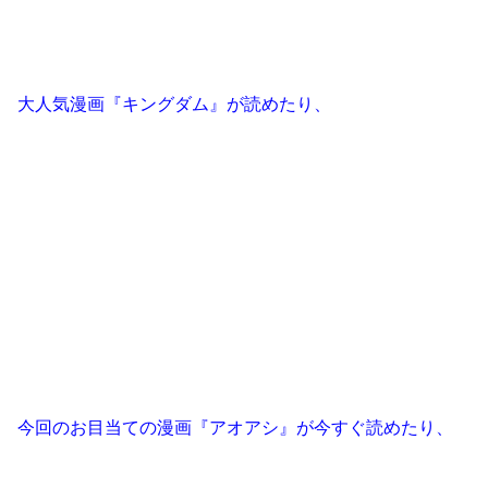
大人気漫画『キングダム』が読めたり、
今回のお目当ての漫画『アオアシ』が今すぐ読めたり、