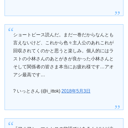
ショートピース読んだ。まだ一巻だからなんとも
言えないけど、これから色々主人公のあれこれが
回収されてくのかと思うと楽しみ。個人的にはラ
ストの小林さんのあとがきが良かった小林さんと
そして関係者の皆さま本当にお疲れ様です…アオ
アシ最高です…
? いっとさん (@i_ittok)
2018年5月3日