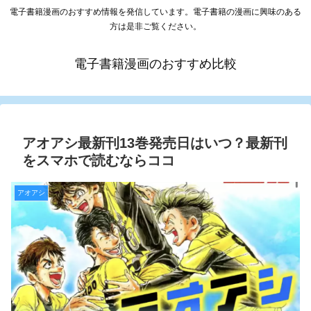
電子書籍漫画のおすすめ情報を発信しています。電子書籍の漫画に興味のある
方は是非ご覧ください。
電子書籍漫画のおすすめ比較
アオアシ最新刊13巻発売日はいつ？最新刊
をスマホで読むならココ
アオアシ