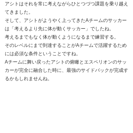
アシトはそれを常に考えながらひとつづつ課題を乗り越え
てきました。
そして、アシトがようやく上ってきたAチームのサッカー
は「考えるより先に体が動くサッカー」でしたね。
考えるまでもなく体が動くようになるまで練習する。
そのレベルにまで到達することがAチームで活躍するため
には必須な条件ということですね。
Aチームに舞い戻ったアシトの俯瞰とエスペリオンのサッ
カーが完全に融合した時に、最強のサイドバックが完成す
るかもしれませんね。