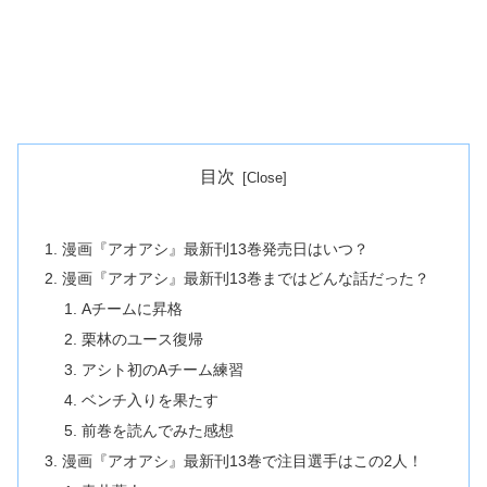
目次
漫画『アオアシ』最新刊13巻発売日はいつ？
漫画『アオアシ』最新刊13巻まではどんな話だった？
Aチームに昇格
栗林のユース復帰
アシト初のAチーム練習
ベンチ入りを果たす
前巻を読んでみた感想
漫画『アオアシ』最新刊13巻で注目選手はこの2人！