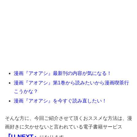
漫画『アオアシ』最新刊の内容が気になる！
漫画『アオアシ』第1巻から読みたいから漫画喫茶行
こうかな？
漫画『アオアシ』を今すぐ読み直したい！
そんな方に、今回ご紹介させて頂くおススメな方法は、漫
画好きに欠かせないと言われている電子書籍サービス
『U-NEXT』