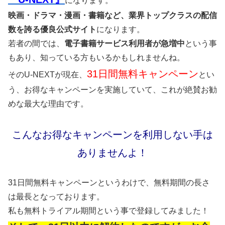
になります。
映画・ドラマ・漫画・書籍など、業界トップクラスの配信
数を誇る優良公式サイト
になります。
若者の間では、
電子書籍サービス利用者が急増中
という事
もあり、知っている方もいるかもしれませんね。
31日間無料キャンペーン
そのU-NEXTが現在、
とい
う、お得なキャンペーンを実施していて、これが絶賛お勧
めな最大な理由です。
こんなお得なキャンペーンを利用しない手は
ありませんよ！
31日間無料キャンペーンというわけで、無料期間の長さ
は最長となっております。
私も無料トライアル期間という事で登録してみました！