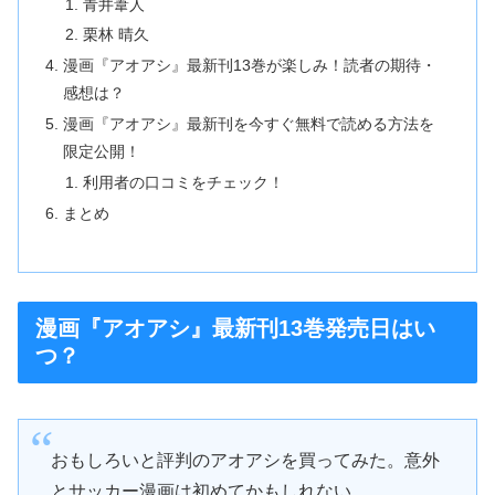
青井葦人
栗林 晴久
漫画『アオアシ』最新刊13巻が楽しみ！読者の期待・
感想は？
漫画『アオアシ』最新刊を今すぐ無料で読める方法を
限定公開！
利用者の口コミをチェック！
まとめ
漫画『アオアシ』最新刊13巻発売日はい
つ？
おもしろいと評判のアオアシを買ってみた。意外
とサッカー漫画は初めてかもしれない