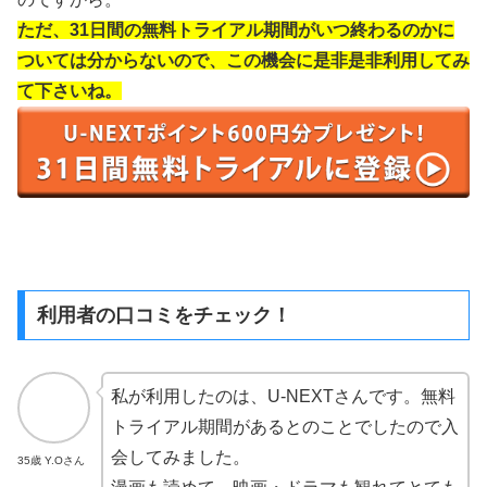
ただ、31日間の無料トライアル期間がいつ終わるのかに
ついては分からないので、この機会に是非是非利用してみ
て下さいね。
利用者の口コミをチェック！
私が利用したのは、U-NEXTさんです。無料
トライアル期間があるとのことでしたので入
会してみました。
35歳 Y.Oさん