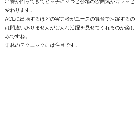
出番が回ってきてピッチに立つと会場の雰囲気がガラッと
変わります。
ACLに出場するほどの実力者がユースの舞台で活躍するの
は間違いありませんがどんな活躍を見せてくれるのか楽し
みですね。
栗林のテクニックには注目です。