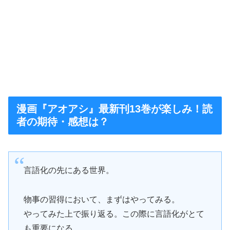
漫画『アオアシ』最新刊13巻が楽しみ！読
者の期待・感想は？
言語化の先にある世界。
物事の習得において、まずはやってみる。
やってみた上で振り返る。この際に言語化がとて
も重要になる。