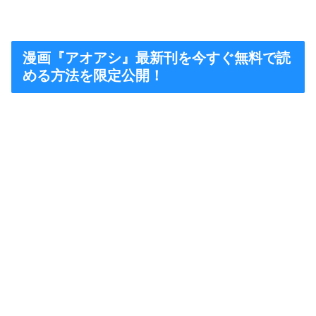
漫画『アオアシ』最新刊を今すぐ無料で読
める方法を限定公開！