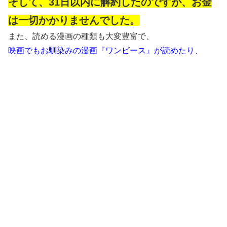
そして、31日以内に解約したのですが、お金
は一切かかりませんでした。
また、読める漫画の種類も大変豊富で、
映画でもお馴染みの漫画『ワンピース』が読めたり、