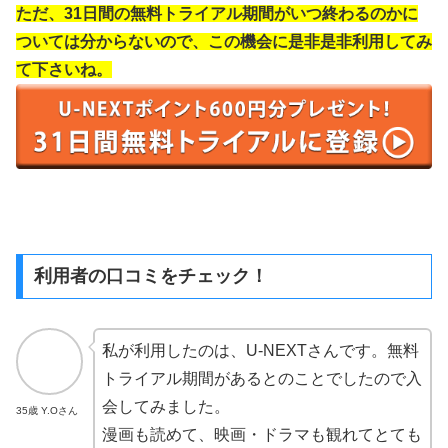
ただ、31日間の無料トライアル期間がいつ終わるのかに
ついては分からないので、この機会に是非是非利用してみ
て下さいね。
利用者の口コミをチェック！
私が利用したのは、U-NEXTさんです。無料
トライアル期間があるとのことでしたので入
会してみました。
35歳 Y.Oさん
漫画も読めて、映画・ドラマも観れてとても