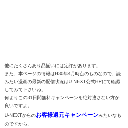
他にたくさんあり品揃いには定評があります。
また、本ページの情報はH30年4月時点のものなので、読
みたい漫画の最新の配信状況はU-NEXT公式HPにて確認
してみて下さいね。
何よりこの31日間無料キャンペーンを絶対逃さない方が
良いですよ。
お客様還元キャンペーン
U-NEXTからの
みたいなも
のですから。