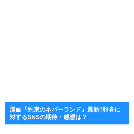
漫画『約束のネバーランド』最新刊9巻に
対するSNSの期待・感想は？