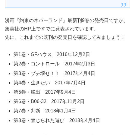
漫画『約束のネバーランド』最新刊9巻の発売日ですが、
集英社のHP上ですでに発表されています。
先に、これまでの既刊の発売日を確認してみましょう！
第1巻・GFハウス 2016年12月2日
第2巻・コントロール 2017年2月3日
第3巻・ブチ壊せ！！ 2017年4月4日
第4巻・生きたい 2017年7月4日
第5巻・脱出 2017年9月4日
第6巻・B06-32 2017年11月2日
第7巻・判断 2018年1月4日
第8巻・禁じられた遊び 2018年4月4日