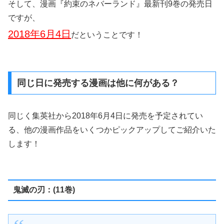
そして、漫画『約束のネバーランド』最新刊9巻の発売日
ですが、
2018年6月4日
だということです！
同じ日に発売する漫画は他に何がある？
同じく集英社から2018年6月4日に発売を予定されてい
る、他の漫画作品をいくつかピックアップしてご紹介いた
します！
鬼滅の刃：(11巻)