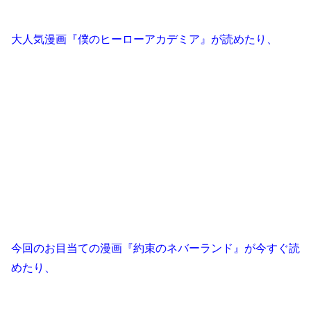
大人気漫画『僕のヒーローアカデミア』が読めたり、
今回のお目当ての漫画『約束のネバーランド』が今すぐ読
めたり、