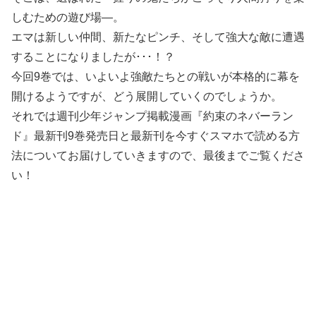
しむための遊び場―。
エマは新しい仲間、新たなピンチ、そして強大な敵に遭遇
することになりましたが･･･！？
今回9巻では、いよいよ強敵たちとの戦いが本格的に幕を
開けるようですが、どう展開していくのでしょうか。
それでは週刊少年ジャンプ掲載漫画『約束のネバーラン
ド』最新刊9巻発売日と最新刊を今すぐスマホで読める方
法についてお届けしていきますので、最後までご覧くださ
い！