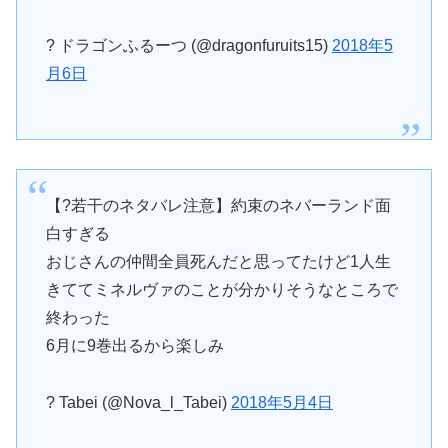
? ドラゴンふるーつ (@dragonfuruits15)
2018年5
月6日
【?若干のネタバレ注意】約束のネバーランド面
白すぎる
おじさんの仲間全員死んだと思ってたけど1人生
きててミネルヴァのことが分かりそうなところで
終わった
6月に9巻出るから楽しみ
? Tabei (@Nova_l_Tabei)
2018年5月4日