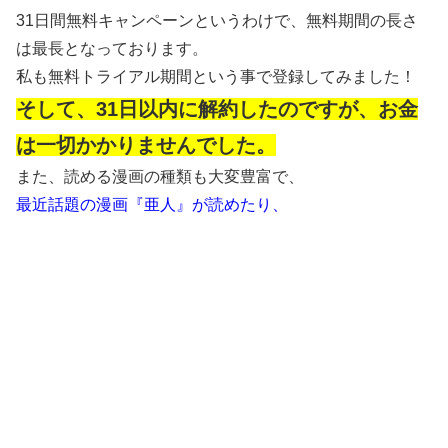
31日間無料キャンペーンというわけで、無料期間の長さ
は最長となっております。
私も無料トライアル期間という事で登録してみました！
そして、31日以内に解約したのですが、お金
は一切かかりませんでした。
また、読める漫画の種類も大変豊富で、
最近話題の漫画『亜人』が読めたり、