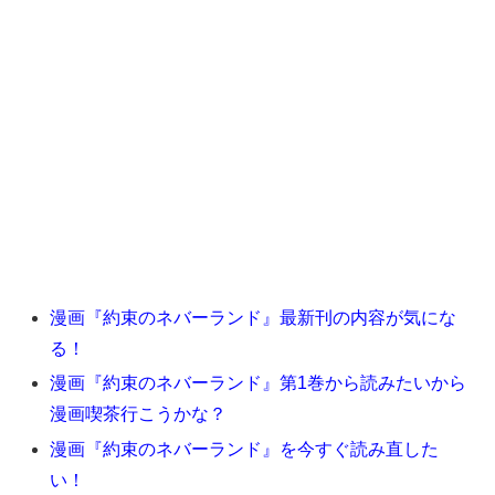
漫画『約束のネバーランド』最新刊の内容が気にな
る！
漫画『約束のネバーランド』第1巻から読みたいから
漫画喫茶行こうかな？
漫画『約束のネバーランド』を今すぐ読み直した
い！