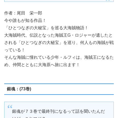
作者：尾田 栄一郎
今や誰もが知る作品！
「ひとつなぎの大秘宝」を巡る大海賊物語！
大海賊時代、伝説となった海賊王G・ロジャーが遺したと
される「ひとつなぎの大秘宝」を巡り、何人もの海賊が戦
っている！
そんな海賊に憧れている少年・ルフィは、海賊王になるた
め、仲間とともに大海原へ旅に出ます！
銀魂：(73巻)
銀魂が７３巻で最終刊になるって話を聞いたんだ