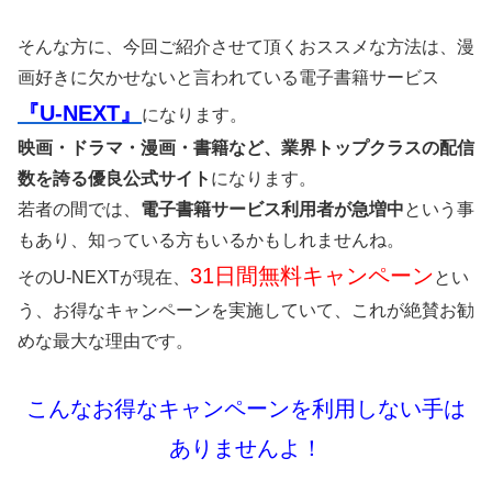
そんな方に、今回ご紹介させて頂くおススメな方法は、漫
画好きに欠かせないと言われている電子書籍サービス
『U-NEXT』
になります。
映画・ドラマ・漫画・書籍など、業界トップクラスの配信
数を誇る優良公式サイト
になります。
若者の間では、
電子書籍サービス利用者が急増中
という事
もあり、知っている方もいるかもしれませんね。
31日間無料キャンペーン
そのU-NEXTが現在、
とい
う、お得なキャンペーンを実施していて、これが絶賛お勧
めな最大な理由です。
こんなお得なキャンペーンを利用しない手は
ありませんよ！