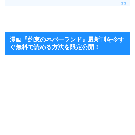
漫画『約束のネバーランド』最新刊を今す
ぐ無料で読める方法を限定公開！