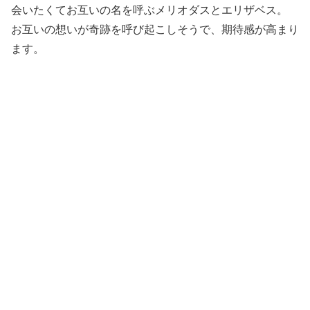
会いたくてお互いの名を呼ぶメリオダスとエリザベス。
お互いの想いが奇跡を呼び起こしそうで、期待感が高まり
ます。