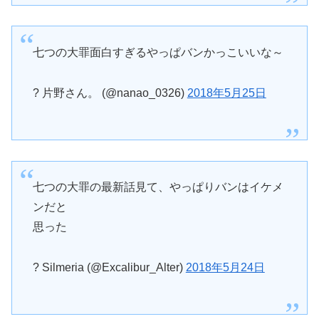
七つの大罪面白すぎるやっぱバンかっこいいな～
? 片野さん。 (@nanao_0326)
2018年5月25日
七つの大罪の最新話見て、やっぱりバンはイケメ
ンだと
思った
? Silmeria (@Excalibur_Alter)
2018年5月24日