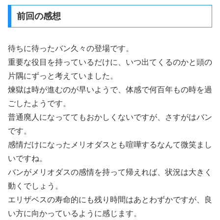
前回の感想
待ちに待ったバン久々の登場です。
重要な役目を持っているだけに、いつ出てくるのかと頭の
片隅にずっと考えていました。
煉獄は時が進むのが早いようで、体感で何百年もの時を過
ごしたようです。
普通廃人になっててもおかしくないですが、さすがはバン
です。
感情だけになったメリオダスとも喧嘩するなんて微笑まし
いですね。
バンがメリオダスの感情を持って帰えれば、状況は大きく
動くでしょう。
エリザベスの寿命的にも残り時間はあとわずかですが、良
い方に向かっているように感じます。