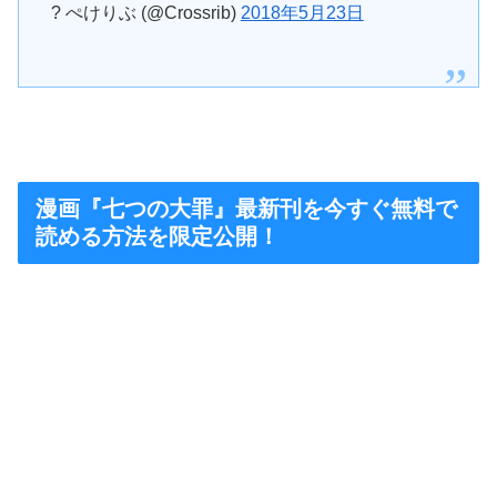
? ぺけりぶ (@Crossrib)
2018年5月23日
漫画『七つの大罪』最新刊を今すぐ無料で
読める方法を限定公開！