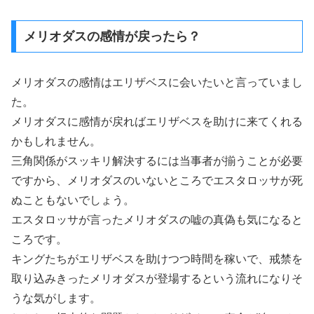
メリオダスの感情が戻ったら？
メリオダスの感情はエリザベスに会いたいと言っていまし
た。
メリオダスに感情が戻ればエリザベスを助けに来てくれる
かもしれません。
三角関係がスッキリ解決するには当事者が揃うことが必要
ですから、メリオダスのいないところでエスタロッサが死
ぬこともないでしょう。
エスタロッサが言ったメリオダスの嘘の真偽も気になると
ころです。
キングたちがエリザベスを助けつつ時間を稼いで、戒禁を
取り込みきったメリオダスが登場するという流れになりそ
うな気がします。