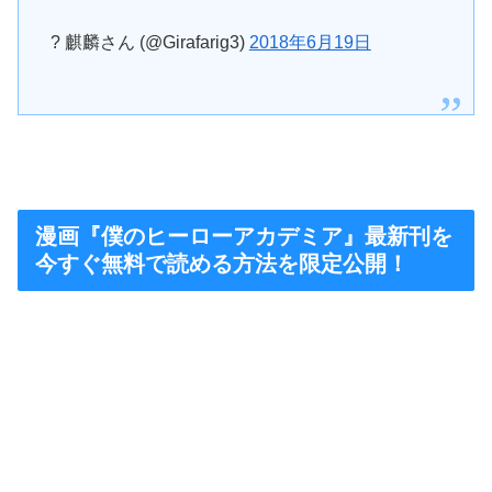
? 麒麟さん (@Girafarig3)
2018年6月19日
漫画『僕のヒーローアカデミア』最新刊を
今すぐ無料で読める方法を限定公開！