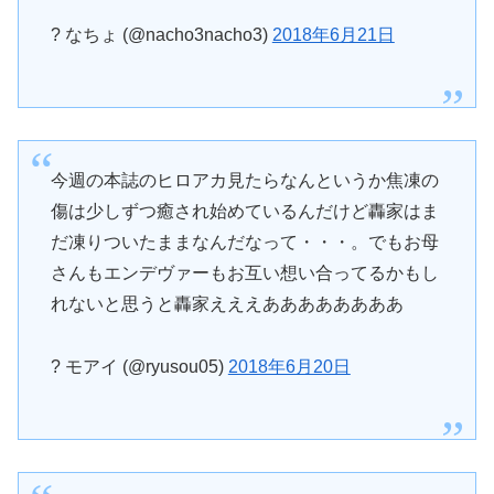
? なちょ (@nacho3nacho3)
2018年6月21日
今週の本誌のヒロアカ見たらなんというか焦凍の
傷は少しずつ癒され始めているんだけど轟家はま
だ凍りついたままなんだなって・・・。でもお母
さんもエンデヴァーもお互い想い合ってるかもし
れないと思うと轟家えええああああああああ
? モアイ (@ryusou05)
2018年6月20日