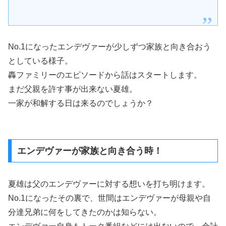
No.1になったエンデヴァーが少しずつ家族と向き合おう
としている様子。
轟ファミリーのエピソードから話はスタートします。
まだ父親を許す事が出来ない夏雄。
一家が和解する日は来るのでしょうか？
エンデヴァーが家族と向き合う時！
夏雄は父のエンデヴァーに対する想いを打ち明けます。
No.1になったその裏で、世間はエンデヴァーが母親や自
分達兄弟に何をしてきたのかは知らない。