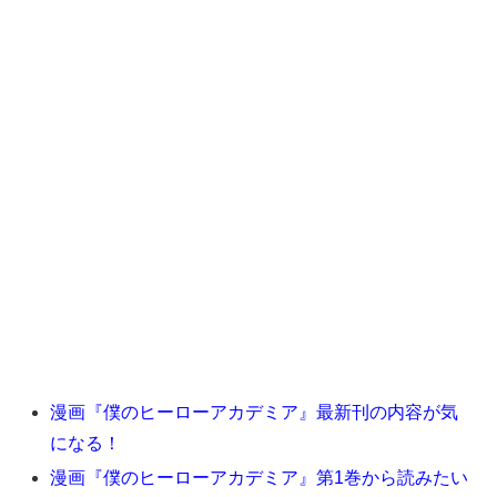
漫画『僕のヒーローアカデミア』最新刊の内容が気
になる！
漫画『僕のヒーローアカデミア』第1巻から読みたい