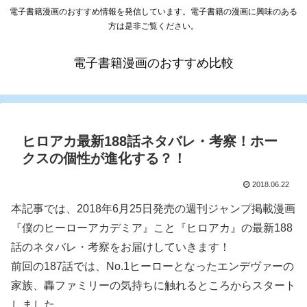
電子書籍漫画のおすすめ情報を発信しています。電子書籍の漫画に興味のある
方は是非ご覧ください。
電子書籍漫画のおすすめ比較
ヒロアカ最新188話ネタバレ・考察！ホー
クスの個性が進化する？！
2018.06.22
本記事では、2018年6月25日発売の週刊ジャンプ掲載漫画
『僕のヒーローアカデミア』こと『ヒロアカ』の最新188
話のネタバレ・考察をお届けしていきます！
前回の187話では、No.1ヒーローとなったエンデヴァーの
家族、轟ファミリーの気持ちに触れるところからスタート
しました。