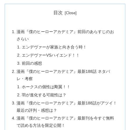
目次
漫画『僕のヒーローアカデミア』前回のあらすじのお
さらい
エンデヴァーが家族と向き合う時！
エンデヴァーVSハイエンド！！
前回の感想
漫画『僕のヒーローアカデミア』最新188話 ネタバ
レ・考察
ホークスの個性は剛翼！！
羽が進化する可能性は？
漫画『僕のヒーローアカデミア』最新188話がアツイ！
最近の評判・感想は？
漫画『僕のヒーローアカデミア』最新刊を今すぐ無料
で読める方法を限定公開！