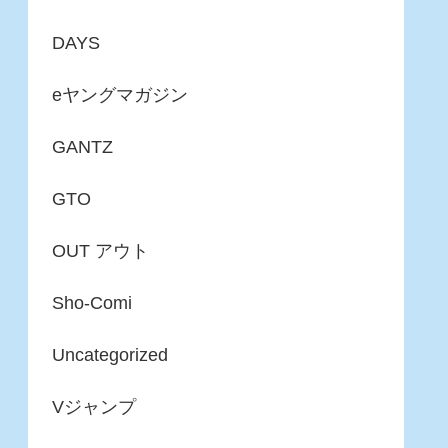
DAYS
eヤングマガジン
GANTZ
GTO
OUT アウト
Sho-Comi
Uncategorized
Vジャンプ