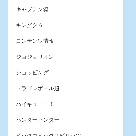
キャプテン翼
キングダム
コンテンツ情報
ジョジョリオン
ショッピング
ドラゴンボール超
ハイキュー！！
ハンターハンター
ビッグコミックスピリッツ