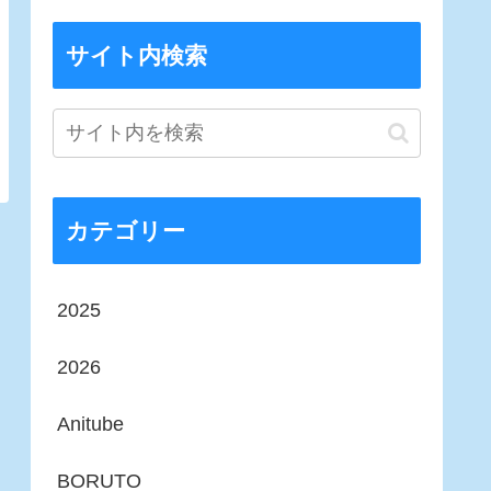
サイト内検索
カテゴリー
2025
2026
Anitube
BORUTO