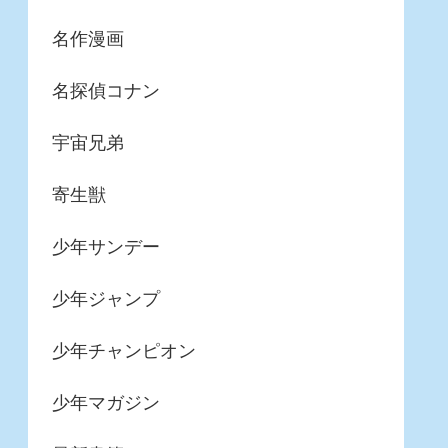
名作漫画
名探偵コナン
宇宙兄弟
寄生獣
少年サンデー
少年ジャンプ
少年チャンピオン
少年マガジン