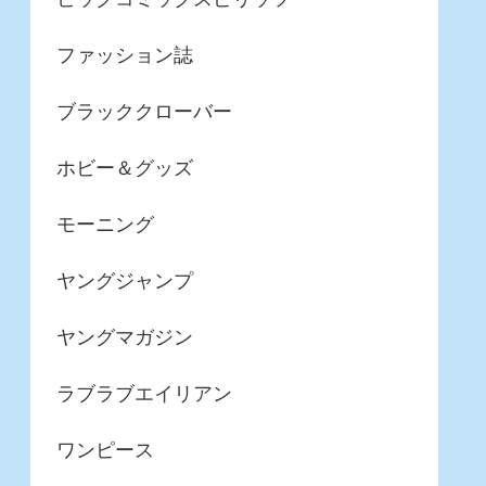
ファッション誌
ブラッククローバー
ホビー＆グッズ
モーニング
ヤングジャンプ
ヤングマガジン
ラブラブエイリアン
ワンピース