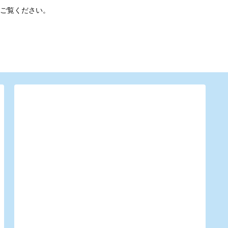
ご覧ください。