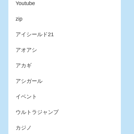
Youtube
zip
アイシールド21
アオアシ
アカギ
アシガール
イベント
ウルトラジャンプ
カジノ