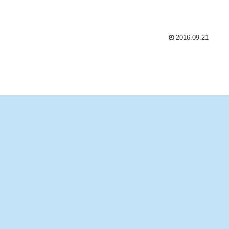
2016.09.21