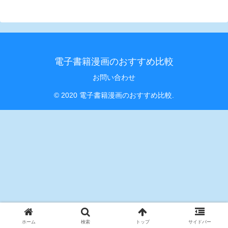
電子書籍漫画のおすすめ比較
お問い合わせ
© 2020 電子書籍漫画のおすすめ比較.
ホーム
検索
トップ
サイドバー