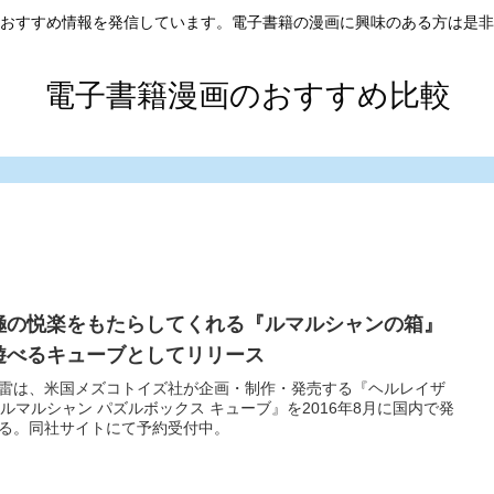
おすすめ情報を発信しています。電子書籍の漫画に興味のある方は是非
電子書籍漫画のおすすめ比較
極の悦楽をもたらしてくれる『ルマルシャンの箱』
遊べるキューブとしてリリース
雷は、米国メズコトイズ社が企画・制作・発売する『ヘルレイザ
/ ルマルシャン パズルボックス キューブ』を2016年8月に国内で発
る。同社サイトにて予約受付中。