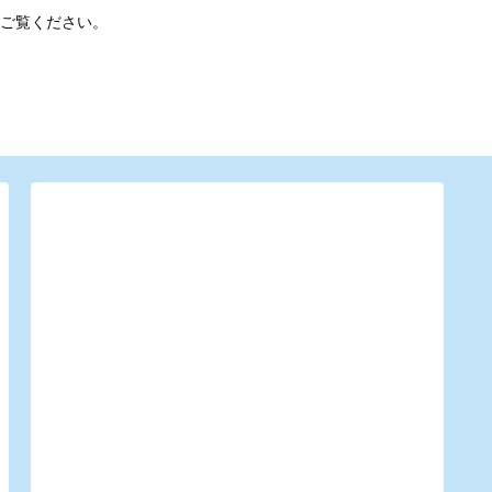
ご覧ください。