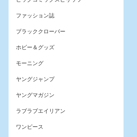
ファッション誌
ブラッククローバー
ホビー＆グッズ
モーニング
ヤングジャンプ
ヤングマガジン
ラブラブエイリアン
ワンピース