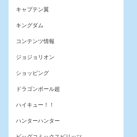
キャプテン翼
キングダム
コンテンツ情報
ジョジョリオン
ショッピング
ドラゴンボール超
ハイキュー！！
ハンターハンター
ビッグコミックスピリッツ