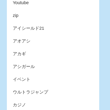
Youtube
zip
アイシールド21
アオアシ
アカギ
アシガール
イベント
ウルトラジャンプ
カジノ