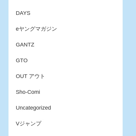
DAYS
eヤングマガジン
GANTZ
GTO
OUT アウト
Sho-Comi
Uncategorized
Vジャンプ