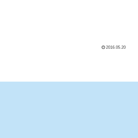
2016.05.20