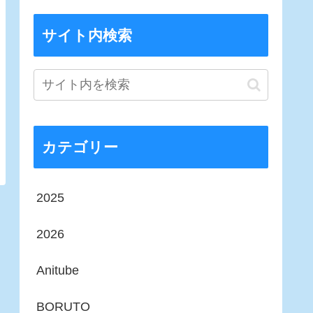
サイト内検索
カテゴリー
2025
2026
Anitube
BORUTO