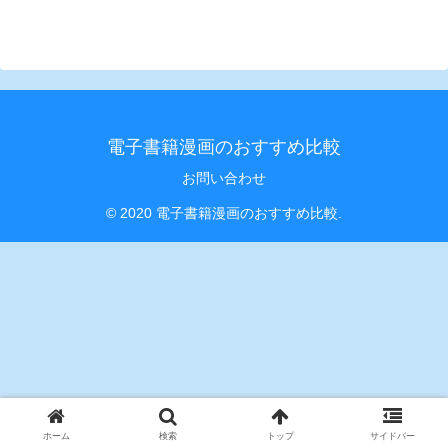
電子書籍漫画のおすすめ比較
お問い合わせ
© 2020 電子書籍漫画のおすすめ比較.
ホーム
検索
トップ
サイドバー