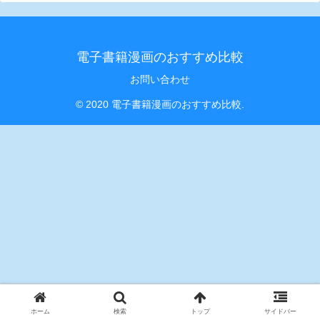
電子書籍漫画のおすすめ比較
お問い合わせ
© 2020 電子書籍漫画のおすすめ比較.
ホーム
検索
トップ
サイドバー