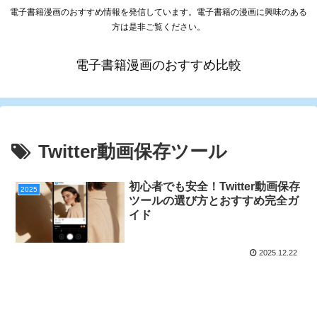
電子書籍漫画のおすすめ情報を発信しています。電子書籍の漫画に興味のある
方は是非ご覧ください。
電子書籍漫画のおすすめ比較
Twitter動画保存ツール
初心者でも安全！Twitter動画保存
2025
ツールの選び方とおすすめ完全ガ
イド
2025.12.22