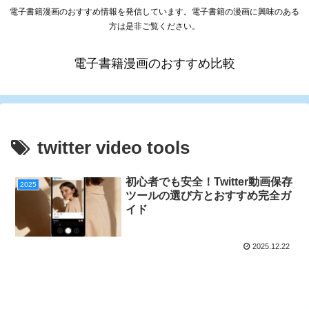
電子書籍漫画のおすすめ情報を発信しています。電子書籍の漫画に興味のある
方は是非ご覧ください。
電子書籍漫画のおすすめ比較
twitter video tools
初心者でも安全！Twitter動画保存
2025
ツールの選び方とおすすめ完全ガ
イド
2025.12.22