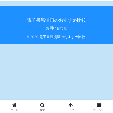
電子書籍漫画のおすすめ比較
お問い合わせ
© 2020 電子書籍漫画のおすすめ比較.
ホーム
検索
トップ
サイドバー