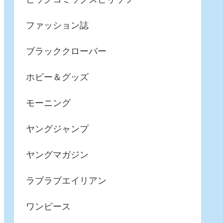
ファッション誌
ブラッククローバー
ホビー＆グッズ
モーニング
ヤングジャンプ
ヤングマガジン
ラブラブエイリアン
ワンピース