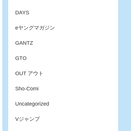
DAYS
eヤングマガジン
GANTZ
GTO
OUT アウト
Sho-Comi
Uncategorized
Vジャンプ