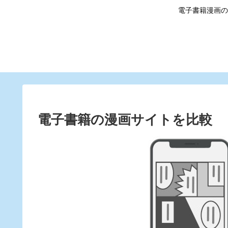
電子書籍漫画の
電子書籍の漫画サイトを比較