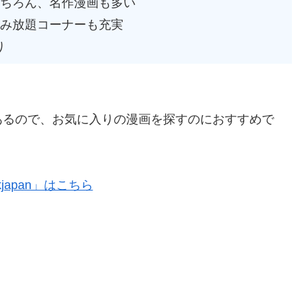
もちろん、名作漫画も多い
読み放題コーナーも充実
り
あるので、お気に入りの漫画を探すのにおすすめで
kjapan」はこちら