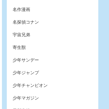
名作漫画
名探偵コナン
宇宙兄弟
寄生獣
少年サンデー
少年ジャンプ
少年チャンピオン
少年マガジン