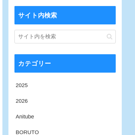
サイト内検索
カテゴリー
2025
2026
Anitube
BORUTO