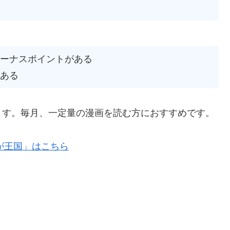
ボーナスポイントがある
がある
ます。毎月、一定量の漫画を読む方におすすめです。
が王国」はこちら