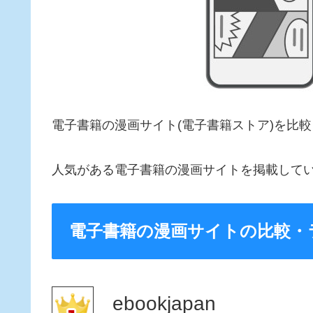
電子書籍の漫画サイト(電子書籍ストア)を比
人気がある電子書籍の漫画サイトを掲載して
電子書籍の漫画サイトの比較・
ebookjapan