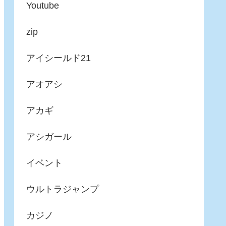
Youtube
zip
アイシールド21
アオアシ
アカギ
アシガール
イベント
ウルトラジャンプ
カジノ