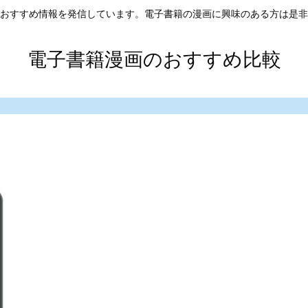
おすすめ情報を発信しています。電子書籍の漫画に興味のある方は是非
電子書籍漫画のおすすめ比較