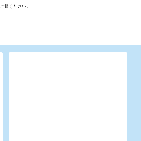
ご覧ください。