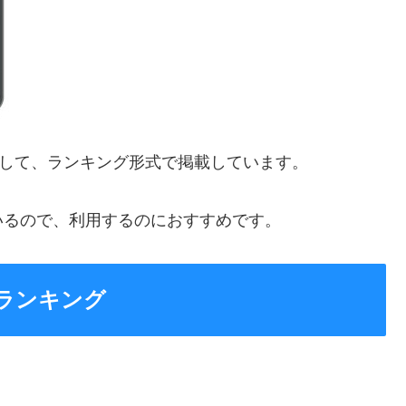
較して、ランキング形式で掲載しています。
いるので、利用するのにおすすめです。
ランキング