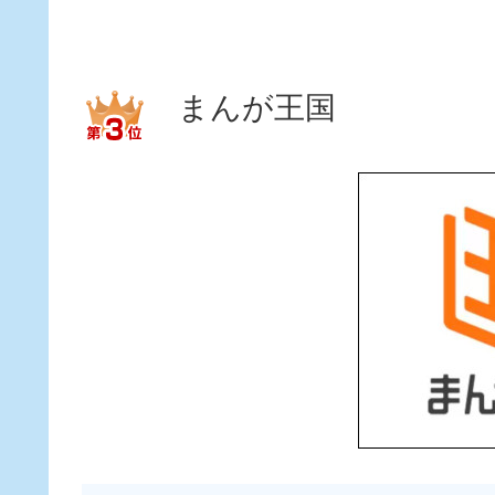
まんが王国