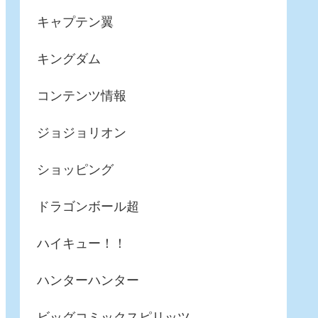
キャプテン翼
キングダム
コンテンツ情報
ジョジョリオン
ショッピング
ドラゴンボール超
ハイキュー！！
ハンターハンター
ビッグコミックスピリッツ