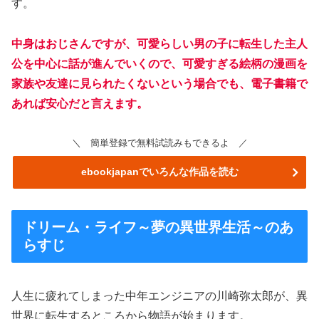
す。
中身はおじさんですが、可愛らしい男の子に転生した主人
公を中心に話が進んでいくので、可愛すぎる絵柄の漫画を
家族や友達に見られたくないという場合でも、電子書籍で
あれば安心だと言えます。
＼ 簡単登録で無料試読みもできるよ ／
ebookjapanでいろんな作品を読む
ドリーム・ライフ～夢の異世界生活～のあ
らすじ
人生に疲れてしまった中年エンジニアの川崎弥太郎が、異
世界に転生するところから物語が始まります。