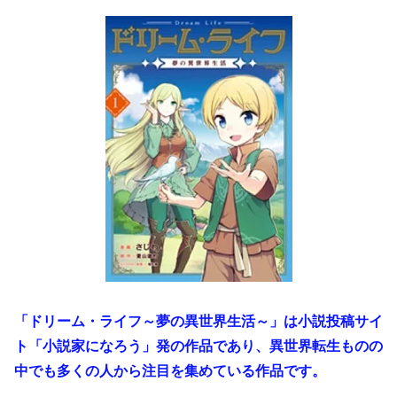
「ドリーム・ライフ～夢の異世界生活～」は小説投稿サイ
ト「小説家になろう」発の作品であり、異世界転生ものの
中でも多くの人から注目を集めている作品です。