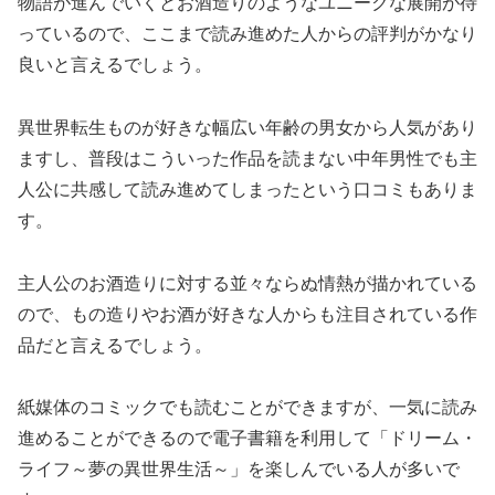
物語が進んでいくとお酒造りのようなユニークな展開が待
っているので、ここまで読み進めた人からの評判がかなり
良いと言えるでしょう。
異世界転生ものが好きな幅広い年齢の男女から人気があり
ますし、普段はこういった作品を読まない中年男性でも主
人公に共感して読み進めてしまったという口コミもありま
す。
主人公のお酒造りに対する並々ならぬ情熱が描かれている
ので、もの造りやお酒が好きな人からも注目されている作
品だと言えるでしょう。
紙媒体のコミックでも読むことができますが、一気に読み
進めることができるので電子書籍を利用して「ドリーム・
ライフ～夢の異世界生活～」を楽しんでいる人が多いで