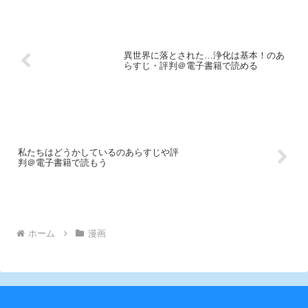
異世界に落とされた…浄化は基本！のあ
らすじ・評判＠電子書籍で読める
私たちはどうかしているのあらすじや評
判＠電子書籍で読もう
ホーム
漫画