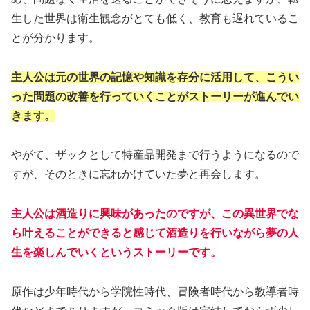
生した世界は衛生観念がとても低く、教育も遅れているこ
とが分かります。
主人公は元の世界の記憶や知識を存分に活用して、こうい
った問題の改善を行っていくことがストーリーが進んでい
きます。
やがて、ザックとして特産品開発まで行うようになるので
すが、そのときに忘れかけていた夢と再会します。
主人公は酒造りに興味があったのですが、この異世界でな
ら叶えることができると感じて酒造りを行いながら夢の人
生を楽しんでいくというストーリーです。
原作は少年時代から学院性時代、冒険者時代から教導者時