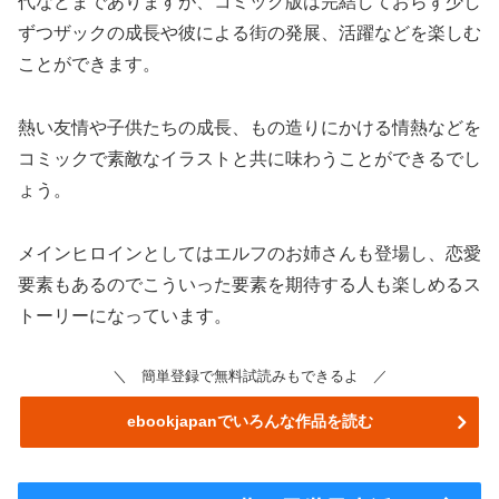
代などまでありますが、コミック版は完結しておらず少し
ずつザックの成長や彼による街の発展、活躍などを楽しむ
ことができます。
熱い友情や子供たちの成長、もの造りにかける情熱などを
コミックで素敵なイラストと共に味わうことができるでし
ょう。
メインヒロインとしてはエルフのお姉さんも登場し、恋愛
要素もあるのでこういった要素を期待する人も楽しめるス
トーリーになっています。
＼ 簡単登録で無料試読みもできるよ ／
ebookjapanでいろんな作品を読む