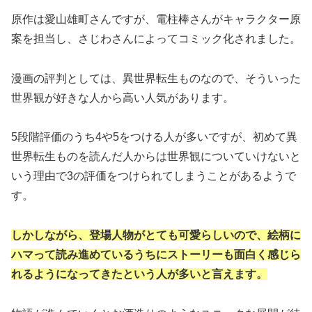
原作は愛山雄町さんですが、電柱棒さんがキャラクター原
案を担当し、さじわさんによってコミック化されました。
漫画の評判としては、異世界転生ものなので、そういった
世界観が好きな人から高い人気があります。
5段階評価のうち4や5をつける人が多いですが、初めて異
世界転生ものを読んだ人からは世界観についていけないと
いう理由で3の評価をつけられてしまうことがあるようで
す。
しかしながら、登場人物がとても可愛らしいので、絵柄に
ハマって読み進めているうちにストーリーも面白く感じら
れるようになってきたという人が多いと言えます。