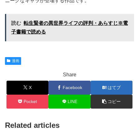
ニークなキャラが登場する作品です。
読む
転生賢者の異世界ライフの評判・あらすじ※電
子書籍で読める
漫画
Share
X
Facebook
はてブ
Pocket
LINE
コピー
Related articles