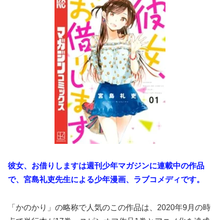
彼女、お借りしますは週刊少年マガジンに連載中の作品
で、宮島礼吏先生による少年漫画、ラブコメディです。
「かのかり」の略称で人気のこの作品は、2020年9月の時