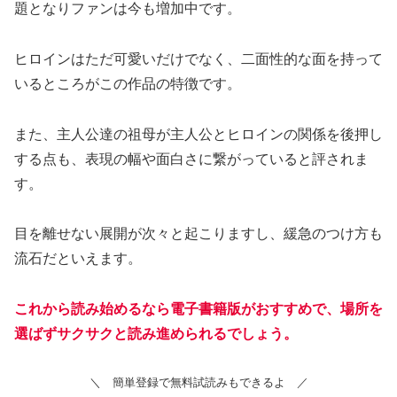
題となりファンは今も増加中です。
ヒロインはただ可愛いだけでなく、二面性的な面を持って
いるところがこの作品の特徴です。
また、主人公達の祖母が主人公とヒロインの関係を後押し
する点も、表現の幅や面白さに繋がっていると評されま
す。
目を離せない展開が次々と起こりますし、緩急のつけ方も
流石だといえます。
これから読み始めるなら電子書籍版がおすすめで、場所を
選ばずサクサクと読み進められるでしょう。
＼ 簡単登録で無料試読みもできるよ ／