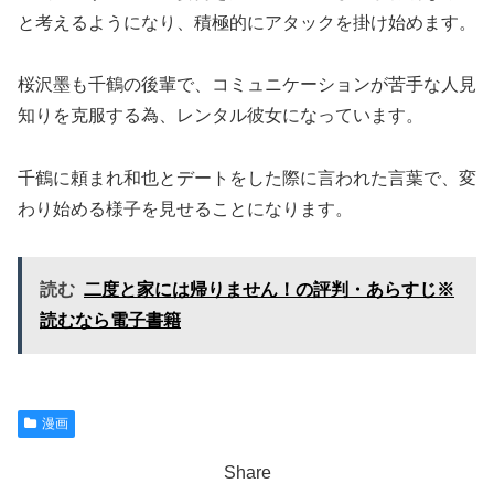
と考えるようになり、積極的にアタックを掛け始めます。
桜沢墨も千鶴の後輩で、コミュニケーションが苦手な人見
知りを克服する為、レンタル彼女になっています。
千鶴に頼まれ和也とデートをした際に言われた言葉で、変
わり始める様子を見せることになります。
読む
二度と家には帰りません！の評判・あらすじ※
読むなら電子書籍
漫画
Share