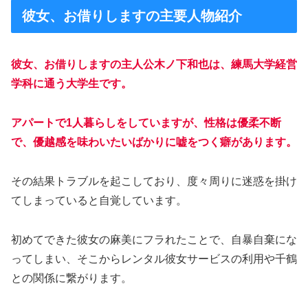
彼女、お借りしますの主要人物紹介
彼女、お借りしますの主人公木ノ下和也は、練馬大学経営
学科に通う大学生です。
アパートで1人暮らしをしていますが、性格は優柔不断
で、優越感を味わいたいばかりに嘘をつく癖があります。
その結果トラブルを起こしており、度々周りに迷惑を掛け
てしまっていると自覚しています。
初めてできた彼女の麻美にフラれたことで、自暴自棄にな
ってしまい、そこからレンタル彼女サービスの利用や千鶴
との関係に繋がります。