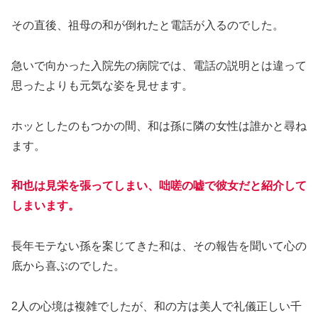
その直後、祖母の和が倒れたと電話が入るのでした。
急いで向かった入院先の病院では、電話の説明とは違って
思ったよりも元気な姿を見せます。
ホッとしたのもつかの間、和は孫に隣の女性は誰かと尋ね
ます。
和也は見栄を張ってしまい、咄嗟の嘘で彼女だと紹介して
しまいます。
長年モテない孫を案じてきた和は、その報告を聞いて心の
底から喜ぶのでした。
2人の心境は複雑でしたが、和の方は美人で礼儀正しい千