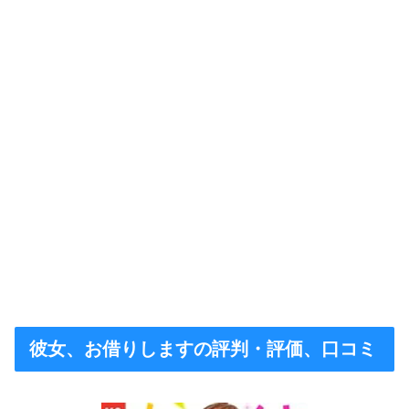
彼女、お借りしますの評判・評価、口コミ