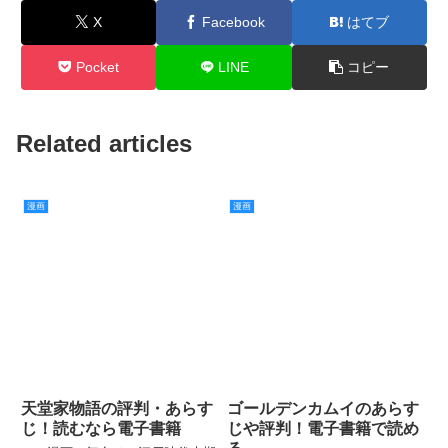
X
Facebook
はてブ
Pocket
LINE
コピー
Related articles
漫画
漫画
天堂家物語の評判・あらす
ゴールデンカムイのあらす
じ！読むなら電子書籍
じや評判！電子書籍で読め