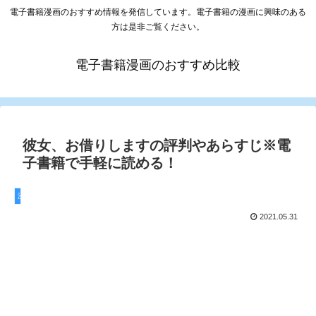
電子書籍漫画のおすすめ情報を発信しています。電子書籍の漫画に興味のある
方は是非ご覧ください。
電子書籍漫画のおすすめ比較
彼女、お借りしますの評判やあらすじ※電
子書籍で手軽に読める！
漫画
2021.05.31