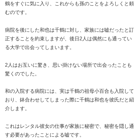
鶴をすぐに気に入り、これからも孫のことをよろしくと頼
むのです。
病院を後にした和也は千鶴に対し、家族には嘘だったと訂
正することを約束しますが、後日2人は偶然にも通ってい
る大学で出会ってしまいます。
2人はお互いに驚き、思い掛けない場所で出会ったことも
驚くのでした。
和の入院する病院には、実は千鶴の祖母小百合も入院して
おり、鉢合わせしてしまった際に千鶴は和也を彼氏だと紹
介します。
これはレンタル彼女の仕事が家族に秘密で、秘密を隠し通
す必要があったことによる嘘です。