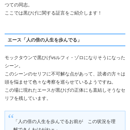
つての同志。
ここでは黒ひげに関する証言をご紹介します！
エース「人の倍の人生を歩んでる」
モックタウンで黒ひげvsルフィ・ゾロになりそうになった
シーン。
このシーンのセリフに不可解な点があって、読者の方々は
頭を悩ませて色々な考察を巡らせているようですね。
この場に現れたエースが黒ひげの正体にも直結しそうなセ
リフを残しています。
「人の倍の人生を歩んでるお前が この状況を理
解できんわけがねェ」