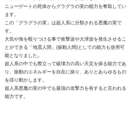
ニューゲートの死体からグラグラの実の能力を奪取してい
ます。
この「グラグラの実」は超人系に分類される悪魔の実で
す。
大気や海を殴りつける事で衝撃波や大津波を発生させるこ
とができる「地震人間」(振動人間)としての能力も使用可
能となりました。
超人系の中でも際立って破壊力の高い天災を操る能力であ
り、振動のエネルギーを自在に操り、ありとあらゆるもの
を揺り動かします。
超人系悪魔の実の中でも最強の攻撃力を有すると言われる
能力です。