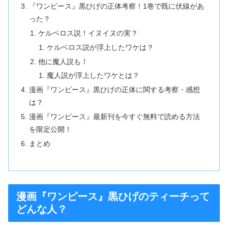
『ワンピース』黒ひげの正体考察！1巻で既に伏線があ
った？
ケルベロス説！イヌイヌの実？
ケルベロス説が浮上したワケは？
他に魔人説も！
魔人説が浮上したワケとは？
漫画『ワンピース』黒ひげの正体に関する考察・感想
は？
漫画『ワンピース』最新刊を今すぐ無料で読める方法
を限定公開！
まとめ
漫画『ワンピース』黒ひげのティーチって
どんな人？