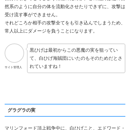
然系のように自分の体を流動化させたりできずに、攻撃は
受け流す事ができません。
それどころか相手の攻撃全てをも引き込んでしまうため、
常人以上にダメージを負うことになります。
黒ひげは最初からこの悪魔の実を狙ってい
て、白ひげ海賊団にいたのもそのためだとさ
れていますね！
サイト管理人
グラグラの実
マリンフォード頂上戦争中に、白ひげこと、エドワード・