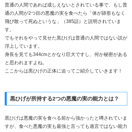
普通の人間であれば成しえないとされている事で、もし普
通の人間が2つ目の悪魔の実を食べたら「体が跡形もなく
飛び散って死ぬというな」（385話）と説明されていま
す。
でもそれをやって見せた黒ひげは普通の人間ではない説が
浮上しています。
身長を見ても344cmとかなり巨大ですし、何か秘密がある
と思われますよね。
ここからは黒ひげの正体に迫ってご紹介していきます！
黒ひげが所持する2つの悪魔の実の能力とは？
黒ひげは悪魔の実を食べる前から強かったと噂されていま
すが、食べた悪魔の実も最強と言っても過言ではない能力