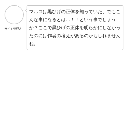
マルコは黒ひげの正体を知っていた、でもこ
んな事になるとは…！！という事でしょう
か？ここで黒ひげの正体を明らかにしなかっ
サイト管理人
たのには作者の考えがあるのかもしれません
ね。