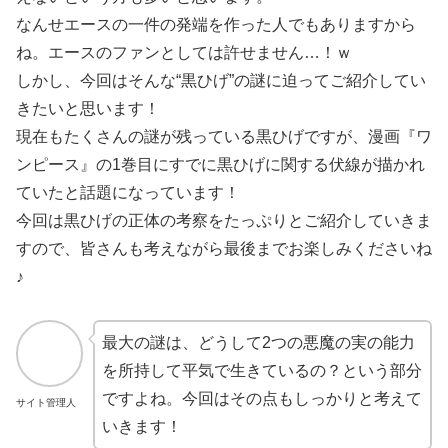
なんせエースの一件の発端を作った人でもありますから
ね。エースのファンとしては許せません…！ｗ
しかし、今回はそんな“黒ひげ”の謎に迫ってご紹介してい
きたいと思います！
現在もたくさんの謎が残っている黒ひげですが、漫画『ワ
ンピース』の1巻目にすでに黒ひげに関する伏線が描かれ
ていたと話題になっています！
今回は黒ひげの正体の考察をたっぷりとご紹介していきま
すので、皆さんも考えながら最後までお楽しみくださいね
♪
最大の謎は、どうして2つの悪魔の実の能力
を所持して平気で生きているの？という部分
ですよね。今回はその点もしっかりと考えて
サイト管理人
いきます！