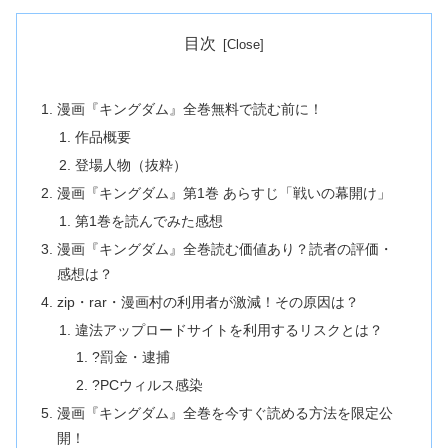
目次
漫画『キングダム』全巻無料で読む前に！
作品概要
登場人物（抜粋）
漫画『キングダム』第1巻 あらすじ「戦いの幕開け」
第1巻を読んでみた感想
漫画『キングダム』全巻読む価値あり？読者の評価・
感想は？
zip・rar・漫画村の利用者が激減！その原因は？
違法アップロードサイトを利用するリスクとは？
?罰金・逮捕
?PCウィルス感染
漫画『キングダム』全巻を今すぐ読める方法を限定公
開！