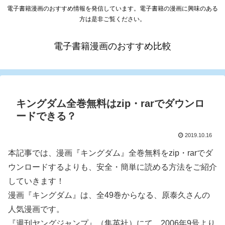
電子書籍漫画のおすすめ情報を発信しています。電子書籍の漫画に興味のある
方は是非ご覧ください。
電子書籍漫画のおすすめ比較
キングダム全巻無料はzip・rarでダウンロ
ードできる？
2019.10.16
本記事では、漫画『キングダム』全巻無料をzip・rarでダ
ウンロードするよりも、安全・簡単に読める方法をご紹介
していきます！
漫画『キングダム』は、全49巻からなる、原泰久さんの
人気漫画です。
『週刊ヤングジャンプ』（集英社）にて、2006年9号より