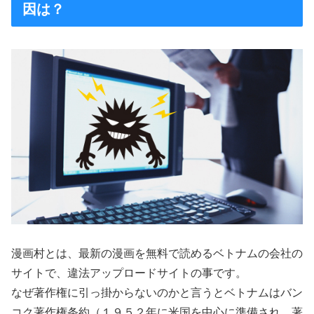
因は？
漫画村とは、最新の漫画を無料で読めるベトナムの会社の
サイトで、違法アップロードサイトの事です。
なぜ著作権に引っ掛からないのかと言うとベトナムはバン
コク著作権条約（１９５２年に米国を中心に準備され、著