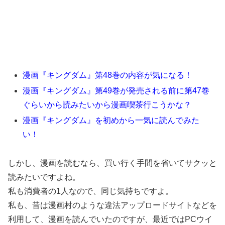
漫画『キングダム』第48巻の内容が気になる！
漫画『キングダム』第49巻が発売される前に第47巻
ぐらいから読みたいから漫画喫茶行こうかな？
漫画『キングダム』を初めから一気に読んでみた
い！
しかし、漫画を読むなら、買い行く手間を省いてサクッと
読みたいですよね。
私も消費者の1人なので、同じ気持ちですよ。
私も、昔は漫画村のような違法アップロードサイトなどを
利用して、漫画を読んでいたのですが、最近ではPCウイ