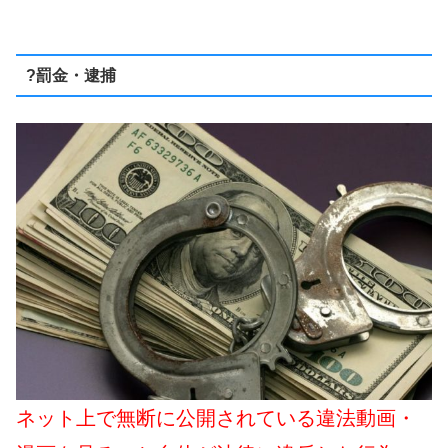
?罰金・逮捕
ネット上で無断に公開されている違法動画・