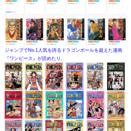
ジャンプでNo.1人気を誇るドラゴンボールを超えた漫画
『ワンピース』が読めたり、