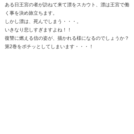
ある日王宮の者が訪ねて来て漂をスカウト、漂は王宮で働
く事を決め旅立ちます。
しかし漂は、死んでしまう・・・。
いきなり悲しすぎますよね！！
復讐に燃える信の姿が、描かれる様になるのでしょうか？
第2巻をポチッとしてしまいます・・・！