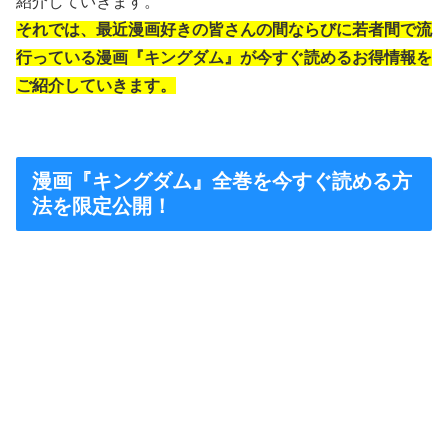
紹介していきます。
それでは、最近漫画好きの皆さんの間ならびに若者間で流
行っている漫画『キングダム』が今すぐ読めるお得情報を
ご紹介していきます。
漫画『キングダム』全巻を今すぐ読める方
法を限定公開！