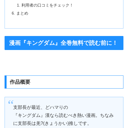
利用者の口コミをチェック！
まとめ
漫画『キングダム』全巻無料で読む前に！
作品概要
支部長が最近、どハマりの
『キングダム』漢なら読むべき熱い漫画。ちなみ
に支部長は羌?(きょうかい)推しです。