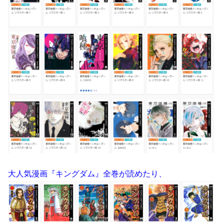
大人気漫画『キングダム』全巻が読めたり、