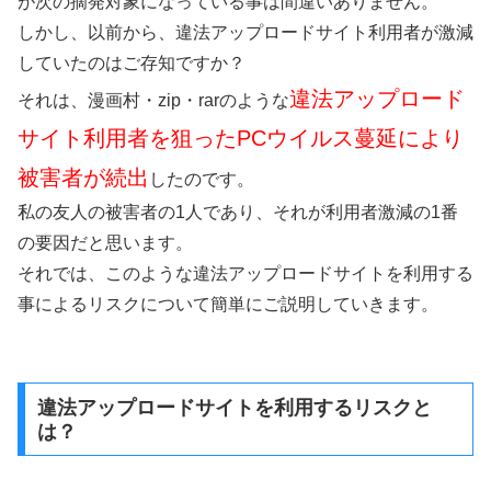
が次の摘発対象になっている事は間違いありません。
しかし、以前から、違法アップロードサイト利用者が激減
していたのはご存知ですか？
違法アップロード
それは、漫画村・zip・rarのような
サイト利用者を狙ったPCウイルス蔓延により
被害者が続出
したのです。
私の友人の被害者の1人であり、それが利用者激減の1番
の要因だと思います。
それでは、このような違法アップロードサイトを利用する
事によるリスクについて簡単にご説明していきます。
違法アップロードサイトを利用するリスクと
は？