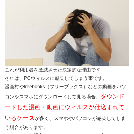
これが利用者を激減させた決定的な理由です。
それは、PCウィルスに感染してしまう事です。
漫画村やfreebooks（フリーブックス）などの動画をパソ
ダウンド
コンやスマホにダウンロードして見る場合、
ードした漫画・動画にウィルスが仕込まれて
いるケース
が多く、スマホやパソコンが感染してしま
う場合があります。