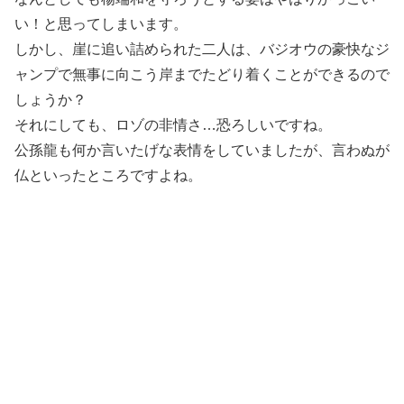
い！と思ってしまいます。
しかし、崖に追い詰められた二人は、バジオウの豪快なジ
ャンプで無事に向こう岸までたどり着くことができるので
しょうか？
それにしても、ロゾの非情さ…恐ろしいですね。
公孫龍も何か言いたげな表情をしていましたが、言わぬが
仏といったところですよね。