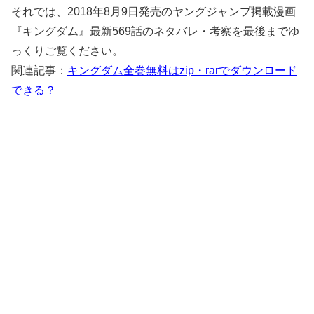
それでは、2018年8月9日発売のヤングジャンプ掲載漫画
『キングダム』最新569話のネタバレ・考察を最後までゆ
っくりご覧ください。
関連記事：
キングダム全巻無料はzip・rarでダウンロード
できる？