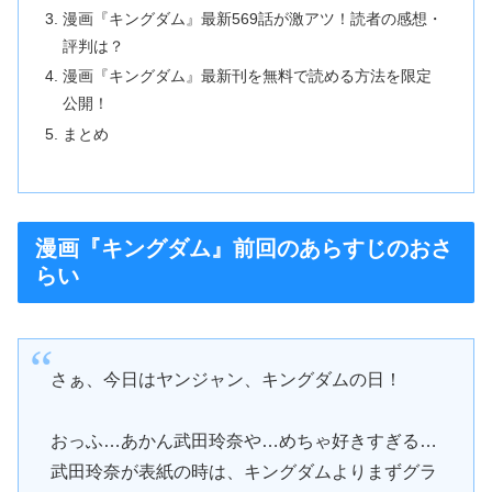
漫画『キングダム』最新569話が激アツ！読者の感想・
評判は？
漫画『キングダム』最新刊を無料で読める方法を限定
公開！
まとめ
漫画『キングダム』前回のあらすじのおさ
らい
さぁ、今日はヤンジャン、キングダムの日！
おっふ…あかん武田玲奈や…めちゃ好きすぎる…
武田玲奈が表紙の時は、キングダムよりまずグラ