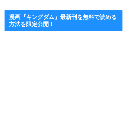
漫画『キングダム』最新刊を無料で読める
方法を限定公開！