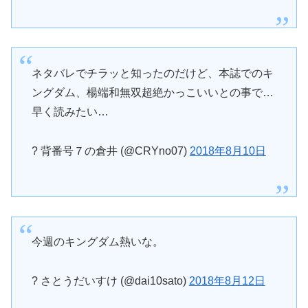
ネタバレでチラッと知ったのだけど、本誌でのキ
ングダム、楊端和無双超絶かっこいいとの事で…
早く読みたい…
? 背番号７の倉井 (@CRYno07)
2018年8月10日
今週のキングダム熱いな。
? さとうだいすけ (@dai10sato)
2018年8月12日