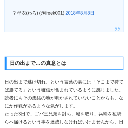
? 母衣(わろ) (@freek001)
2018年8月8日
日の出まで…の真意とは
日の出まで逃げ切れ、という言葉の裏には「そこまで持て
ば勝てる」という確信が含まれているように感じました。
読者にもその集結の地が明かされていないことからも、な
にか作戦があるような気がします。
たった3日で、ゴバ三兄弟を討ち、城を取り、兵糧を桓騎
らへ届けるという事を達成しなければいけませんから、日