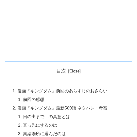
目次
漫画『キングダム』前回のあらすじのおさらい
前回の感想
漫画『キングダム』最新569話 ネタバレ・考察
日の出まで…の真意とは
真っ先にするのは
集結場所に選んだのは…