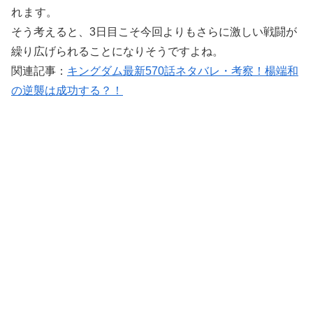
れます。
そう考えると、3日目こそ今回よりもさらに激しい戦闘が
繰り広げられることになりそうですよね。
関連記事：
キングダム最新570話ネタバレ・考察！楊端和
の逆襲は成功する？！