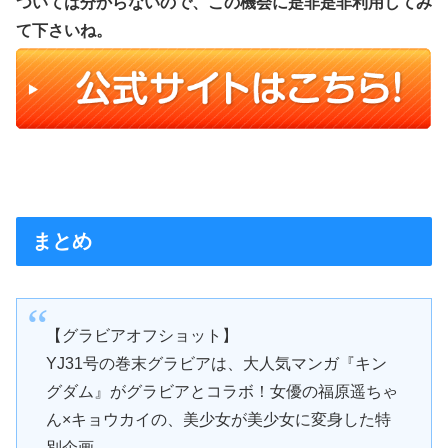
ついては分からないので、この機会に是非是非利用してみ
て下さいね。
まとめ
【グラビアオフショット】
YJ31号の巻末グラビアは、大人気マンガ『キン
グダム』がグラビアとコラボ！女優の福原遥ちゃ
ん×キョウカイの、美少女が美少女に変身した特
別企画。