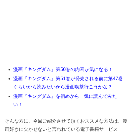
漫画『キングダム』第50巻の内容が気になる！
漫画『キングダム』第51巻が発売される前に第47巻
ぐらいから読みたいから漫画喫茶行こうかな？
漫画『キングダム』を初めから一気に読んでみた
い！
そんな方に、今回ご紹介させて頂くおススメな方法は、漫
画好きに欠かせないと言われている電子書籍サービス