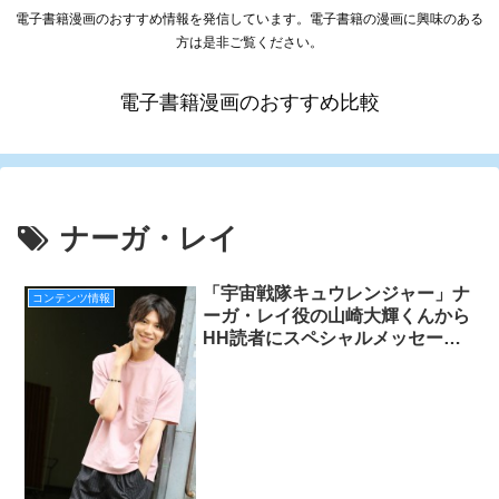
電子書籍漫画のおすすめ情報を発信しています。電子書籍の漫画に興味のある
方は是非ご覧ください。
電子書籍漫画のおすすめ比較
ナーガ・レイ
「宇宙戦隊キュウレンジャー」ナ
コンテンツ情報
ーガ・レイ役の山崎大輝くんから
HH読者にスペシャルメッセージ
です！