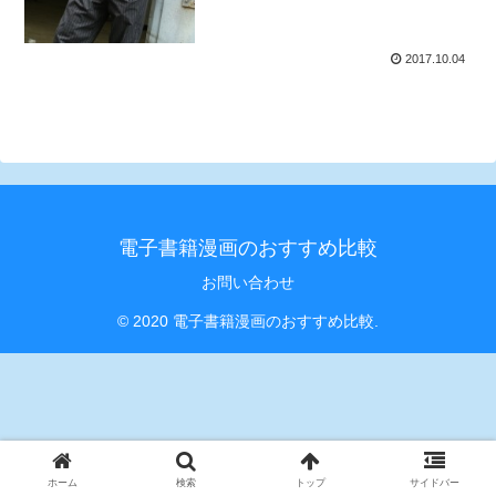
2017.10.04
電子書籍漫画のおすすめ比較
お問い合わせ
© 2020 電子書籍漫画のおすすめ比較.
ホーム
検索
トップ
サイドバー