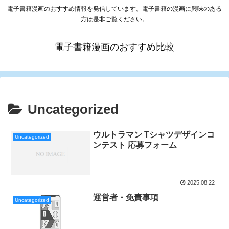
電子書籍漫画のおすすめ情報を発信しています。電子書籍の漫画に興味のある
方は是非ご覧ください。
電子書籍漫画のおすすめ比較
Uncategorized
ウルトラマン Tシャツデザインコ
Uncategorized
ンテスト 応募フォーム
2025.08.22
運営者・免責事項
Uncategorized