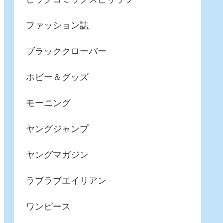
ファッション誌
ブラッククローバー
ホビー＆グッズ
モーニング
ヤングジャンプ
ヤングマガジン
ラブラブエイリアン
ワンピース