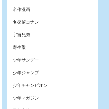
名作漫画
名探偵コナン
宇宙兄弟
寄生獣
少年サンデー
少年ジャンプ
少年チャンピオン
少年マガジン