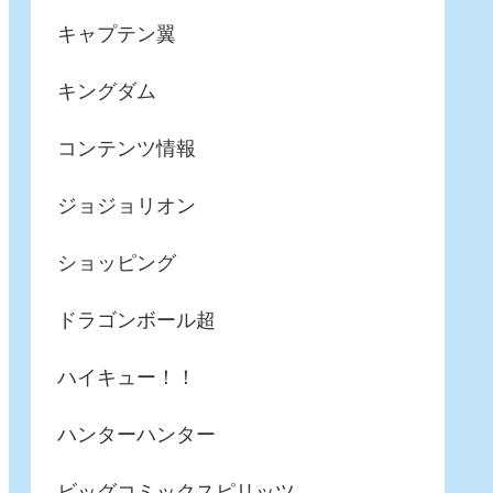
キャプテン翼
キングダム
コンテンツ情報
ジョジョリオン
ショッピング
ドラゴンボール超
ハイキュー！！
ハンターハンター
ビッグコミックスピリッツ