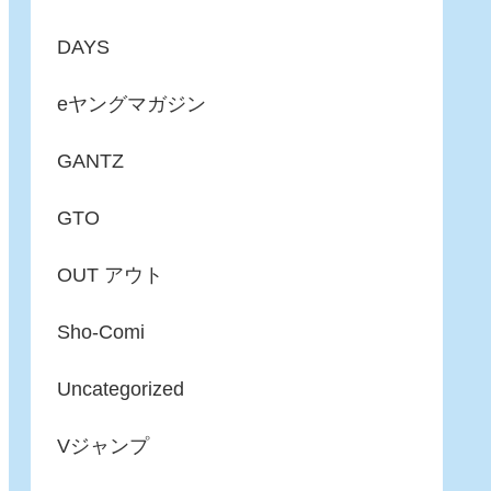
DAYS
eヤングマガジン
GANTZ
GTO
OUT アウト
Sho-Comi
Uncategorized
Vジャンプ