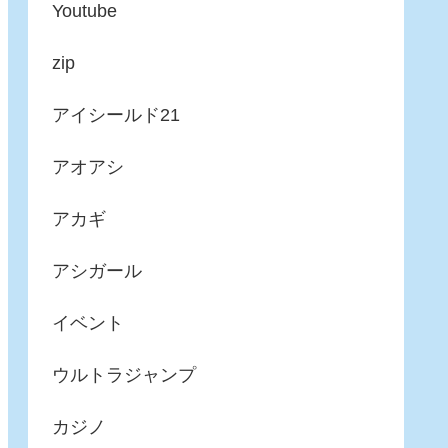
Youtube
zip
アイシールド21
アオアシ
アカギ
アシガール
イベント
ウルトラジャンプ
カジノ