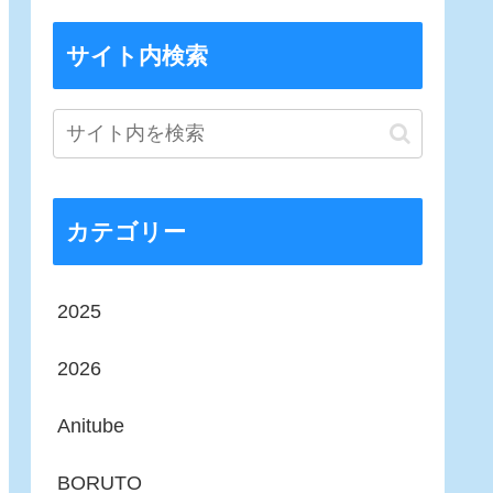
サイト内検索
カテゴリー
2025
2026
Anitube
BORUTO