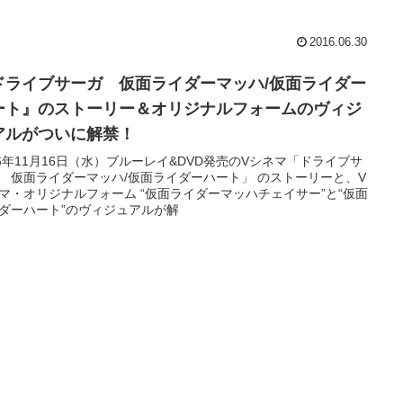
2016.06.30
ドライブサーガ 仮面ライダーマッハ/仮面ライダー
ート』のストーリー＆オリジナルフォームのヴィジ
アルがついに解禁！
16年11月16日（水）ブルーレイ&DVD発売のVシネマ「ドライブサ
 仮面ライダーマッハ/仮面ライダーハート」 のストーリーと、V
マ・オリジナルフォーム “仮面ライダーマッハチェイサー”と“仮面
ダーハート”のヴィジュアルが解