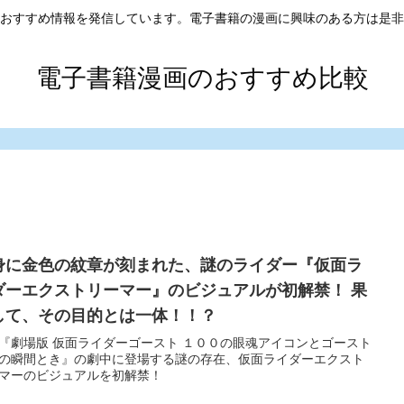
おすすめ情報を発信しています。電子書籍の漫画に興味のある方は是非
電子書籍漫画のおすすめ比較
身に金色の紋章が刻まれた、謎のライダー『仮面ラ
ダーエクストリーマー』のビジュアルが初解禁！ 果
して、その目的とは一体！！？
『劇場版 仮面ライダーゴースト １００の眼魂アイコンとゴースト
の瞬間とき』の劇中に登場する謎の存在、仮面ライダーエクスト
マーのビジュアルを初解禁！