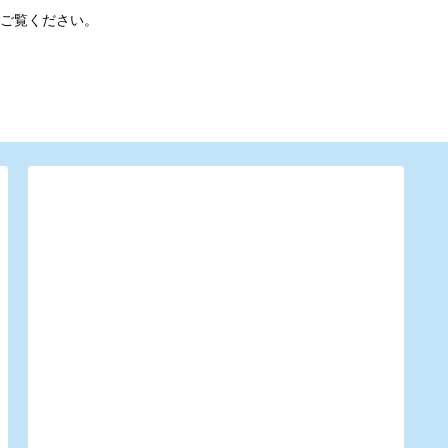
ご覧ください。