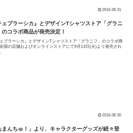
2016.08.31
チェブラーシカ』とデザインTシャツストア「グラニ
」のコラボ商品が発売決定！
ェブラーシカ』とデザインTシャツストア「グラニフ」のコラボ商
全国の店舗およびオンラインストアにて9月13日(火)より発売され
。
2016.08.30
あまんちゅ！」より、キャラクターグッズが続々登