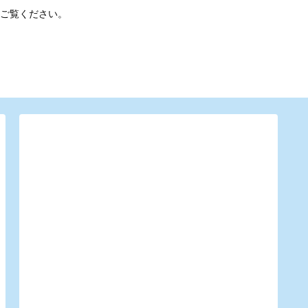
ご覧ください。