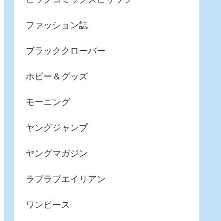
ファッション誌
ブラッククローバー
ホビー＆グッズ
モーニング
ヤングジャンプ
ヤングマガジン
ラブラブエイリアン
ワンピース