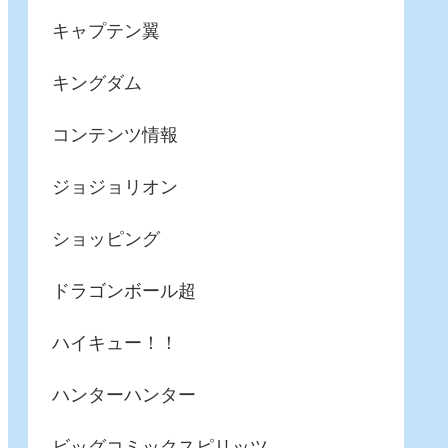
キャプテン翼
キングダム
コンテンツ情報
ジョジョリオン
ショッピング
ドラゴンボール超
ハイキュー！！
ハンターハンター
ビッグコミックスピリッツ