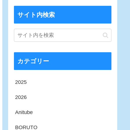
サイト内検索
カテゴリー
2025
2026
Anitube
BORUTO