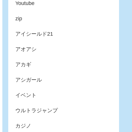
Youtube
zip
アイシールド21
アオアシ
アカギ
アシガール
イベント
ウルトラジャンプ
カジノ