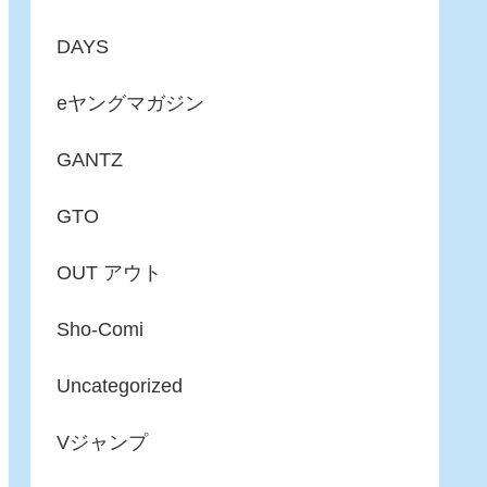
DAYS
eヤングマガジン
GANTZ
GTO
OUT アウト
Sho-Comi
Uncategorized
Vジャンプ