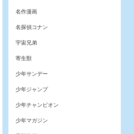
名作漫画
名探偵コナン
宇宙兄弟
寄生獣
少年サンデー
少年ジャンプ
少年チャンピオン
少年マガジン