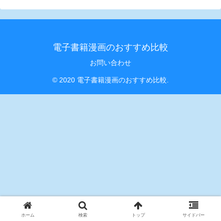
電子書籍漫画のおすすめ比較
お問い合わせ
© 2020 電子書籍漫画のおすすめ比較.
ホーム
検索
トップ
サイドバー