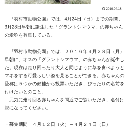
2016.04.18
『羽村市動物公園』では、4月24日（日）までの期間、
3月28日早朝に誕生した「グラントシマウマ」の赤ちゃん
の愛称を募集している。
『羽村市動物公園』では、２０１６年３月２８日（月）
早朝に、オスの「グラントシマウマ」の赤ちゃんが誕生し
た。現在は走り回ったり大人と同じように草を食べようと
マネをする可愛らしい姿を見ることができる。赤ちゃんの
愛称は５つかの候補から投票いただき、ぴったりの名前を
付けたいとのこと。
元気に走り回る赤ちゃんを間近でご覧いただき、名付け
親になってください。
・募集期間：４月１２日（火）～４月２４日（日）