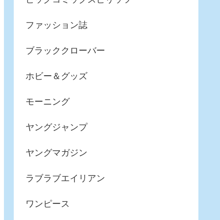
ファッション誌
ブラッククローバー
ホビー＆グッズ
モーニング
ヤングジャンプ
ヤングマガジン
ラブラブエイリアン
ワンピース