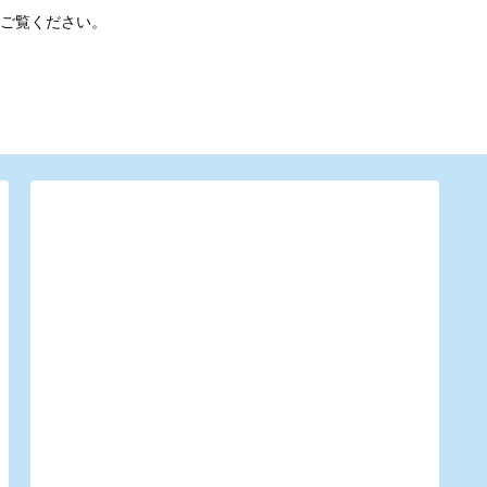
ご覧ください。