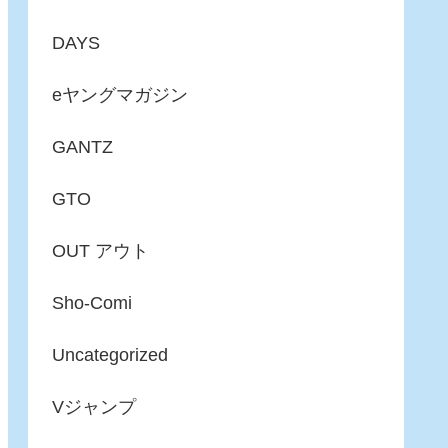
DAYS
eヤングマガジン
GANTZ
GTO
OUT アウト
Sho-Comi
Uncategorized
Vジャンプ