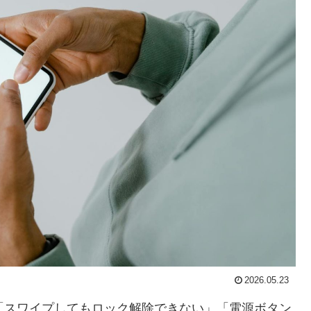
2026.05.23
」「スワイプしてもロック解除できない」「電源ボタン