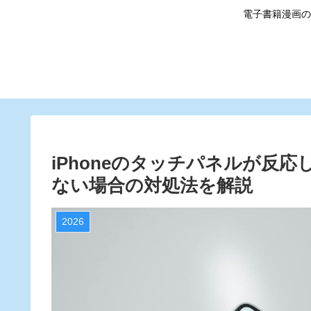
電子書籍漫画の
iPhoneのタッチパネルが反
ない場合の対処法を解説
2026