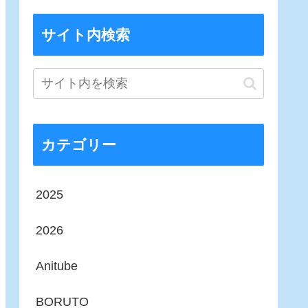
サイト内検索
カテゴリー
2025
2026
Anitube
BORUTO