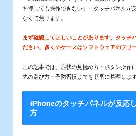
を押しても操作できない」—タッチパネルが
なくて焦ります。
まず確認してほしいことがあります。タッチ
ださい。多くのケースはソフトウェアのフリ
この記事では、症状の見極め方・ボタン操作に
先の選び方・予防習慣までを順番に整理しま
iPhoneのタッチパネルが反
方