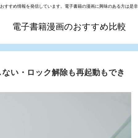
おすすめ情報を発信しています。電子書籍の漫画に興味のある方は是非
電子書籍漫画のおすすめ比較
応しない・ロック解除も再起動もでき