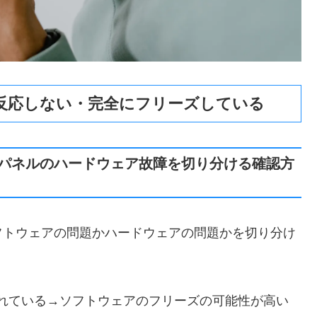
反応しない・完全にフリーズしている
パネルのハードウェア故障を切り分ける確認方
フトウェアの問題かハードウェアの問題かを切り分け
れている→ソフトウェアのフリーズの可能性が高い