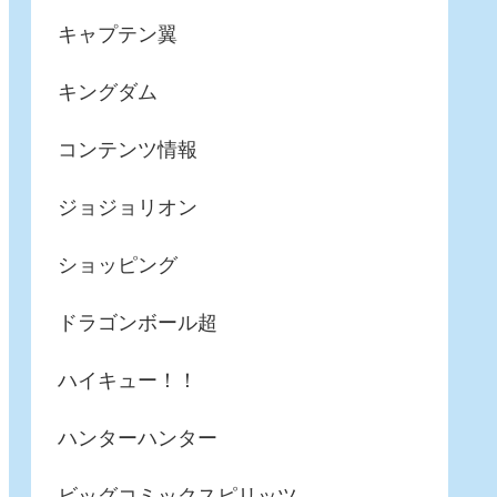
キャプテン翼
キングダム
コンテンツ情報
ジョジョリオン
ショッピング
ドラゴンボール超
ハイキュー！！
ハンターハンター
ビッグコミックスピリッツ