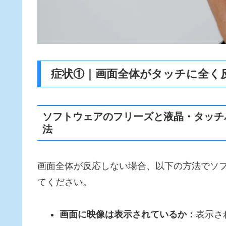
症状①｜画面全体がタッチに全く
ソフトウェアのフリーズと液晶・タッチ
法
画面全体が反応しない場合、以下の方法でソ
てください。
画面に映像は表示されているか：
表示さ