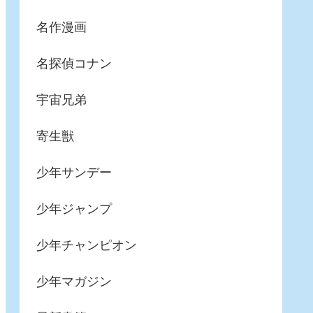
名作漫画
名探偵コナン
宇宙兄弟
寄生獣
少年サンデー
少年ジャンプ
少年チャンピオン
少年マガジン