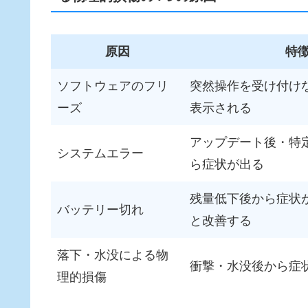
原因
特
ソフトウェアのフリ
突然操作を受け付け
ーズ
表示される
アップデート後・特
システムエラー
ら症状が出る
残量低下後から症状
バッテリー切れ
と改善する
落下・水没による物
衝撃・水没後から症
理的損傷