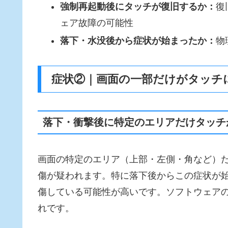
強制再起動後にタッチが復旧するか：
復
ェア故障の可能性
落下・水没後から症状が始まったか：
物
症状②｜画面の一部だけがタッチ
落下・衝撃後に特定のエリアだけタッチ
画面の特定のエリア（上部・左側・角など）
傷が疑われます。特に落下後からこの症状が
傷している可能性が高いです。ソフトウェア
れです。