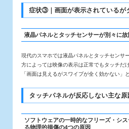
症状③｜画面が表示されているが
液晶パネルとタッチセンサーが別々に故
現代のスマホでは液晶パネルとタッチセンサ
方によっては映像の表示は正常でもタッチだ
「画面は見えるがスワイプが全く効かない」
タッチパネルが反応しない主な原
ソフトウェアの一時的なフリーズ・シス
る物理的損傷の4つの原因