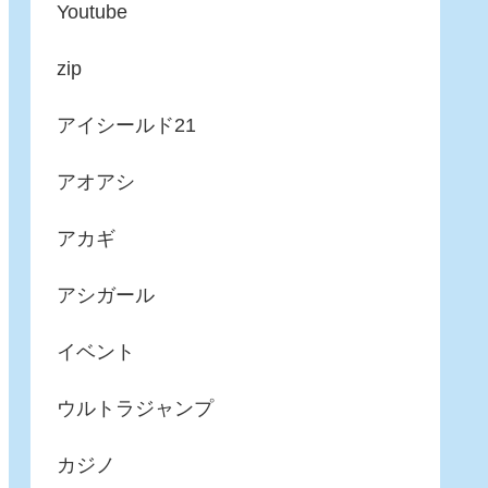
Youtube
zip
アイシールド21
アオアシ
アカギ
アシガール
イベント
ウルトラジャンプ
カジノ