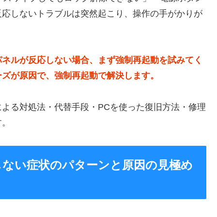
反応しないトラブルは突然起こり、操作の手がかりが
パネルが反応しない場合、まず強制再起動を試みてく
ーズが原因で、強制再起動で解決します。
よる対処法・代替手段・PCを使った復旧方法・修理
す。
応しない症状のパターンと原因の見極め