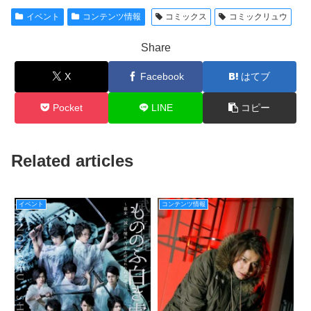
イベント
コンテンツ情報
コミックス
コミックリュウ
Share
X
Facebook
はてブ
Pocket
LINE
コピー
Related articles
イベント
コンテンツ情報