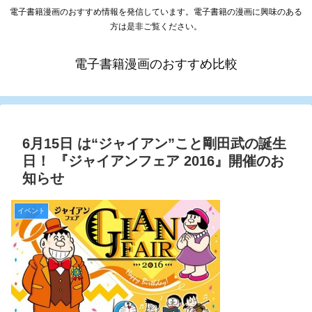
電子書籍漫画のおすすめ情報を発信しています。電子書籍の漫画に興味のある
方は是非ご覧ください。
電子書籍漫画のおすすめ比較
6月15日 は“ジャイアン”こと剛田武の誕生
日！ 『ジャイアンフェア 2016』開催のお
知らせ
イベント