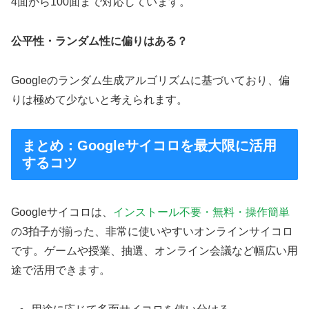
4面から100面まで対応しています。
公平性・ランダム性に偏りはある？
Googleのランダム生成アルゴリズムに基づいており、偏
りは極めて少ないと考えられます。
まとめ：Googleサイコロを最大限に活用
するコツ
Googleサイコロは、
インストール不要・無料・操作簡単
の3拍子が揃った、非常に使いやすいオンラインサイコロ
です。ゲームや授業、抽選、オンライン会議など幅広い用
途で活用できます。