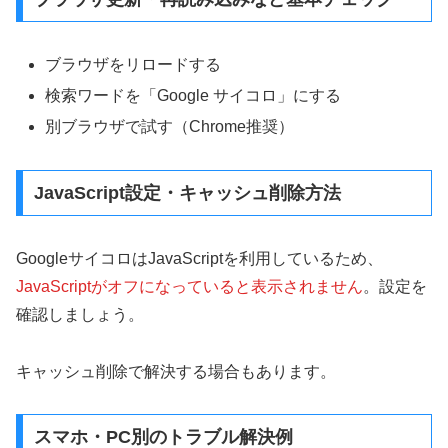
ブラウザをリロードする
検索ワードを「Google サイコロ」にする
別ブラウザで試す（Chrome推奨）
JavaScript設定・キャッシュ削除方法
GoogleサイコロはJavaScriptを利用しているため、
JavaScriptがオフになっていると表示されません
。設定を
確認しましょう。
キャッシュ削除で解決する場合もあります。
スマホ・PC別のトラブル解決例