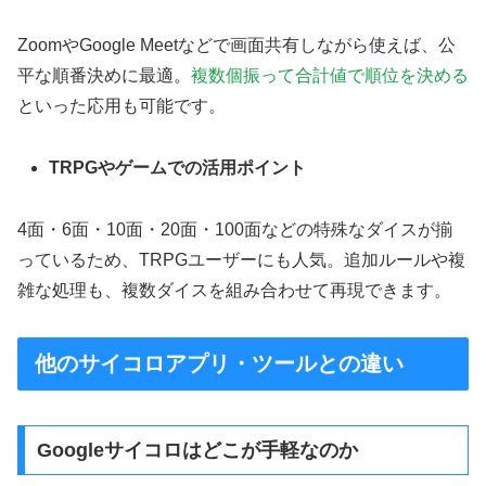
ZoomやGoogle Meetなどで画面共有しながら使えば、公
平な順番決めに最適。
複数個振って合計値で順位を決める
といった応用も可能です。
TRPGやゲームでの活用ポイント
4面・6面・10面・20面・100面などの特殊なダイスが揃
っているため、TRPGユーザーにも人気。追加ルールや複
雑な処理も、複数ダイスを組み合わせて再現できます。
他のサイコロアプリ・ツールとの違い
Googleサイコロはどこが手軽なのか