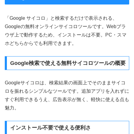
「Google サイコロ」と検索するだけで表示される、
Googleの無料オンラインサイコロツールです。Webブラ
ウザ上で動作するため、インストールは不要。PC・スマ
ホどちらからでも利用できます。
Google検索で使える無料サイコロツールの概要
Googleサイコロは、検索結果の画面上でそのままサイコ
ロを振れるシンプルなツールです。追加アプリを入れずに
すぐ利用できるうえ、広告表示が無く、軽快に使える点も
魅力。
インストール不要で使える便利さ