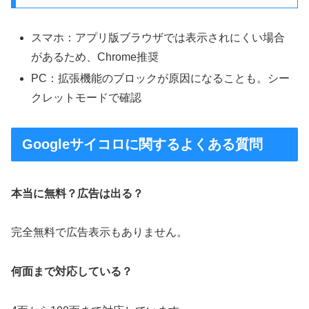
スマホ：アプリ版ブラウザでは表示されにくい場合
があるため、Chrome推奨
PC：拡張機能のブロックが原因になることも。シー
クレットモードで確認
Googleサイコロに関するよくある質問
本当に無料？広告は出る？
完全無料で広告表示もありません。
何面まで対応している？