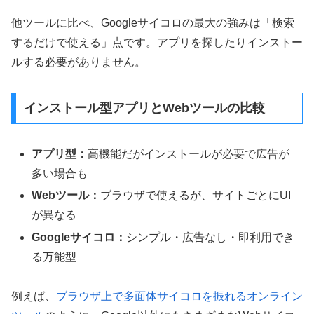
他ツールに比べ、Googleサイコロの最大の強みは「検索
するだけで使える」点です。アプリを探したりインストー
ルする必要がありません。
インストール型アプリとWebツールの比較
アプリ型：
高機能だがインストールが必要で広告が
多い場合も
Webツール：
ブラウザで使えるが、サイトごとにUI
が異なる
Googleサイコロ：
シンプル・広告なし・即利用でき
る万能型
例えば、
ブラウザ上で多面体サイコロを振れるオンライン