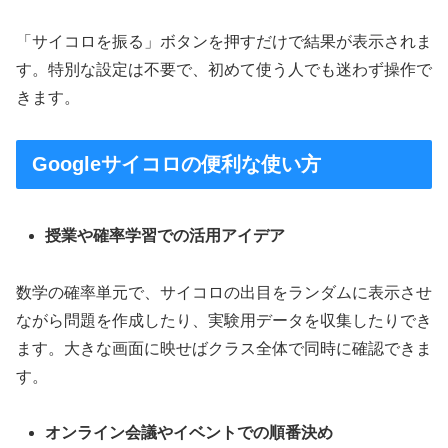
「サイコロを振る」ボタンを押すだけで結果が表示されま
す。特別な設定は不要で、初めて使う人でも迷わず操作で
きます。
Googleサイコロの便利な使い方
授業や確率学習での活用アイデア
数学の確率単元で、サイコロの出目をランダムに表示させ
ながら問題を作成したり、実験用データを収集したりでき
ます。大きな画面に映せばクラス全体で同時に確認できま
す。
オンライン会議やイベントでの順番決め