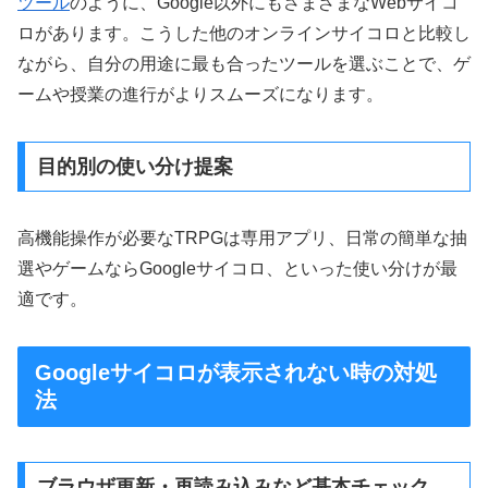
ツール
のように、Google以外にもさまざまなWebサイコ
ロがあります。こうした他のオンラインサイコロと比較し
ながら、自分の用途に最も合ったツールを選ぶことで、ゲ
ームや授業の進行がよりスムーズになります。
目的別の使い分け提案
高機能操作が必要なTRPGは専用アプリ、日常の簡単な抽
選やゲームならGoogleサイコロ、といった使い分けが最
適です。
Googleサイコロが表示されない時の対処
法
ブラウザ更新・再読み込みなど基本チェック