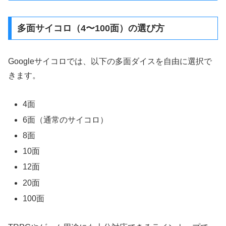
多面サイコロ（4〜100面）の選び方
Googleサイコロでは、以下の多面ダイスを自由に選択で
きます。
4面
6面（通常のサイコロ）
8面
10面
12面
20面
100面