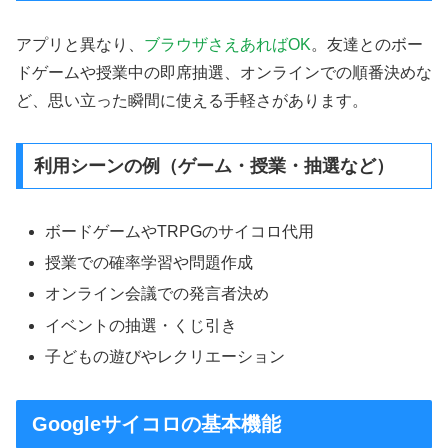
アプリと異なり、
ブラウザさえあればOK
。友達とのボー
ドゲームや授業中の即席抽選、オンラインでの順番決めな
ど、思い立った瞬間に使える手軽さがあります。
利用シーンの例（ゲーム・授業・抽選など）
ボードゲームやTRPGのサイコロ代用
授業での確率学習や問題作成
オンライン会議での発言者決め
イベントの抽選・くじ引き
子どもの遊びやレクリエーション
Googleサイコロの基本機能