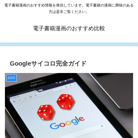
電子書籍漫画のおすすめ情報を発信しています。電子書籍の漫画に興味のある
方は是非ご覧ください。
電子書籍漫画のおすすめ比較
Googleサイコロ完全ガイド
2025