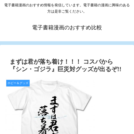
電子書籍漫画のおすすめ情報を発信しています。電子書籍の漫画に興味のある
方は是非ご覧ください。
電子書籍漫画のおすすめ比較
まずは君が落ち着け！！！ コスパから
『シン・ゴジラ』巨災対グッズが出るぞ!!
ホビー＆グッズ