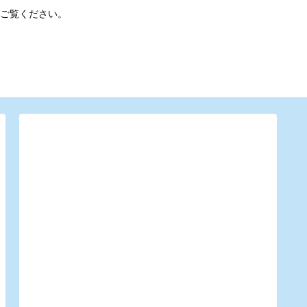
ご覧ください。