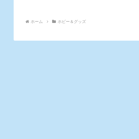
ホーム
ホビー＆グッズ