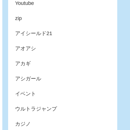
Youtube
zip
アイシールド21
アオアシ
アカギ
アシガール
イベント
ウルトラジャンプ
カジノ