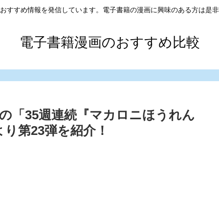
おすすめ情報を発信しています。電子書籍の漫画に興味のある方は是非
電子書籍漫画のおすすめ比較
の「35週連続『マカロニほうれん
り第23弾を紹介！