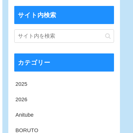
サイト内検索
カテゴリー
2025
2026
Anitube
BORUTO