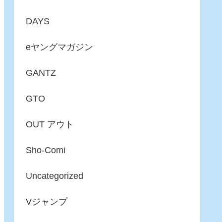
DAYS
eヤングマガジン
GANTZ
GTO
OUT アウト
Sho-Comi
Uncategorized
Vジャンプ