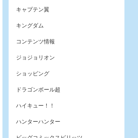
キャプテン翼
キングダム
コンテンツ情報
ジョジョリオン
ショッピング
ドラゴンボール超
ハイキュー！！
ハンターハンター
ビッグコミックスピリッツ