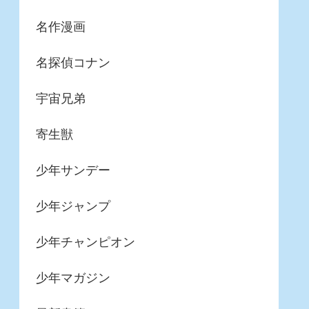
名作漫画
名探偵コナン
宇宙兄弟
寄生獣
少年サンデー
少年ジャンプ
少年チャンピオン
少年マガジン