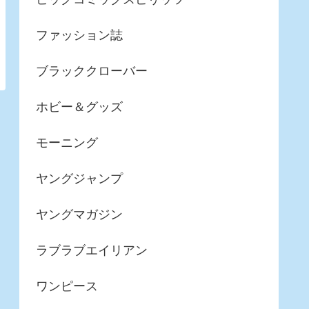
ファッション誌
ブラッククローバー
ホビー＆グッズ
モーニング
ヤングジャンプ
ヤングマガジン
ラブラブエイリアン
ワンピース