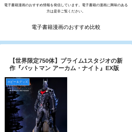
電子書籍漫画のおすすめ情報を発信しています。電子書籍の漫画に興味のある
方は是非ご覧ください。
電子書籍漫画のおすすめ比較
【世界限定750体】プライム1スタジオの新
作『バットマン アーカム・ナイト』EX版
ホビー＆グッズ