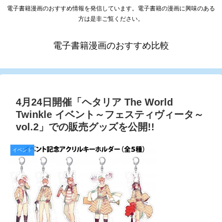
電子書籍漫画のおすすめ情報を発信しています。電子書籍の漫画に興味のある
方は是非ご覧ください。
電子書籍漫画のおすすめ比較
4月24日開催「ヘタリア The World
Twinkle イベント～フェスティヴィータ～
vol.2」での販売グッズを公開!!
イベント