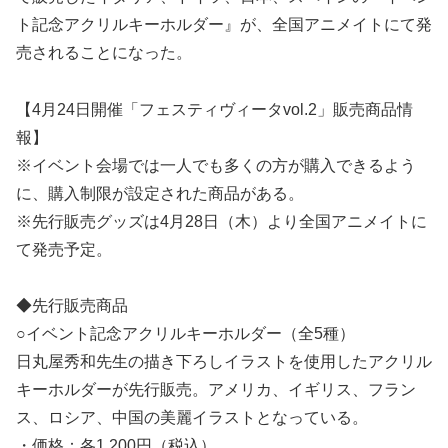
ト記念アクリルキーホルダー』が、全国アニメイトにて発
売されることになった。
【4月24日開催「フェスティヴィータvol.2」販売商品情
報】
※イベント会場では一人でも多くの方が購入できるよう
に、購入制限が設定された商品がある。
※先行販売グッズは4月28日（木）より全国アニメイトに
て発売予定。
◆先行販売商品
○イベント記念アクリルキーホルダー（全5種）
日丸屋秀和先生の描き下ろしイラストを使用したアクリル
キーホルダーが先行販売。アメリカ、イギリス、フラン
ス、ロシア、中国の美麗イラストとなっている。
・価格：各1,200円（税込）