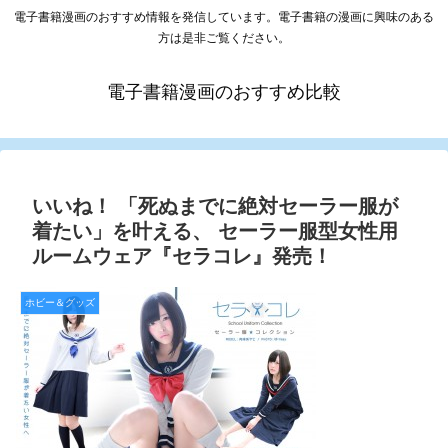
電子書籍漫画のおすすめ情報を発信しています。電子書籍の漫画に興味のある
方は是非ご覧ください。
電子書籍漫画のおすすめ比較
いいね！ 「死ぬまでに絶対セーラー服が
着たい」を叶える、 セーラー服型女性用
ルームウェア『セラコレ』発売！
ホビー＆グッズ